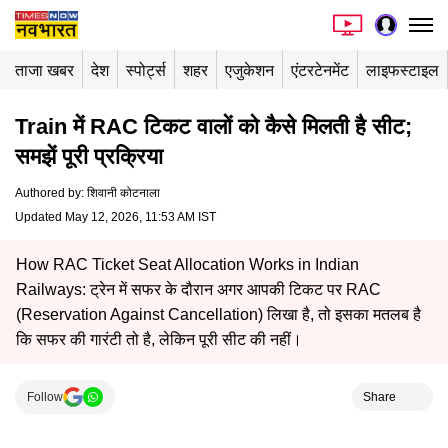
ताजा खबर
देश
स्पोर्ट्स
शहर
एजुकेशन
एंटरटेनमेंट
लाइफस्टाइल
Train में RAC टिकट वालों को कैसे मिलती है सीट;
समझें पूरी प्रक्रिया
Authored by
:
शिवानी कोटनाला
Updated May 12, 2026, 11:53 AM IST
How RAC Ticket Seat Allocation Works in Indian
Railways: ट्रेन में सफर के दौरान अगर आपकी टिकट पर RAC
(Reservation Against Cancellation) लिखा है, तो इसका मतलब है
कि सफर की गारंटी तो है, लेकिन पूरी सीट की नहीं।
Follow
Share