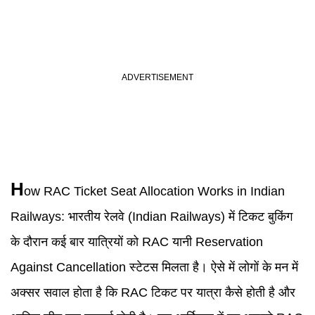
H
ow
RAC
Ticket Seat Allocation Works in
Indian
Railways
:
भारतीय रेलवे (Indian Railways) में टिकट बुकिंग
के दौरान कई बार यात्रियों को RAC यानी Reservation
Against Cancellation स्टेटस मिलता है। ऐसे में लोगों के मन में
अक्सर सवाल होता है कि RAC टिकट पर यात्रा कैसे होती है और