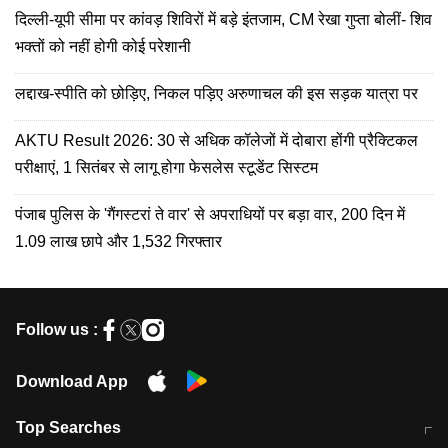
दिल्ली-यूपी सीमा पर कांवड़ शिविरों में बड़े इंतजाम, CM रेखा गुप्ता बोलीं- शिव
भक्तों को नहीं होगी कोई परेशानी
लद्दाख-स्पीति को छोड़िए, निकल पड़िए अरुणाचल की इस सड़क यात्रा पर
AKTU Result 2026: 30 से अधिक कॉलेजों में दोबारा होंगी प्रैक्टिकल
परीक्षाएं, 1 सितंबर से लागू होगा फेसलेस स्टूडेंट सिस्टम
पंजाब पुलिस के 'गैंगस्टरां ते वार' से अपराधियों पर बड़ा वार, 200 दिन में
1.09 लाख छापे और 1,532 गिरफ्तार
Follow us :
Download App
Top Searches