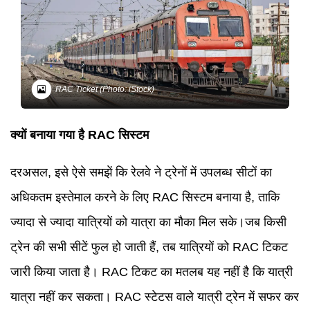
RAC Ticket (Photo: iStock)
क्यों बनाया गया है RAC सिस्टम
दरअसल, इसे ऐसे समझें कि रेलवे ने ट्रेनों में उपलब्ध सीटों का
अधिकतम इस्तेमाल करने के लिए RAC सिस्टम बनाया है, ताकि
ज्यादा से ज्यादा यात्रियों को यात्रा का मौका मिल सके।जब किसी
ट्रेन की सभी सीटें फुल हो जाती हैं, तब यात्रियों को RAC टिकट
जारी किया जाता है। RAC टिकट का मतलब यह नहीं है कि यात्री
यात्रा नहीं कर सकता। RAC स्टेटस वाले यात्री ट्रेन में सफर कर