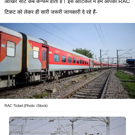
आखिर सीट कब कन्फर्म होती है। इस आर्टिकल में हम आपको RAC
टिकट को लेकर ही सारी जरूरी जानकारी दे रहे हैं-
RAC Ticket (Photo: iStock)