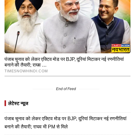
End of Feed
लेटेस्ट न्यूज
पंजाब चुनाव को लेकर एक्टिव मोड पर BJP, दूरियां मिटाकर नई रणनीतियां
बनाने की तैयारी; राघव भी PM से मिले