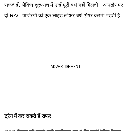
सकते हैं, लेकिन शुरुआत में उन्हें पूरी बर्थ नहीं मिलती। आमतौर पर
दो RAC यात्रियों को एक साइड लोअर बर्थ शेयर करनी पड़ती है।
ट्रेन में कर सकते हैं सफर