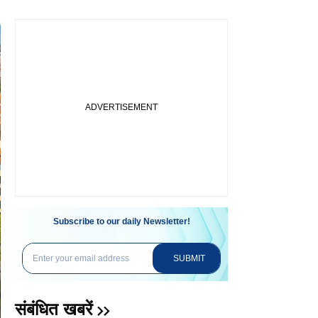
Subscribe to our daily Newsletter!
SUBMIT
संबंधित खबरें