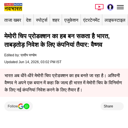
ताजा खबर
देश
स्पोर्ट्स
शहर
एजुकेशन
एंटरटेनमेंट
लाइफस्टाइल
मेमोरी चिप प्रोडक्शन का हब बन सकता है भारत,
ताबड़तोड़ निवेश के लिए कंपनियां तैयार: वैष्णव
Edited by
:
प्रदीप पाण्डेय
Updated Jun 14, 2026, 03:02 PM IST
भारत अब धीरे-धीरे मेमोरी चिप प्रोडक्शन का हब बनते जा रहा है। अश्विनी
वैष्णव ने अपने एक बयान में कहा कि जल्द ही भारत में मेमोरी चिप के विनिर्माण
के लिए नई कंपनियां निवेश करने के लिए तैयार हैं।
Follow
Share