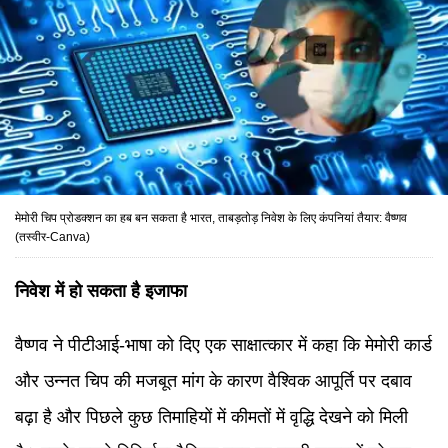
मेमोरी चिप प्रोडक्शन का हब बन सकता है भारत, ताबड़तोड़ निवेश के लिए कंपनियां तैयार: वैष्णव
(तस्वीर-Canva)
निवेश में हो सकता है इजाफा
वैष्णव ने पीटीआई-भाषा को दिए एक साक्षात्कार में कहा कि मेमोरी कार्ड
और उन्नत चिप की मजबूत मांग के कारण वैश्विक आपूर्ति पर दबाव
बढ़ा है और पिछले कुछ तिमाहियों में कीमतों में वृद्धि देखने को मिली