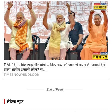
End of Feed
लेटेस्ट न्यूज