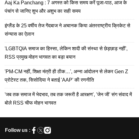
Aaj Ka Panchang : 7 अगस्त को किस समय करें पूजा-पाठ, आज के
पंचांग से जानिए शुभ और अशुभ का सही समय
इंग्लैंड के 25 वर्षीय तेज गेंदबाज ने अचानक किया अंतरराष्ट्रीय क्रिकेट से
संन्यास का ऐलान
'LGBTQIA समाज का हिस्सा, लेकिन शादी की संस्था से छेड़छाड़ नहीं',
RSS प्रमुख मोहन भागवत का बड़ा बयान
'PM-CM नहीं, शिक्षा मंत्री ही ठीक…', अन्ना आंदोलन से लेकर Gen Z
प्रोटेस्ट तक, सिसोदिया ने बताई 'AAP' की रणनीति
'जब तक समाज में भेदभाव, तब तक जरूरी है आरक्षण', 'जेन जी' संग संवाद में
बोले RSS चीफ मोहन भागवत
Follow us :