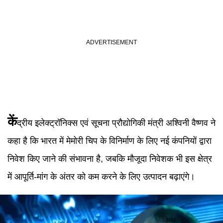
कें
द्रीय इलेक्ट्रॉनिक्स एवं सूचना प्रौद्योगिकी मंत्री अश्विनी वैष्णव ने
कहा है कि भारत में मेमोरी चिप के विनिर्माण के लिए नई कंपनियों द्वारा
निवेश किए जाने की संभावना है, जबकि मौजूदा निवेशक भी इस क्षेत्र
में आपूर्ति-मांग के अंतर को कम करने के लिए उत्पादन बढ़ाएंगे।