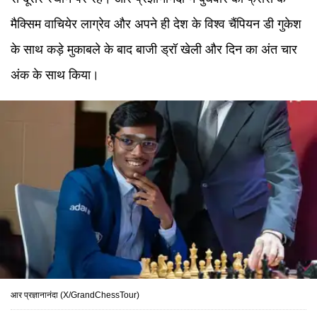
मैक्सिम वाचियेर लाग्रेव और अपने ही देश के विश्व चैंपियन डी गुकेश
के साथ कड़े मुकाबले के बाद बाजी ड्रॉ खेली और दिन का अंत चार
अंक के साथ किया।
आर प्रज्ञानानंदा (X/GrandChessTour)