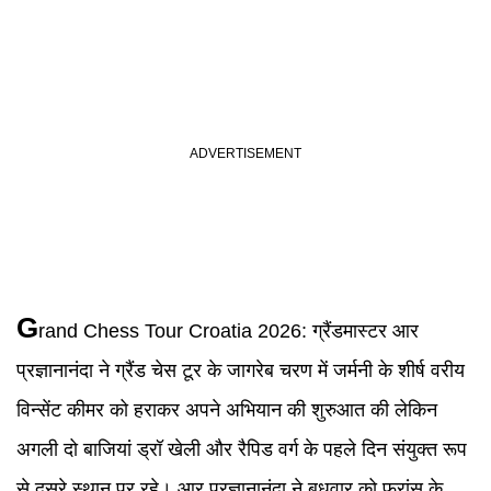
G
rand Chess Tour Croatia
2026:
ग्रैंडमास्टर आर
प्रज्ञानानंदा ने ग्रैंड चेस टूर के जागरेब चरण में जर्मनी के शीर्ष वरीय
विन्सेंट कीमर को हराकर अपने अभियान की शुरुआत की लेकिन
अगली दो बाजियां ड्रॉ खेली और रैपिड वर्ग के पहले दिन संयुक्त रूप
से दूसरे स्थान पर रहे। आर प्रज्ञानानंदा ने बुधवार को फ्रांस के