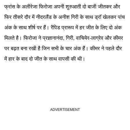
फ्रांस के अलीरेजा फिरोजा अपनी शुरुआती दो बाजी जीतकर और
फिर तीसरे दौर में नीदरलैंड के अनीश गिरी के साथ ड्रॉ खेलकर पांच
अंक के साथ शीर्ष पर हैं। रैपिड प्रारूप में हर जीत के लिए दो अंक
मिलते है। फिरोजा ने प्रज्ञानानंदा, गिरी, वाचियेर-लाग्रेव और कीमर
पर बढ़त बना रखी है जिन सभी के चार अंक हैं। कीमर ने पहले दौर
में हार के बाद दो जीत के साथ वापसी की थी।