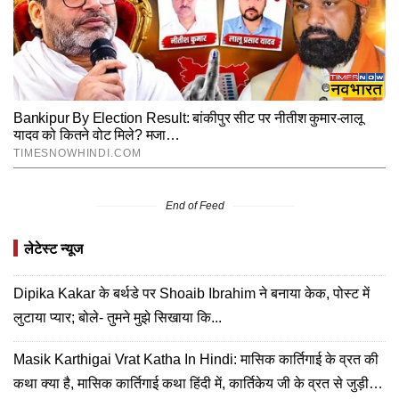
End of Feed
लेटेस्ट न्यूज
Dipika Kakar के बर्थडे पर Shoaib Ibrahim ने बनाया केक, पोस्ट में
लुटाया प्यार; बोले- तुमने मुझे सिखाया कि...
Masik Karthigai Vrat Katha In Hindi: मासिक कार्तिगाई के व्रत की
कथा क्या है, मासिक कार्तिगाई कथा हिंदी में, कार्तिकेय जी के व्रत से जुड़ी