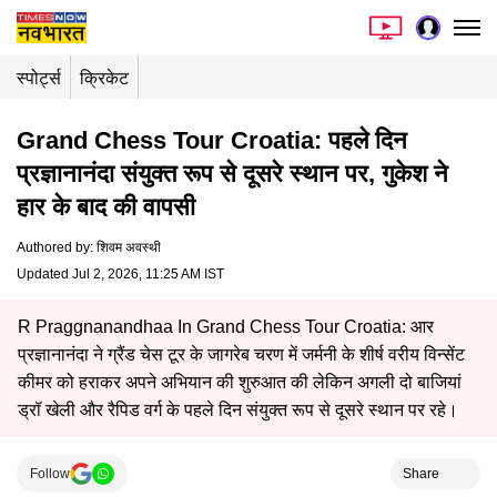
स्पोर्ट्स
क्रिकेट
Grand Chess Tour Croatia: पहले दिन
प्रज्ञानानंदा संयुक्त रूप से दूसरे स्थान पर, गुकेश ने
हार के बाद की वापसी
Authored by
:
शिवम अवस्थी
Updated Jul 2, 2026, 11:25 AM IST
R Praggnanandhaa In Grand Chess Tour Croatia: आर
प्रज्ञानानंदा ने ग्रैंड चेस टूर के जागरेब चरण में जर्मनी के शीर्ष वरीय विन्सेंट
कीमर को हराकर अपने अभियान की शुरुआत की लेकिन अगली दो बाजियां
ड्रॉ खेली और रैपिड वर्ग के पहले दिन संयुक्त रूप से दूसरे स्थान पर रहे।
Follow
Share