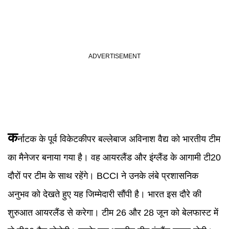
क
र्नाटक के पूर्व विकेटकीपर बल्लेबाज अविनाश वैद्य को भारतीय टीम
का मैनेजर बनाया गया है। वह आयरलैंड और इंग्लैंड के आगामी टी20
दौरों पर टीम के साथ रहेंगे। BCCI ने उनके लंबे प्रशासनिक
अनुभव को देखते हुए यह जिम्मेदारी सौंपी है। भारत इस दौरे की
शुरुआत आयरलैंड से करेगा। टीम 26 और 28 जून को बेलफास्ट में