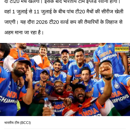
दो टी20 मैच खेलेगी। इसके बाद भारतीय टीम इंग्लैंड रवाना होगी।
वहां 1 जुलाई से 11 जुलाई के बीच पांच टी20 मैचों की सीरीज खेली
जाएगी। यह दौरा 2026 टी20 वर्ल्ड कप की तैयारियों के लिहाज से
अहम माना जा रहा है।
भारतीय टीम (BCCI)