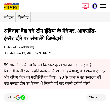
स्पोर्ट्स
क्रिकेट
अविनाश वैद्य बने टीम इंडिया के मैनेजर, आयरलैंड-
इंग्लैंड दौरे पर संभालेंगे जिम्मेदारी
Authored by
:
आदित्य साहू
Updated Jun 12, 2026, 09:36 PM IST
59 साल के अविनाश वैद्य को क्रिकेट प्रशासन का लंबा अनुभव है।
खिलाड़ी के तौर पर उन्होंने कर्नाटक के अलावा इंडिया-ए, बोर्ड अध्यक्ष एकादश
और दक्षिण क्षेत्र का प्रतिनिधित्व किया। 90 के दशक में वह कर्नाटक की
उस मजबूत टीम का हिस्सा थे जिसने कई बार रणजी ट्रॉफी जीती।
Follow
Share