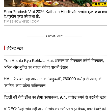
End of Feed
लेटेस्ट न्यूज
Yeh Rishta Kya Kehlata Hai: अरमान को गिरफ्तार करेगी गिरफ्तार,
अभिरा और मुक्ति का रास्ता रोकेगा शराबी इंसान
HAL फिर बना रहा आसमान का 'बाहुबली', ₹60000 करोड़ से ज्यादा की
प्लानिंग; कांप उठेगा पाकिस्तान!
दिल्ली की नैनी झील का होगा कायाकल्प, 9.73 करोड़ रुपये से बदलेगी सूरत
VIDEO: ‘यहां सांप नहीं आएगा’ सोचकर खंभे पर चढ़ा मेंढक, मगर बेचारे की