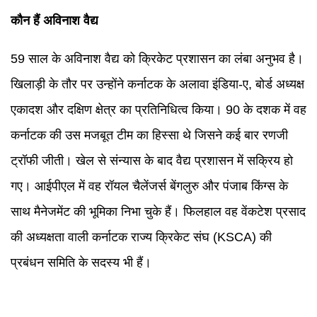
कौन हैं अविनाश वैद्य
59 साल के अविनाश वैद्य को क्रिकेट प्रशासन का लंबा अनुभव है।
खिलाड़ी के तौर पर उन्होंने कर्नाटक के अलावा इंडिया-ए, बोर्ड अध्यक्ष
एकादश और दक्षिण क्षेत्र का प्रतिनिधित्व किया। 90 के दशक में वह
कर्नाटक की उस मजबूत टीम का हिस्सा थे जिसने कई बार रणजी
ट्रॉफी जीती। खेल से संन्यास के बाद वैद्य प्रशासन में सक्रिय हो
गए। आईपीएल में वह रॉयल चैलेंजर्स बेंगलुरु और पंजाब किंग्स के
साथ मैनेजमेंट की भूमिका निभा चुके हैं। फिलहाल वह वेंकटेश प्रसाद
की अध्यक्षता वाली कर्नाटक राज्य क्रिकेट संघ (KSCA) की
प्रबंधन समिति के सदस्य भी हैं।