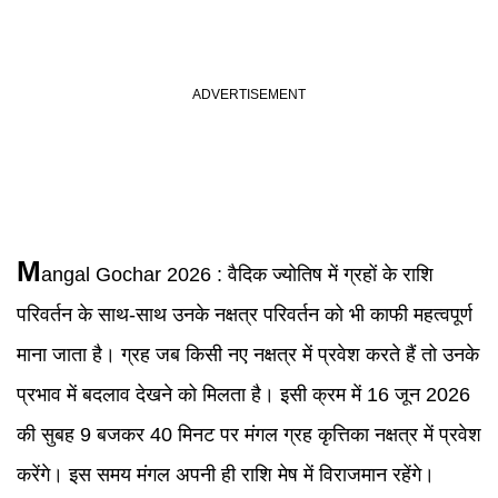
M
angal Gochar 2026
:
वैदिक ज्योतिष में ग्रहों के राशि
परिवर्तन के साथ-साथ उनके नक्षत्र परिवर्तन को भी काफी महत्वपूर्ण
माना जाता है। ग्रह जब किसी नए नक्षत्र में प्रवेश करते हैं तो उनके
प्रभाव में बदलाव देखने को मिलता है। इसी क्रम में 16 जून 2026
की सुबह 9 बजकर 40 मिनट पर मंगल ग्रह कृत्तिका नक्षत्र में प्रवेश
करेंगे। इस समय मंगल अपनी ही राशि मेष में विराजमान रहेंगे।