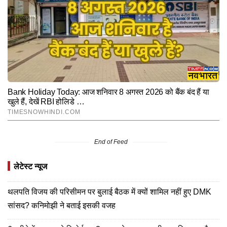
End of Feed
लेटेस्ट न्यूज
थलपति विजय की परिसीमन पर बुलाई बैठक में क्यों शामिल नहीं हुए DMK
सांसद? कनिमोझी ने बताई इसकी वजह