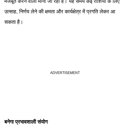
मजबूत करने वाला माना जा रहा है। यह समय कई राशियों के लिए
उत्साह, निर्णय लेने की क्षमता और कार्यक्षेत्र में प्रगति लेकर आ
सकता है।
बनेगा प्रभावशाली संयोग