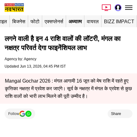
टाइल
बिजनेस
फोटो
एक्सप्लेनर्स
अध्यात्म
वायरल
BIZZ IMPACT
लगने वाली है इन 4 राशि वालों की लॉटरी, मंगल का
नक्षत्र परिवर्त देगा फाइनेंशियल लाभ
Agency by
:
Agency
Updated Jun 13, 2026, 04:45 PM IST
Mangal Gochar 2026 : मंगल आगामी 16 जून को मेष राशि में रहते हुए
कृत्तिका नक्षत्र में प्रवेश कर जाएंगे। सूर्य के नक्षत्र में मंगल के प्रवेश से कुछ
राशि वालों को भारी लाभ मिलने की पूरी उम्मीद है।
Follow
Share