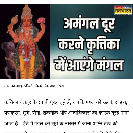
मंगल का नक्षत्र परिवर्तन किनके लिए अच्छा रहेगा
कृत्तिका नक्षत्र के स्वामी ग्रह सूर्य हैं, जबकि मंगल को ऊर्जा, साहस,
पराक्रम, भूमि, सेना, तकनीक और आत्मविश्वास का कारक ग्रह माना
जाता है। ऐसे में मंगल का सूर्य के नक्षत्र में जाना अग्नि तत्व को