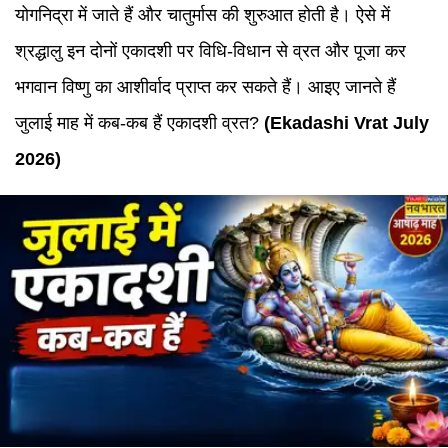
योगनिद्रा में जाते हैं और चातुर्मास की शुरुआत होती है। ऐसे में
श्रद्धालु इन दोनों एकादशी पर विधि-विधान से व्रत और पूजा कर
भगवान विष्णु का आशीर्वाद प्राप्त कर सकते हैं। आइए जानते हैं
जुलाई माह में कब-कब हैं एकादशी व्रत?
(
Ekadashi Vrat July
2026
)