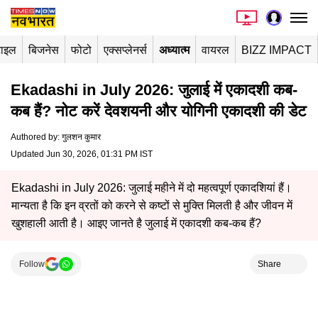
टाइल
बिजनेस
फोटो
एक्सप्लेनर्स
अध्यात्म
वायरल
BIZZ IMPACT
Ekadashi in July 2026: जुलाई में एकादशी कब-
कब हैं? नोट करें देवशयनी और योगिनी एकादशी की डेट
Authored by
:
गुलशन कुमार
Updated Jun 30, 2026, 01:31 PM IST
Ekadashi in July 2026: जुलाई महीने में दो महत्वपूर्ण एकादशियां हैं।
मान्यता है कि इन व्रतों को करने से कष्टों से मुक्ति मिलती है और जीवन में
खुशहाली आती है। आइए जानते है जुलाई में एकादशी कब-कब हैं?
Follow
Share