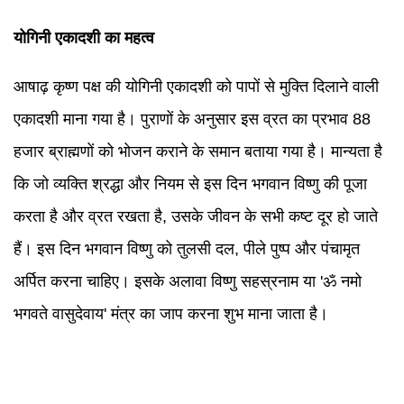
योगिनी एकादशी का महत्व
आषाढ़ कृष्ण पक्ष की योगिनी एकादशी को पापों से मुक्ति दिलाने वाली
एकादशी माना गया है। पुराणों के अनुसार इस व्रत का प्रभाव 88
हजार ब्राह्मणों को भोजन कराने के समान बताया गया है। मान्यता है
कि जो व्यक्ति श्रद्धा और नियम से इस दिन भगवान विष्णु की पूजा
करता है और व्रत रखता है, उसके जीवन के सभी कष्ट दूर हो जाते
हैं। इस दिन भगवान विष्णु को तुलसी दल, पीले पुष्प और पंचामृत
अर्पित करना चाहिए। इसके अलावा विष्णु सहस्रनाम या 'ॐ नमो
भगवते वासुदेवाय' मंत्र का जाप करना शुभ माना जाता है।