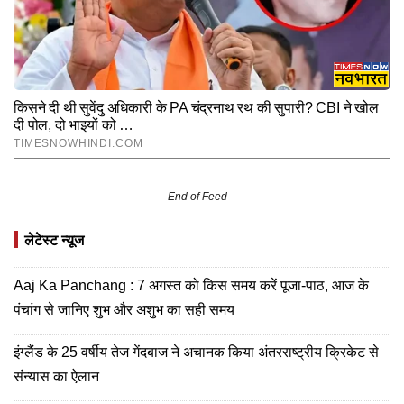
End of Feed
लेटेस्ट न्यूज
Aaj Ka Panchang : 7 अगस्त को किस समय करें पूजा-पाठ, आज के
पंचांग से जानिए शुभ और अशुभ का सही समय
इंग्लैंड के 25 वर्षीय तेज गेंदबाज ने अचानक किया अंतरराष्ट्रीय क्रिकेट से
संन्यास का ऐलान