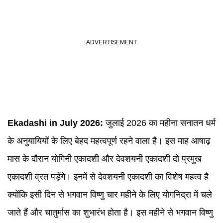
Ekadashi in July 2026
:
जुलाई 2026 का महीना सनातन धर्म
के अनुयायियों के लिए बेहद महत्वपूर्ण रहने वाला है। इस माह आषाढ़
मास के दौरान योगिनी एकादशी और देवशयनी एकादशी दो प्रमुख
एकादशी व्रत पड़ेंगे। इनमें से देवशयनी एकादशी का विशेष महत्व है
क्योंकि इसी दिन से भगवान विष्णु चार महीने के लिए योगनिद्रा में चले
जाते हैं और चातुर्मास का शुभारंभ होता है। इस महीने से भगवान विष्णु