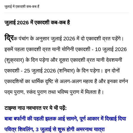
जुलाई में एकादशी कब-कब हैं
जुलाई 2026 में एकादशी कब-कब है
द्रि
क पंचांग के अनुसार जुलाई 2026 में दो एकादशी व्रत पड़ेंगे।
इसमें पहला एकादशी व्रत यानी योगिनी एकादशी - 10 जुलाई 2026
(शुक्रवार) के दिन पड़ेगा और दूसरा एकादशी व्रत यानी देवशयनी
एकादशी - 25 जुलाई 2026 (शनिवार) के दिन पड़ेगा। इन दोनों
एकादशियों का धार्मिक दृष्टि से अलग-अलग महत्व है और इनका वर्णन
पद्म पुराण, स्कंद पुराण तथा भविष्य पुराण में मिलता है।
टाइम्स नाउ नवभारत पर ये भी पढ़ें:
बाबा बर्फानी की पहली झलक आई सामने, पूर्ण आकार में दिखाई दिया
पवित्र शिवलिंग, 3 जुलाई से शुरू होगी अमरनाथ यात्रा