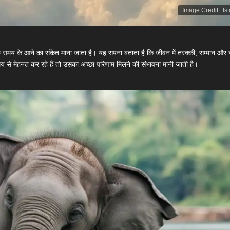
Image Credit
:
Is
च्छे समय के आने का संकेत माना जाता है। यह सपना बताता है कि जीवन में तरक्की, सम्मान और
से मेहनत कर रहे हैं तो उसका अच्छा परिणाम मिलने की संभावना मानी जाती है।