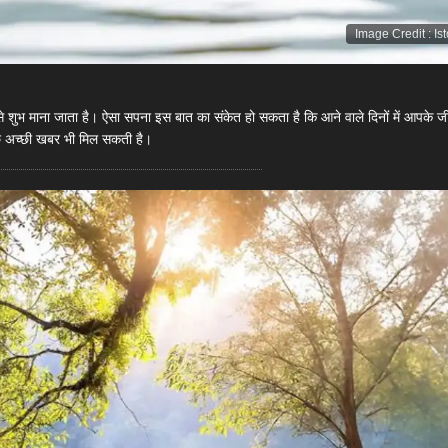
Image Credit
:
Is
इसे शुभ माना जाता है। ऐसा सपना इस बात का संकेत हो सकता है कि आने वाले दिनों में आपके जी
ुछ अच्छी खबर भी मिल सकती है।