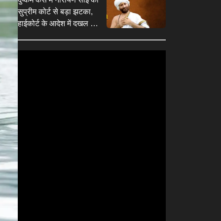
सुप्रीम कोर्ट से बड़ा झटका,
हाईकोर्ट के आदेश में दखल से
इनकार