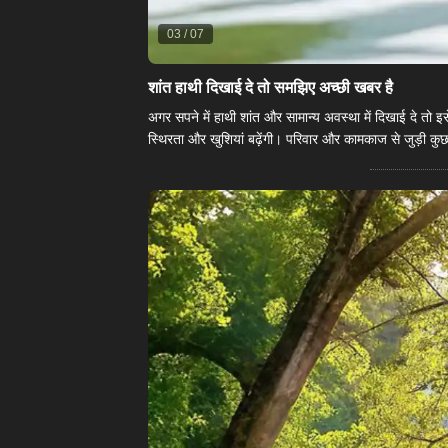
03
/
07
शांत हाथी दिखाई दे तो समझिए अच्छी खबर है
अगर सपने में हाथी शांत और सामान्य अवस्था में दिखाई दे तो 
स्थिरता और खुशियां बढ़ेंगी। परिवार और कामकाज से जुड़ी क