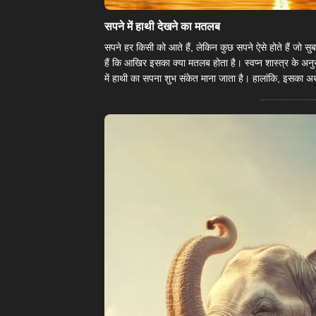
सपने में हाथी देखने का मतलब
सपने हर किसी को आते हैं, लेकिन कुछ सपने ऐसे होते हैं जो सुबह 
हैं कि आखिर इसका क्या मतलब होता है। स्वप्न शास्त्र के अनुस
में हाथी का सपना शुभ संकेत माना जाता है। हालांकि, इसका अर