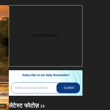
Subscribe to our daily Newsletter!
SUBMIT
लेटेस्ट फोटोज़
tock