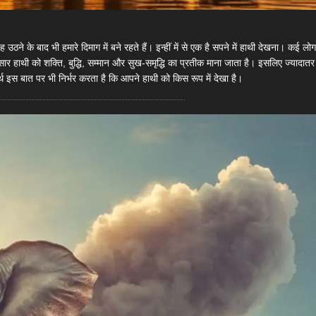
उठने के बाद भी हमारे दिमाग में बने रहते हैं। इन्हीं में से एक है सपने में हाथी देखना। कई लो
ार हाथी को शक्ति, बुद्धि, सम्मान और सुख-समृद्धि का प्रतीक माना जाता है। इसलिए ज्यादातर
्थ इस बात पर भी निर्भर करता है कि आपने हाथी को किस रूप में देखा है।