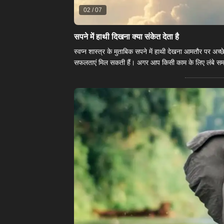
02
/
07
सपने में हाथी दिखना क्या संकेत देता है
स्वप्न शास्त्र के मुताबिक सपने में हाथी देखना आमतौर पर अ
सफलताएं मिल सकती हैं। अगर आप किसी काम के लिए लंबे समय 