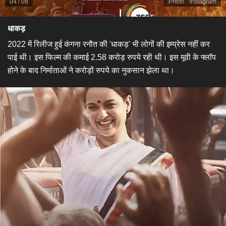
04
/
08
Photo
:
Instagram
धाकड़
2022 में रिलीज हुई कंगना रनौत की 'धाकड़' भी लोगों की इम्प्रेस नहीं कर
पाई थी। इस फिल्म की कमाई 2.58 करोड़ रुपये रही थी। इस मूवी के फ्लॉप
होने के बाद निर्माताओं ने करोड़ों रुपये का नुकसान झेला था।