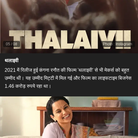
05
/
08
Photo
:
Instagram
थलाइवी
2021 में रिलीज हुई कंगना रनौत की फिल्म 'थलाइवी' से भी मेकर्स को बहुत
उम्मीद थी। यह उम्मीद मिट्टी में मिल गई और फिल्म का लाइफटाइम बिजनेस
1.46 करोड़ रुपये रहा था।