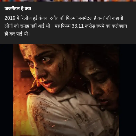
जजमेंटल है क्या
2019 में रिलीज हुई कंगना रनौत की फिल्म 'जजमेंटल है क्या' की कहानी
लोगों को समझ नहीं आई थी। यह फिल्म 33.11 करोड़ रुपये का कलेक्शन
ही कर पाई थी।