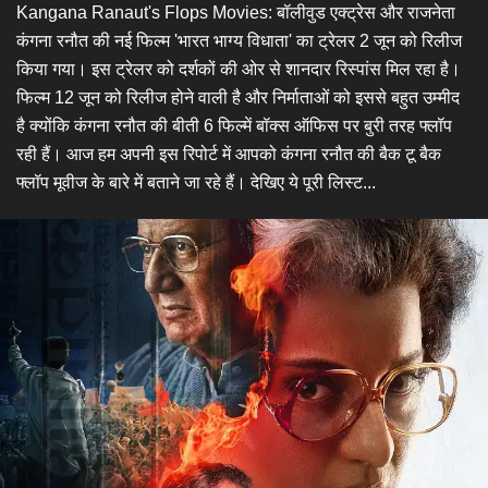
Kangana Ranaut's Flops Movies: बॉलीवुड एक्ट्रेस और राजनेता
कंगना रनौत की नई फिल्म 'भारत भाग्य विधाता' का ट्रेलर 2 जून को रिलीज
किया गया। इस ट्रेलर को दर्शकों की ओर से शानदार रिस्पांस मिल रहा है।
फिल्म 12 जून को रिलीज होने वाली है और निर्माताओं को इससे बहुत उम्मीद
है क्योंकि कंगना रनौत की बीती 6 फिल्में बॉक्स ऑफिस पर बुरी तरह फ्लॉप
रही हैं। आज हम अपनी इस रिपोर्ट में आपको कंगना रनौत की बैक टू बैक
फ्लॉप मूवीज के बारे में बताने जा रहे हैं। देखिए ये पूरी लिस्ट...