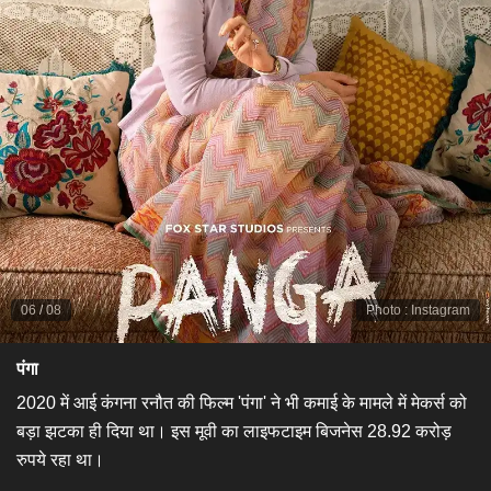
06
/
08
Photo
:
Instagram
पंगा
2020 में आई कंगना रनौत की फिल्म 'पंगा' ने भी कमाई के मामले में मेकर्स को
बड़ा झटका ही दिया था। इस मूवी का लाइफटाइम बिजनेस 28.92 करोड़
रुपये रहा था।