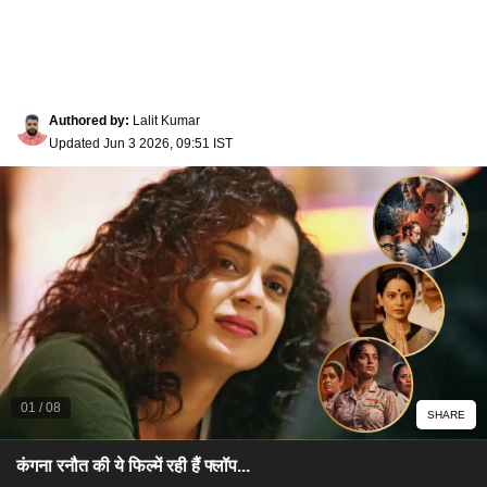
Authored by
:
Lalit Kumar
Updated
Jun 3 2026, 09:51 IST
01
/
08
SHARE
कंगना रनौत की ये फिल्में रही हैं फ्लॉप...