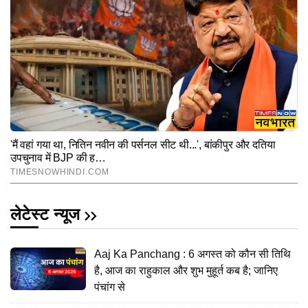
लेटेस्ट न्यूज
Aaj Ka Panchang : 6 अगस्त को कौन सी तिथि
है, आज का राहुकाल और शुभ मुहूर्त कब है; जानिए
पंचांग से