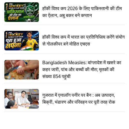
हॉकी विश्व कप 2026 के लिए पाकिस्तानी की टीम
का ऐलान, अबु बकर बने कप्तान
हॉकी विश्व कप में भारत का प्रतिनिधित्व करेंगे संयोग
से गोलकीपर बने मोहित एचएस
Bangladesh Measles: बांग्लादेश में खसरे का
कहर जारी, पांच और बच्चों की मौत; मृतकों की
संख्या 854 पहुंची
गुजरात में एनालॉग पनीर पर बैन : अब उत्पादन,
बिक्री, भंडारण और परिवहन पर पूरी तरह रोक