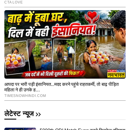
लेटेस्ट न्यूज