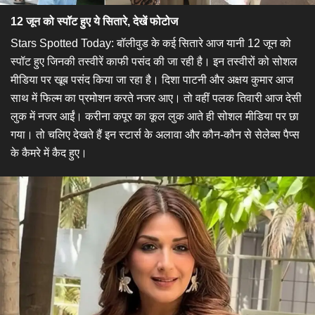
12 जून को स्पॉट हुए ये सितारे, देखें फोटोज
Stars Spotted Today: बॉलीवुड के कई सितारे आज यानी 12 जून को
स्पॉट हुए जिनकी तस्वीरें काफी पसंद की जा रही है। इन तस्वीरों को सोशल
मीडिया पर खूब पसंद किया जा रहा है। दिशा पाटनी और अक्षय कुमार आज
साथ में फिल्म का प्रमोशन करते नजर आए। तो वहीं पलक तिवारी आज देसी
लुक में नजर आईं। करीना कपूर का कूल लुक आते ही सोशल मीडिया पर छा
गया। तो चलिए देखते हैं इन स्टार्स के अलावा और कौन-कौन से सेलेब्स पैप्स
के कैमरे में कैद हुए।