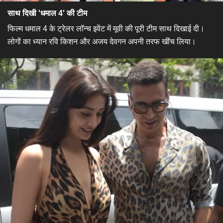
साथ दिखी 'धमाल 4' की टीम
फिल्म धमाल 4 के ट्रेलर लॉन्च इवेंट में मूवी की पूरी टीम साथ दिखाई दी।
लोगों का ध्यान रवि किशन और अजय देवगन अपनी तरफ खींच लिया।