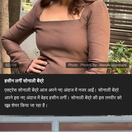
02
/
08
Photo
:
Photos By - Manav Manglani
हसीन लगीं सोनाली बेंद्रे
एक्ट्रेस सोनाली बेंद्रे आज अपने नए अंदाज में नजर आईं। सोनाली बेंद्रे
अपने इस नए अंदाज में बेहद हसीन लगीं। सोनाली बेंद्रे की इस तस्वीर को
खूब शेयर किया जा रहा है।