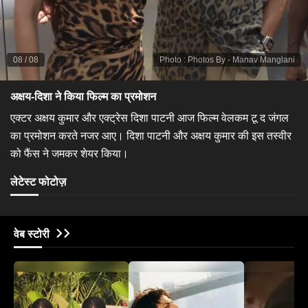
08
/
08
Photo
:
Photos By - Manav Manglani
अक्षय-दिशा ने किया फिल्म का प्रमोशन
एक्टर अक्षय कुमार और एक्ट्रेस दिशा पाटनी आज फिल्म वेलकम टू द जंगल
का प्रमोशन करते नजर आए। दिशा पाटनी और अक्षय कुमार की इस तस्वीर
को फैंस ने जमकर शेयर किया।
लेटेस्ट फोटोज़
वेब स्टोरी