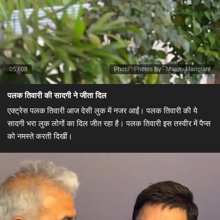
05
/
08
Photo
:
Photos By - Manav Manglani
पलक तिवारी की सादगी ने जीता दिल
एक्ट्रेस पलक तिवारी आज देसी लुक में नजर आईं। पलक तिवारी की ये
सादगी भरा लुक लोगों का दिल जीत रहा है। पलक तिवारी इस तस्वीर में पैप्स
को नमस्ते करती दिखीं।