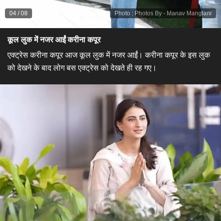
04
/
08
Photo
:
Photos By - Manav Manglani
कूल लुक में नजर आईं करीना कपूर
एक्ट्रेस करीना कपूर आज कूल लुक में नजर आईं। करीना कपूर के इस लुक
को देखने के बाद लोग बस एक्ट्रेस को देखते ही रह गए।