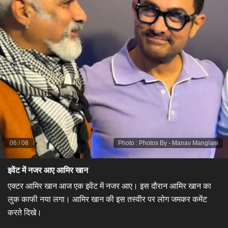
06
/
08
Photo
:
Photos By - Manav Manglani
इवेंट में नजर आए आमिर खान
एक्टर आमिर खान आज एक इवेंट में नजर आए। इस दौरान आमिर खान का
लुक काफी नया लगा। आमिर खान की इस तस्वीर पर लोग जमकर कमेंट
करते दिखे।