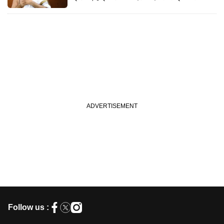
Follow us :