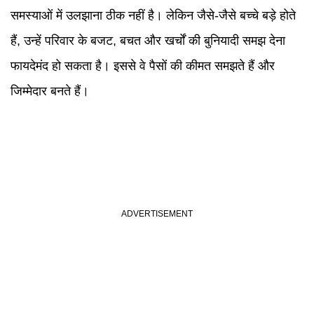
समस्याओं में उलझाना ठीक नहीं है। लेकिन जैसे-जैसे बच्चे बड़े होते
हैं, उन्हें परिवार के बजट, बचत और खर्चों की बुनियादी समझ देना
फायदेमंद हो सकता है। इससे वे पैसों की कीमत समझते हैं और
जिम्मेदार बनते हैं।