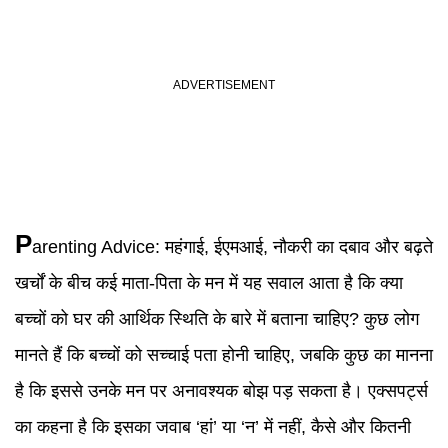
P
arenting Advice
:
महंगाई, ईएमआई, नौकरी का दबाव और बढ़ते
खर्चों के बीच कई माता-पिता के मन में यह सवाल आता है कि क्या
बच्चों को घर की आर्थिक स्थिति के बारे में बताना चाहिए? कुछ लोग
मानते हैं कि बच्चों को सच्चाई पता होनी चाहिए, जबकि कुछ का मानना
है कि इससे उनके मन पर अनावश्यक बोझ पड़ सकता है। एक्सपर्ट्स
का कहना है कि इसका जवाब ‘हां’ या ‘न’ में नहीं, कैसे और कितनी