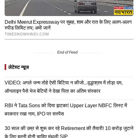
End of Feed
लेटेस्ट न्यूज
VIDEO: अगले जन्म तोहे ऐसी बिटिया न कीजो...वृद्धाश्रम में तोड़ा दम,
ऑनलाइन पैसे भेज बेटियों ने देखा पिता का अंतिम संस्कार
RBI ने Tata Sons को दिया झटका! Upper Layer NBFC लिस्ट में
बरकरार रखा नाम, IPO पर सस्पेंस
30 साल की उम्र से शुरू कर रहे Retirement की तैयारी! 10 करोड़ जुटाने
के लिए इतनी होनी चाहिए मंथली SIP