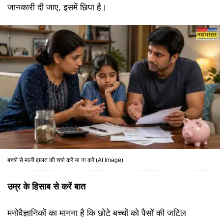
जानकारी दी जाए, इसमें छिपा है।
बच्चों से माली हालत की चर्चा करें या ना करें (AI Image)
उम्र के हिसाब से करें बात
मनोवैज्ञानिकों का मानना है कि छोटे बच्चों को पैसों की जटिल