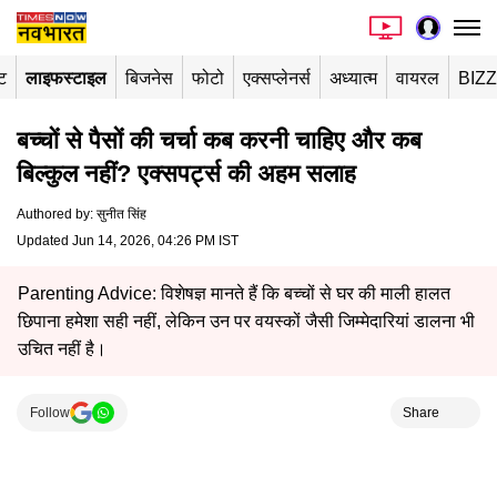
ंट
लाइफस्टाइल
बिजनेस
फोटो
एक्सप्लेनर्स
अध्यात्म
वायरल
BIZ
बच्चों से पैसों की चर्चा कब करनी चाहिए और कब
बिल्कुल नहीं? एक्सपर्ट्स की अहम सलाह
Authored by
:
सुनीत सिंह
Updated Jun 14, 2026, 04:26 PM IST
Parenting Advice: विशेषज्ञ मानते हैं कि बच्चों से घर की माली हालत
छिपाना हमेशा सही नहीं, लेकिन उन पर वयस्कों जैसी जिम्मेदारियां डालना भी
उचित नहीं है।
Follow
Share