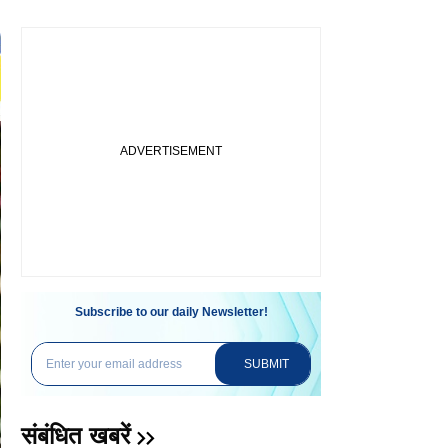
Subscribe to our daily Newsletter!
SUBMIT
संबंधित खबरें