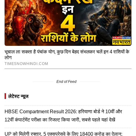
End of Feed
लेटेस्ट न्यूज
HBSE Compartment Result 2026: हरियाणा बोर्ड ने 10वीं और
12वीं कंपार्टमेंट परीक्षा का रिजल्ट किया जारी, सबसे पहले यहां देखें
UP को मिलेगी रफ्तार, 5 एक्सप्रेसवे के लिए 18400 करोड़ का ऐलान;