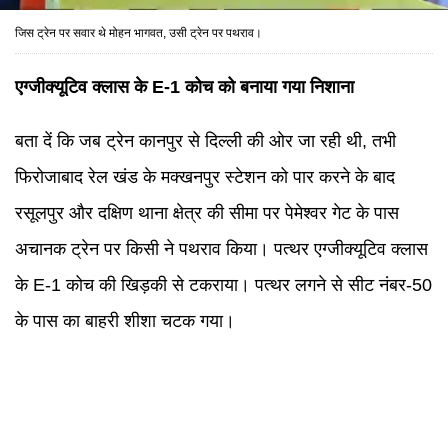
जिस ट्रेन पर सवार थे मोहन भागवत, उसी ट्रेन पर पथराव।
एग्जीक्यूटिव क्लास के E-1 कोच को बनाया गया निशाना
बता दें कि जब ट्रेन कानपुर से दिल्ली की ओर जा रही थी, तभी
फिरोजाबाद रेल खंड के मक्खनपुर स्टेशन को पार करने के बाद
रसूलपुर और दक्षिण थाना क्षेत्र की सीमा पर पेमेश्वर गेट के पास
अचानक ट्रेन पर किसी ने पथराव किया। पत्थर एग्जीक्यूटिव क्लास
के E-1 कोच की खिड़की से टकराया। पत्थर लगने से सीट नंबर-50
के पास का बाहरी शीशा चटक गया।