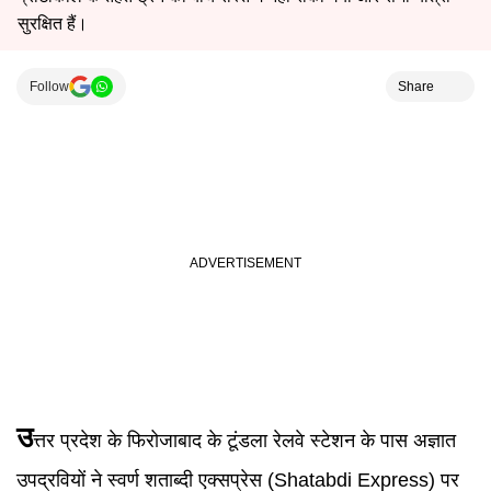
सुरक्षित हैं।
Follow
Share
उ
त्तर प्रदेश के फिरोजाबाद के टूंडला रेलवे स्टेशन के पास अज्ञात
उपद्रवियों ने स्वर्ण शताब्दी एक्सप्रेस
(Shatabdi Express)
पर