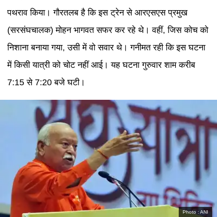
पथराव किया। गौरतलब है कि इस ट्रेन से आरएसएस प्रमुख
(सरसंघचालक) मोहन भागवत सफर कर रहे थे। वहीं, जिस कोच को
निशाना बनाया गया, उसी में वो सवार थे। गनीमत रही कि इस घटना
में किसी यात्री को चोट नहीं आई। यह घटना गुरुवार शाम करीब
7:15 से 7:20 बजे घटी।
Photo :
ANI