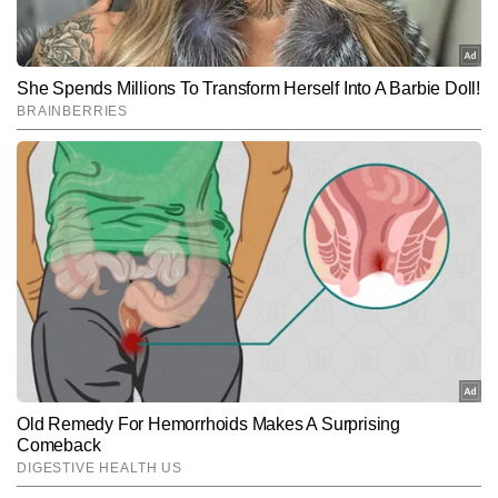
मजबूत है और अबतक 4,000 से अधिक स्टोरी लिख चुके हैं।
Subscribe to our daily Newsletter!
SUBMIT