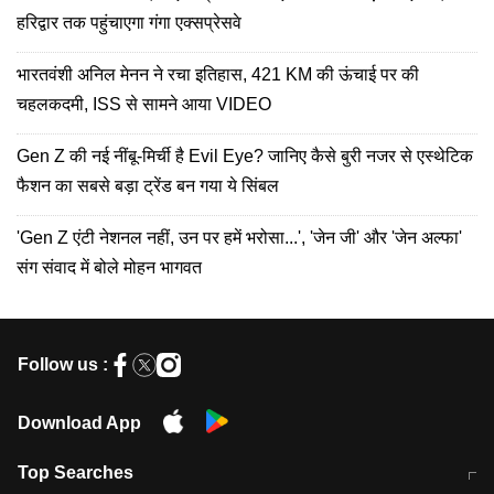
हरिद्वार तक पहुंचाएगा गंगा एक्सप्रेसवे
भारतवंशी अनिल मेनन ने रचा इतिहास, 421 KM की ऊंचाई पर की
चहलकदमी, ISS से सामने आया VIDEO
Gen Z की नई नींबू-मिर्ची है Evil Eye? जानिए कैसे बुरी नजर से एस्थेटिक
फैशन का सबसे बड़ा ट्रेंड बन गया ये सिंबल
'Gen Z एंटी नेशनल नहीं, उन पर हमें भरोसा...', 'जेन जी' और 'जेन अल्फा'
संग संवाद में बोले मोहन भागवत
Follow us :
Download App
Top Searches