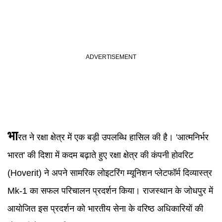
भा
रत ने रक्षा क्षेत्र में एक बड़ी उपलब्धि हासिल की है। 'आत्मनिर्भर
भारत' की दिशा में कदम बढ़ाते हुए रक्षा क्षेत्र की कंपनी होवरिट
(Hoverit) ने अपने सामरिक लोइटरिंग म्यूनिशन प्लेटफॉर्म दिव्यास्त्र
Mk-1 का सफल परिचालन प्रदर्शन किया। राजस्थान के जोधपुर में
आयोजित इस प्रदर्शन को भारतीय सेना के वरिष्ठ अधिकारियों की