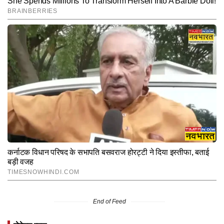
End of Feed