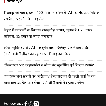
लेटेस्ट न्यूज
Trump को बड़ा झटका! 400 मिलियन डॉलर के White House 'बॉलरूम
प्रोजेक्ट' पर कोर्ट ने लगाई रोक
बिहार में शराबबंदी के खिलाफ ताबड़तोड़ एक्शन, जुलाई में 1.21 लाख
छापेमारी; 13 हजार से ज्यादा गिरफ्तार
स्पेस, न्यूक्लियर और AI... केंद्रीय मंत्री जितेंद्र सिंह ने बताया कैसे
टेक्नोलॉजी में लीडर बन रहा भारत; गिनाईं उपलब्धियां
ग्रैंडमास्टर आर प्रज्ञानानंदा ने जीता सेंट लुई रैपिड एवं ब्लिट्ज टूर्नामेंट
क्या खत्म होगा छात्रों का आंदोलन? हेमंत सरकार से पहली वार्ता के बाद
आया बड़ा अपडेट, प्रदर्शनकारियों की 3 मांगों ने बढ़ाया सस्पेंस
Follow us :