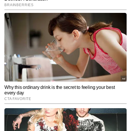
SUBMIT