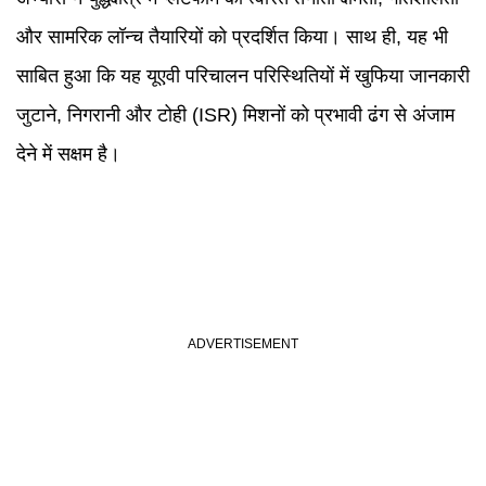
और सामरिक लॉन्च तैयारियों को प्रदर्शित किया। साथ ही, यह भी
साबित हुआ कि यह यूएवी परिचालन परिस्थितियों में खुफिया जानकारी
जुटाने, निगरानी और टोही (ISR) मिशनों को प्रभावी ढंग से अंजाम
देने में सक्षम है।