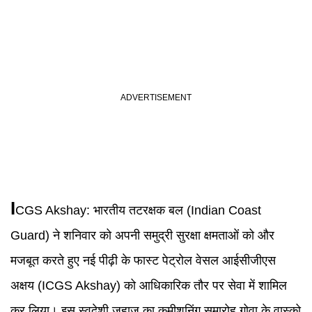
I
CGS Akshay
:
भारतीय तटरक्षक बल (
Indian Coast
Guard
) ने शनिवार को अपनी समुद्री सुरक्षा क्षमताओं को और
मजबूत करते हुए नई पीढ़ी के फास्ट पेट्रोल वेसल आईसीजीएस
अक्षय (ICGS Akshay) को आधिकारिक तौर पर सेवा में शामिल
कर लिया। इस स्वदेशी जहाज का कमीशनिंग समारोह गोवा के वास्को