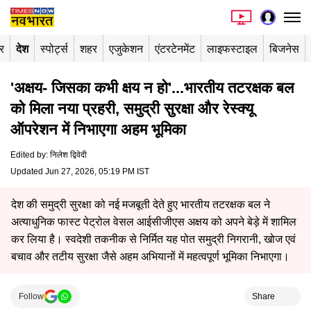
र
देश
स्पोर्ट्स
शहर
एजुकेशन
एंटरटेनमेंट
लाइफस्टाइल
बिजनेस
'अक्षय- जिसका कभी क्षय न हो'...भारतीय तटरक्षक बल
को मिला नया प्रहरी, समुद्री सुरक्षा और रेस्क्यू
ऑपरेशन में निभाएगा अहम भूमिका
Edited by
:
निलेश द्विवेदी
Updated Jun 27, 2026, 05:19 PM IST
देश की समुद्री सुरक्षा को नई मजबूती देते हुए भारतीय तटरक्षक बल ने
अत्याधुनिक फास्ट पेट्रोल वेसल आईसीजीएस अक्षय को अपने बेड़े में शामिल
कर लिया है। स्वदेशी तकनीक से निर्मित यह पोत समुद्री निगरानी, खोज एवं
बचाव और तटीय सुरक्षा जैसे अहम अभियानों में महत्वपूर्ण भूमिका निभाएगा।
Follow
Share