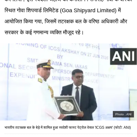
स्थित गोवा शिपयार्ड लिमिटेड (Goa Shipyard Limited) में
आयोजित किया गया, जिसमें तटरक्षक बल के वरिष्ठ अधिकारी और
सरकार के कई गणमान्य व्यक्ति मौजूद रहे।
Photo :
ANI
भारतीय तटरक्षक बल के बेड़े में शामिल हुआ स्वदेशी फास्ट पेट्रोल वेसल 'ICGS अक्षय' (फोटो: ANI)