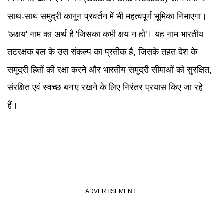
साथ-साथ समुद्री कानून प्रवर्तन में भी महत्वपूर्ण भूमिका निभाएगा।
'अक्षय' नाम का अर्थ है 'जिसका कभी क्षय न हो'। यह नाम भारतीय
तटरक्षक बल के उस संकल्प का प्रतीक है, जिसके तहत देश के
समुद्री हितों की रक्षा करने और भारतीय समुद्री सीमाओं को सुरक्षित,
संरक्षित एवं स्वच्छ बनाए रखने के लिए निरंतर प्रयास किए जा रहे
हैं।