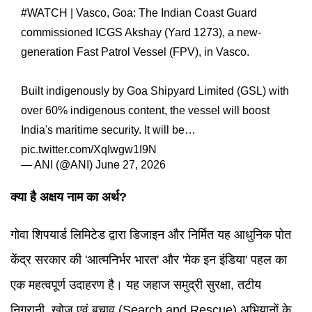
#WATCH
| Vasco, Goa: The Indian Coast Guard
commissioned ICGS Akshay (Yard 1273), a new-
generation Fast Patrol Vessel (FPV), in Vasco.
Built indigenously by Goa Shipyard Limited (GSL) with
over 60% indigenous content, the vessel will boost
India's maritime security. It will be…
pic.twitter.com/XqIwgw1I9N
— ANI (@ANI)
June 27, 2026
क्या है अक्षय नाम का अर्थ?
गोवा शिपयार्ड लिमिटेड द्वारा डिजाइन और निर्मित यह आधुनिक पोत
केंद्र सरकार की 'आत्मनिर्भर भारत' और 'मेक इन इंडिया' पहल का
एक महत्वपूर्ण उदाहरण है। यह जहाज समुद्री सुरक्षा, तटीय
निगरानी, खोज एवं बचाव (Search and Rescue) अभियानों के