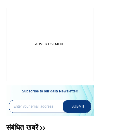
Subscribe to our daily Newsletter!
SUBMIT
संबंधित खबरें