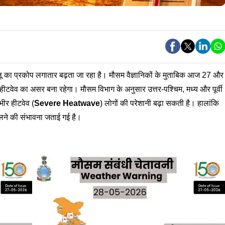
र लू का प्रकोप लगातार बढ़ता जा रहा है। मौसम वैज्ञानिकों के मुताबिक आज 27 और
हीटवेव का असर बना रहेगा। मौसम विभाग के अनुसार उत्तर-पश्चिम, मध्य और पूर्वी
ंभीर हीटवेव (
Severe
Heatwave
) लोगों की परेशानी बढ़ा सकती है। हालांकि
मिलने की संभावना जताई गई है।