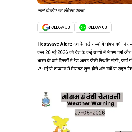
जानें हीटवेव का लेटेस्ट अलर्ट
FOLLOW US
FOLLOW US
Heatwave Alert
:
देश के कई राज्यों में भीषण गर्मी औ
कल 28 मई 2026 को देश के कई राज्यों में भीषण गर्मी और 
भारत के कई हिस्सों में रेड अलर्ट जैसी स्थिति रहेगी, जहां ग
29 मई से तापमान में गिरावट शुरू होने और गर्मी से राहत 