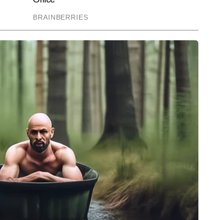
पर लगातार काम करते हैं। निलेश महत्वपूर्ण विवरणों को चुनने और पाठकों की रुचि के 
और पढ़ें
ेश करने के लिए जाने जाते हैं। डिजिटल न्यूजरूम के रफ्तार भरे माहौल में वे हर खबर को 
जानकारी के साथ पेश करने पर फोकस करते हैं और अबतक 2,000 से अधिक खबरें लिख 
End of Article