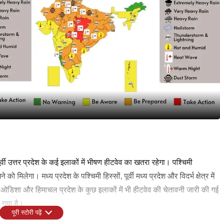
वी उत्तर प्रदेश के कई इलाकों में भीषण हीटवेव का खतरा रहेगा। पश्चिमी
को मिलेगा। मध्य प्रदेश के पश्चिमी हिस्सों, पूर्वी मध्य प्रदेश और विदर्भ क्षेत्र में
 ओडिशा और हिमाचल प्रदेश के कुछ इलाकों में भी हीटवेव की चेतावनी जारी की गई
ा गया है।
पूरी स्टोरी पढ़ें