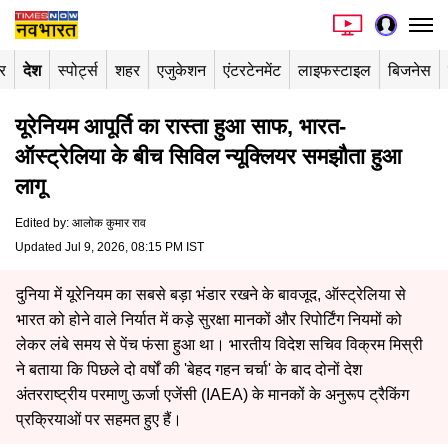
र
देश
स्पोर्ट्स
शहर
एजुकेशन
एंटरटेनमेंट
लाइफस्टाइल
बिजनेस
यूरेनियम आपूर्ति का रास्ता हुआ साफ, भारत-
ऑस्ट्रेलिया के बीच सिविल न्यूक्लियर समझौता हुआ
लागू
Edited by
:
आलोक कुमार राव
Updated Jul 9, 2026, 08:15 PM IST
दुनिया में यूरेनियम का सबसे बड़ा भंडार रखने के बावजूद, ऑस्ट्रेलिया से
भारत को होने वाले निर्यात में कड़े सुरक्षा मानकों और रिपोर्टिंग नियमों को
लेकर लंबे समय से पेंच फंसा हुआ था। भारतीय विदेश सचिव विक्रम मिस्री
ने बताया कि पिछले दो वर्षों की 'बेहद गहन चर्चा' के बाद दोनों देश
अंतरराष्ट्रीय परमाणु ऊर्जा एजेंसी (IAEA) के मानकों के अनुरूप ट्रैकिंग
प्रक्रियाओं पर सहमत हुए हैं।