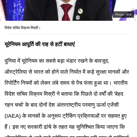
Photo :
ANI
विदेश सचिव विक्रम मिस्री।
यूरेनियम आपूर्ति की राह से हटीं बाधाएं
दुनिया में यूरेनियम का सबसे बड़ा भंडार रखने के बावजूद,
ऑस्ट्रेलिया से भारत को होने वाले निर्यात में कड़े सुरक्षा मानकों और
रिपोर्टिंग नियमों को लेकर लंबे समय से पेंच फंसा हुआ था। भारतीय
विदेश सचिव विक्रम मिस्री ने बताया कि पिछले दो वर्षों की 'बेहद
गहन चर्चा' के बाद दोनों देश अंतरराष्ट्रीय परमाणु ऊर्जा एजेंसी
(IAEA) के मानकों के अनुरूप ट्रैकिंग प्रक्रियाओं पर सहमत हुए
हैं। इस नए सरकारी ढांचे के तहत यह सुनिश्चित किया जाएगा कि