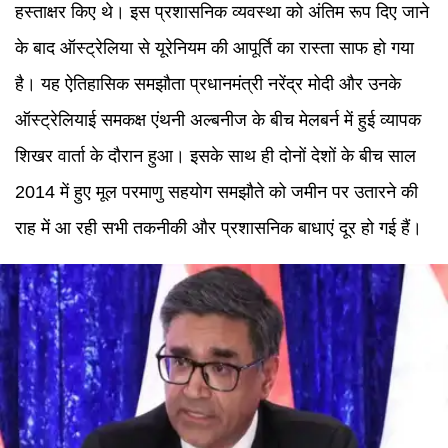
हस्ताक्षर किए थे। इस प्रशासनिक व्यवस्था को अंतिम रूप दिए जाने
के बाद ऑस्ट्रेलिया से यूरेनियम की आपूर्ति का रास्ता साफ हो गया
है। यह ऐतिहासिक समझौता प्रधानमंत्री नरेंद्र मोदी और उनके
ऑस्ट्रेलियाई समकक्ष एंथनी अल्बनीज के बीच मेलबर्न में हुई व्यापक
शिखर वार्ता के दौरान हुआ। इसके साथ ही दोनों देशों के बीच साल
2014 में हुए मूल परमाणु सहयोग समझौते को जमीन पर उतारने की
राह में आ रही सभी तकनीकी और प्रशासनिक बाधाएं दूर हो गई हैं।