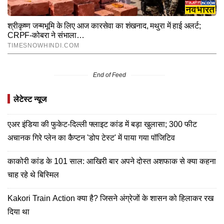
End of Feed
लेटेस्ट न्यूज
एअर इंडिया की फुकेट-दिल्ली फ्लाइट कांड में बड़ा खुलासा; 300 फीट
अचानक गिरे प्लेन का कैप्टन 'डोप टेस्ट' में पाया गया पॉजिटिव
काकोरी कांड के 101 साल: आखिरी बार अपने दोस्त अशफाक से क्या कहना
चाह रहे थे बिस्मिल
Kakori Train Action क्या है? जिसने अंग्रेजों के शासन को हिलाकर रख
दिया था