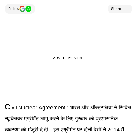
Follow
Share
C
ivil Nuclear Agreement
:
भारत और ऑस्ट्रेलिया ने सिविल
न्यूक्लियर एग्रीमेंट लागू करने के लिए गुरुवार को प्रशासनिक
व्यवस्था को मंजूरी दे दी। इस एग्रीमेंट पर दोनों देशों ने 2014 में