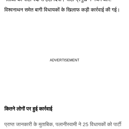
विश्वनाथन समेत बागी विधायकों के खिलाफ कड़ी कार्रवाई की गई।
कितने लोगों पर हुई कार्रवाई
प्राप्त जानकारी के मुताबिक, पलानीस्वामी ने 25 विधायकों को पार्टी