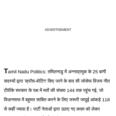
T
amil Nadu Politics:
तमिलनाडु में अन्नाद्रमुक के 25 बागी
सदस्यों द्वारा 'क्रॉस-वोटिंग' किए जाने के बाद सी जोसेफ विजय नीत
टीवीके सरकार के पक्ष में मतों की संख्या 144 तक पहुंच गई, जो
विधानसभा में बहुमत साबित करने के लिए जरूरी जादुई आंकड़े 118
से कहीं ज्यादा है। पार्टी नेताओं द्वारा उठाए गए कदम को लेकर