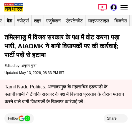
र
देश
स्पोर्ट्स
शहर
एजुकेशन
एंटरटेनमेंट
लाइफस्टाइल
बिजनेस
तमिलनाडु में विजय सरकार के पक्ष में वोट करना पड़ा
भारी, AIADMK ने बागी विधायकों पर की कार्रवाई;
पार्टी पदों से हटाया
Edited by
:
अनुराग गुप्ता
Updated May 13, 2026, 08:33 PM IST
Tamil Nadu Politics: अन्नाद्रमुक के महासचिव एडप्पाडी के
पलानीस्वामी ने टीवीके सरकार के पक्ष में विश्वास प्रस्ताव के दौरान मतदान
करने वाले बागी विधायकों के खिलाफ कार्रवाई की।
Follow
Share