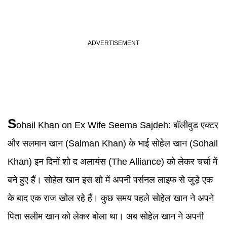
S
ohail Khan
on Ex Wife
Seema Sajdeh
:
बॉलीवुड एक्टर
और सलमान खान (Salman Khan) के भाई सोहेल खान (Sohail
Khan) इन दिनों शो द अलायंस (The Alliance) को लेकर चर्चा में
बने हुए हैं। सोहेल खान इस शो में अपनी पर्सनल लाइफ से जुड़े एक
के बाद एक राज खोल रहे हैं। कुछ समय पहले सोहेल खान ने अपने
पिता सलीम खान को लेकर बोला था। अब सोहेल खान ने अपनी