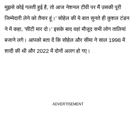
मुझसे कोई गलती हुई है, तो आज नेशनल टीवी पर मैं उसकी पूरी
जिम्मेदारी लेने को तैयार हूं।' सोहेल की ये बात सुनते ही कुशल टंडन
ने में कहा, 'सीटी मार दो।' इसके बाद वहां मौजूद सभी लोग तालियां
बजाने लगे। आपको बता दें कि सोहेल और सीमा ने साल 1998 में
शादी की थी और 2022 में दोनों अलग हो गए।