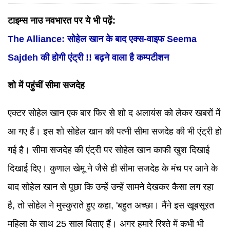
टाइम्स नाउ नवभारत पर ये भी पढ़ें:
The Alliance: सोहेल खान के बाद एक्स-वाइफ Seema
Sajdeh की होगी एंट्री !! बढ़ने वाला है कम्पटीशन
शो में पहुंचीं सीमा सजदेह
एक्टर सोहेल खान एक बार फिर से शो द अलायंस को लेकर खबरों में
आ गए हैं। इस शो सोहेल खान की पत्नी सीमा सजदेह की भी एंट्री हो
गई है। सीमा सजदेह की एंट्री पर सोहेल खान काफी खुश दिखाई
दिखाई दिए। कुणाल खेमू ने जैसे ही सीमा सजदेह के मंच पर आने के
बाद सोहेल खान से पूछा कि उन्हें उन्हें सामने देखकर कैसा लग रहा
है, तो सोहेल ने मुस्कुराते हुए कहा, 'बहुत अच्छा। मैंने इस खूबसूरत
महिला के साथ 25 साल बिताए हैं। अगर हमारे रिश्ते में कभी भी