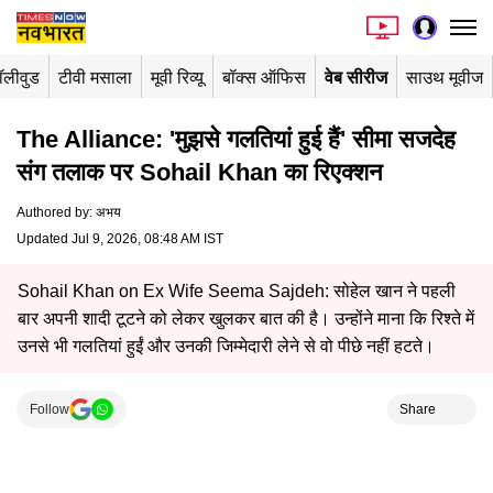
ॉलीवुड
टीवी मसाला
मूवी रिव्यू
बॉक्स ऑफिस
वेब सीरीज
साउथ मूवीज
The Alliance: 'मुझसे गलतियां हुई हैं' सीमा सजदेह
संग तलाक पर Sohail Khan का रिएक्शन
Authored by
:
अभय
Updated Jul 9, 2026, 08:48 AM IST
Sohail Khan on Ex Wife Seema Sajdeh: सोहेल खान ने पहली
बार अपनी शादी टूटने को लेकर खुलकर बात की है। उन्होंने माना कि रिश्ते में
उनसे भी गलतियां हुईं और उनकी जिम्मेदारी लेने से वो पीछे नहीं हटते।
Follow
Share