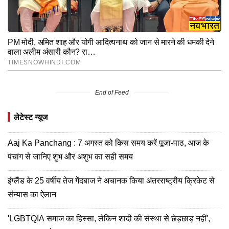
End of Feed
लेटेस्ट न्यूज
Aaj Ka Panchang : 7 अगस्त को किस समय करें पूजा-पाठ, आज के
पंचांग से जानिए शुभ और अशुभ का सही समय
इंग्लैंड के 25 वर्षीय तेज गेंदबाज ने अचानक किया अंतरराष्ट्रीय क्रिकेट से
संन्यास का ऐलान
'LGBTQIA समाज का हिस्सा, लेकिन शादी की संस्था से छेड़छाड़ नहीं',