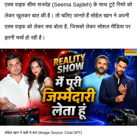
एक्स वाइफ सीमा सजदेह (Seema Sajdeh) के साथ टूटे रिश्ते को
लेकर खुलकर बात की है। तो चलिए जानते हैं सोहेल खान ने अपनी
एक्स वाइफ को लेकर क्या बोला है, जिसको लेकर सोशल मीडिया पर
इतनी चर्चा हो रही है।
सोहेल खान ने कही ये बात (Image Source: Chat GPT)