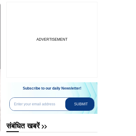
Subscribe to our daily Newsletter!
SUBMIT
संबंधित खबरें