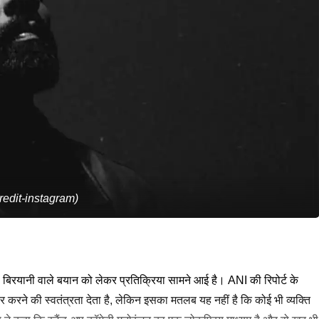
c credit-instagram)
 की बिरयानी वाले बयान को लेकर प्रतिक्रिया सामने आई है। ANI की रिपोर्ट के
 करने की स्वतंत्रता देता है, लेकिन इसका मतलब यह नहीं है कि कोई भी व्यक्ति