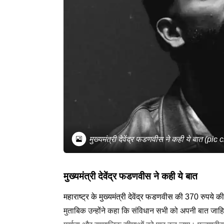
मुख्यमंत्री देवेंद्र फडणवीस ने कही ये बात (pi
मुख्यमंत्री देवेंद्र फडणवीस ने कही ये बात
महाराष्ट्र के मुख्यमंत्री देवेंद्र फडणवीस की 370 रुपये
मुताबिक उन्होंने कहा कि संविधान सभी को अपनी बात जाहिर