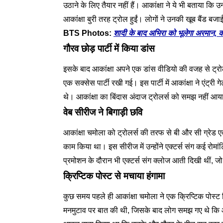
उठाने के लिए तैयार नहीं हैं। आकांक्षा ने ये भी बताया कि 
आकांक्षा बुरी तरह ट्रोल हुईं। लोगों ने उनकी खूब बैंड बज
BTS Photos:
शादी के बाद अभिरा को भूलेगा अरमान, क
गौरव छोड़ पार्टी में किया डांस
इसके बाद आकांक्षा अपने एक डांस वीडियो की वजह से ट्रो
एक सक्सेस पार्टी रखी गई। इस पार्टी में आकांक्षा ने एंट्र
थे। आकांक्षा का बिंदास अंदाज ट्रोलर्स को समझ नहीं आय
वेब सीरीज ने बिगाड़ी छवि
आकांक्षा चमोला को ट्रोलर्स की तरफ से बी और सी ग्रेड एक्
काम किया था। इस सीरीज में उन्होंने एक्टर्स संग कई रो
प्रमोशन के दौरान भी एक्टर्स संग क्लोज आती दिखी थीं, ज
क्रिप्टिक पोस्ट से मचाया हंगामा
कुछ समय पहले ही आकांक्षा चमोला ने एक क्रिप्टिक पोस्ट ल
मनमुटाव पर बात की थी, जिसके बाद लोग समझ गए थे कि आक