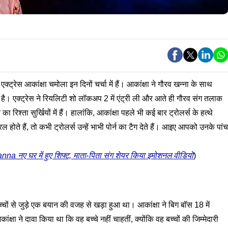
 एक्ट्रेस आकांक्षा चमोला इन दिनों चर्चा में हैं। आकांक्षा ने गौरव खन्ना के साथ
। एक्ट्रेस ने रियलिटी शो लॉकअप 2 में एंट्री ली और आते ही गौरव संग तलाक
श्ता सुर्खियों में हैं। हालांकि, आकांक्षा पहले भी कई बार ट्रोलर्स के हत्थे
ल होते हैं, तो कभी ट्रोलर्स उन्हें भाभी पोर्न का टैग देते हैं। आइए आपको उनके पांच
ए घर में हुए शिफ्ट, माता-पिता संग शेयर किया इमोशनल वीडियो
)
्चों से जुड़े एक बयान की वजह से खड़ा हुआ था। आकांक्षा ने बिग बॉस 18 में
क्षा ने दावा किया था कि वह बच्चे नहीं चाहतीं, क्योंकि वह बच्चों की जिम्मेदारी