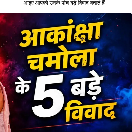
आइए आपको उनके पांच बड़े विवाद बताते हैं।