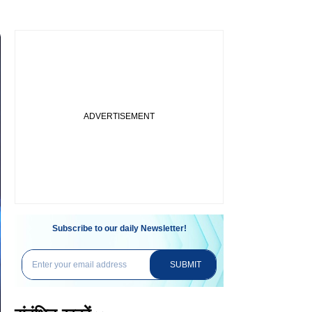
Subscribe to our daily Newsletter!
SUBMIT