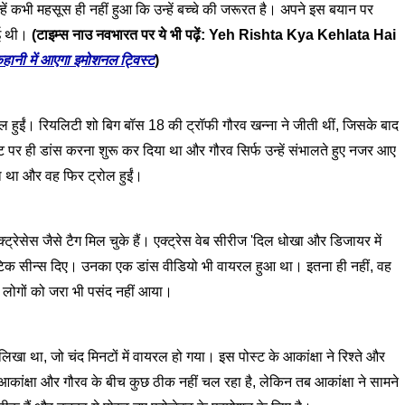
उन्हें कभी महसूस ही नहीं हुआ कि उन्हें बच्चे की जरूरत है। अपने इस बयान पर
ाई थी।
(टाइम्स नाउ नवभारत पर ये भी पढ़ें: Yeh Rishta Kya Kehlata Hai
हानी में आएगा इमोशनल ट्विस्ट
)
ल हुईं। रियलिटी शो बिग बॉस 18 की ट्रॉफी गौरव खन्ना ने जीती थीं, जिसके बाद
ी गेट पर ही डांस करना शुरू कर दिया था और गौरव सिर्फ उन्हें संभालते हुए नजर आए
ा था और वह फिर ट्रोल हुईं।
ट्रेसेस जैसे टैग मिल चुके हैं। एक्ट्रेस वेब सीरीज 'दिल धोखा और डिजायर में
मांटिक सीन्स दिए। उनका एक डांस वीडियो भी वायरल हुआ था। इतना ही नहीं, वह
ो लोगों को जरा भी पसंद नहीं आया।
िखा था, जो चंद मिनटों में वायरल हो गया। इस पोस्ट के आकांक्षा ने रिश्ते और
ांक्षा और गौरव के बीच कुछ ठीक नहीं चल रहा है, लेकिन तब आकांक्षा ने सामने