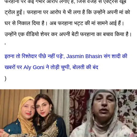
फरहाना पर कई गंभीर आरोप लगाए हैं, जिस वजह से एक्ट्रेस खूब
ट्रोल हुईं। फरहाना पर आरोप ये भी लगा है कि उन्होंने अपनी मां को
घर से निकाल दिया है। अब फरहाना भट्ट की मां सामने आई हैं।
उन्होंने एक वीडियो शेयर कर अपनी बेटी फरहाना का बचाव किया है।
'
इतना तो रिश्तेदार पीछे नहीं पड़े', Jasmin Bhasin संग शादी की
खबरों पर Aly Goni ने तोड़ी चुप्पी, बोलती की बंद
)