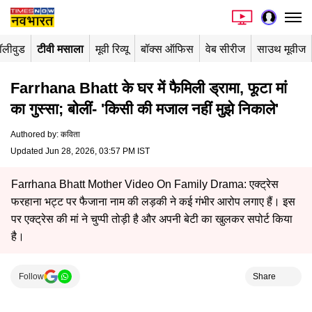
ॉलीवुड
टीवी मसाला
मूवी रिव्यू
बॉक्स ऑफिस
वेब सीरीज
साउथ मूवीज
Farrhana Bhatt के घर में फैमिली ड्रामा, फूटा मां
का गुस्सा; बोलीं- 'किसी की मजाल नहीं मुझे निकाले'
Authored by
:
कविता
Updated Jun 28, 2026, 03:57 PM IST
Farrhana Bhatt Mother Video On Family Drama: एक्ट्रेस
फरहाना भट्ट पर फैजाना नाम की लड़की ने कई गंभीर आरोप लगाए हैं। इस
पर एक्ट्रेस की मां ने चुप्पी तोड़ी है और अपनी बेटी का खुलकर सपोर्ट किया
है।
Follow
Share