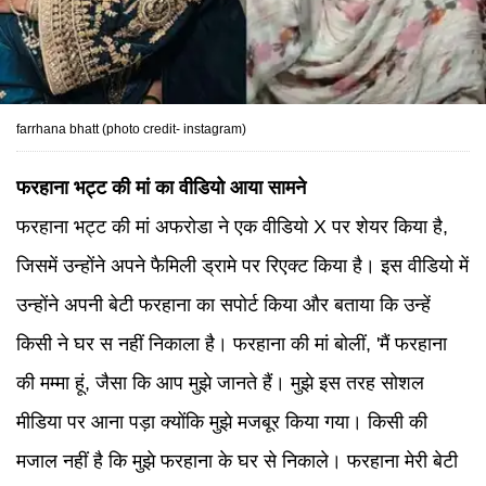
farrhana bhatt (photo credit- instagram)
फरहाना भट्ट की मां का वीडियो आया सामने
फरहाना भट्ट की मां अफरोडा ने एक वीडियो X पर शेयर किया है,
जिसमें उन्होंने अपने फैमिली ड्रामे पर रिएक्ट किया है। इस वीडियो में
उन्होंने अपनी बेटी फरहाना का सपोर्ट किया और बताया कि उन्हें
किसी ने घर स नहीं निकाला है। फरहाना की मां बोलीं, 'मैं फरहाना
की मम्मा हूं, जैसा कि आप मुझे जानते हैं। मुझे इस तरह सोशल
मीडिया पर आना पड़ा क्योंकि मुझे मजबूर किया गया। किसी की
मजाल नहीं है कि मुझे फरहाना के घर से निकाले। फरहाना मेरी बेटी