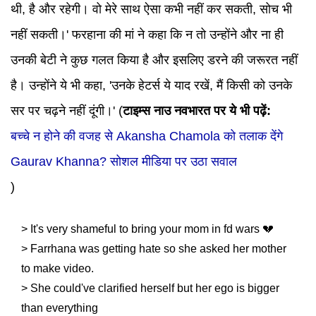
थी, है और रहेगी। वो मेरे साथ ऐसा कभी नहीं कर सकती, सोच भी
नहीं सकती।' फरहाना की मां ने कहा कि न तो उन्होंने और ना ही
उनकी बेटी ने कुछ गलत किया है और इसलिए डरने की जरूरत नहीं
है। उन्होंने ये भी कहा, 'उनके हेटर्स ये याद रखें, मैं किसी को उनके
सर पर चढ़ने नहीं दूंगी।' (
टाइम्स नाउ नवभारत पर ये भी पढ़ें:
बच्चे न होने की वजह से Akansha Chamola को तलाक देंगे
Gaurav Khanna? सोशल मीडिया पर उठा सवाल
)
> It's very shameful to bring your mom in fd wars 💔
> Farrhana was getting hate so she asked her mother
to make video.
> She could've clarified herself but her ego is bigger
than everything