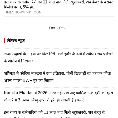
End of Feed
लेटेस्ट न्यूज
राजा रघुवंशी के भाइयों पर फिर गिरी गाज! इंदौर के ढाबे में अवैध शराब परोसने
के आरोप में गिरफ्तार
अश्मिता ने कोरिया मास्टर्स में रचा इतिहास, चीनी खिलाड़ी को हराकर जीता
अपना पहला BWF टूर का खिताब
Kamika Ekadashi 2026: आज नहीं रख पाए कामिका एकादशी का व्रत
तो करें ये 3 उपाय, विष्णु कृपा से पूरी हो सकती हैं इच्छाएं
इस राज्य के कर्मचारियों को 11 साल बाद मिली खुशखबरी, अब केंद्र के