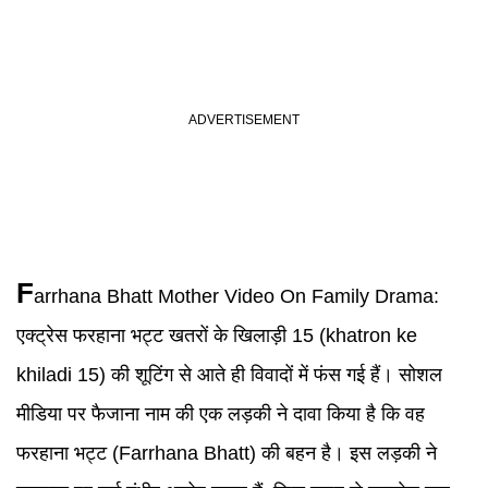
F
arrhana Bhatt Mother
Video On Family Drama:
एक्ट्रेस फरहाना भट्ट
खतरों के खिलाड़ी 15 (
khatron ke
khiladi 15
)
की शूटिंग से आते ही विवादों में फंस गई हैं। सोशल
मीडिया पर फैजाना नाम की एक लड़की ने दावा किया है कि वह
फरहाना भट्ट (
Farrhana Bhatt
)
की बहन है। इस लड़की ने