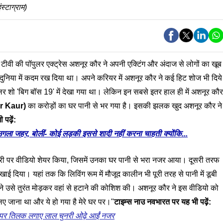
स्टाग्राम)
:
टीवी की पॉपुलर एक्ट्रेस अशनूर कौर ने अपनी एक्टिंग और अंदाज से लोगों का खूब
 दुनिया में कदम रख दिया था। अपने करियर में अशनूर कौर ने कई हिट शोज भी दिये
र शो 'बिग बॉस 19' में देखा गया था। लेकिन इन सबसे इतर हाल ही में अशनूर कौर
r
Kaur)
का करोड़ों का घर पानी से भर गया है। इसकी झलक खुद अशनूर कौर ने
पढ़ें:
गला जहर, बोलीं- कोई लड़की इससे शादी नहीं करना चाहती क्योंकि...
्टोरी पर वीडियो शेयर किया, जिसमें उनका घर पानी से भरा नजर आया। दूसरी तरफ
 दिया। यहां तक कि लिविंग रूम में मौजूद कालीन भी पूरी तरह से पानी में डूबी
े उसे तुरंत मोड़कर वहां से हटाने की कोशिश की। अशनूर कौर ने इस वीडियो को
लिए जाना था और ये हो गया है मेरे घर पर।"
टाइम्स नाउ नवभारत पर यह भी पढ़ें:
ाथे पर तिलक लगाए लाल चुनरी ओढ़े आईं नजर