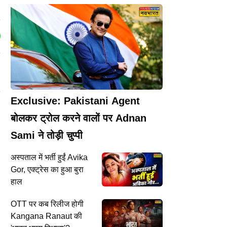
Exclusive: Pakistani Agent
बोलकर ट्रोल करने वालों पर Adnan
Sami ने तोड़ी चुप्पी
अस्पताल में भर्ती हुईं Avika
Gor, एक्ट्रेस का हुआ बुरा
हाल
OTT पर कब रिलीज होगी
Kangana Ranaut की