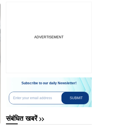
Subscribe to our daily Newsletter!
SUBMIT
संबंधित खबरें