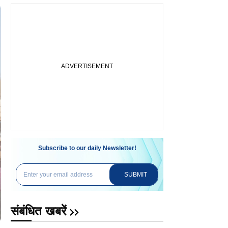
Subscribe to our daily Newsletter!
SUBMIT
संबंधित खबरें