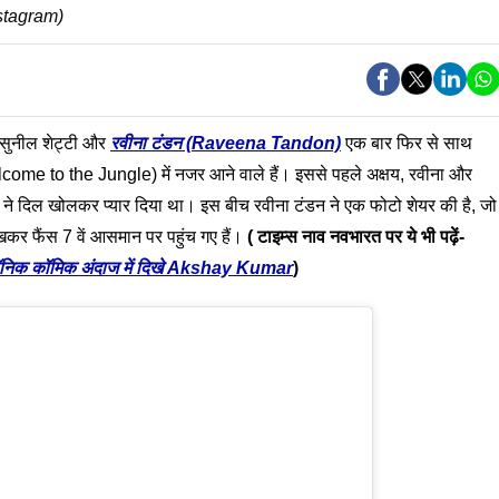
instagram)
सुनील शेट्टी और
रवीना टंडन (Raveena Tandon)
एक बार फिर से साथ
elcome to the Jungle) में नजर आने वाले हैं। इससे पहले अक्षय, रवीना और
ं ने दिल खोलकर प्यार दिया था। इस बीच रवीना टंडन ने एक फोटो शेयर की है, जो
कर फैंस 7 वें आसमान पर पहुंच गए हैं।
( टाइम्स नाव नवभारत पर ये भी पढ़ें-
निक कॉमिक अंदाज में दिखे Akshay Kumar
)