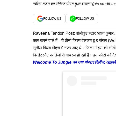
रवीना टंडन का लेटेस्ट पोस्ट हुआ वायरल (pic credit-
FOLLOW US
FOLLOW US
Raveena Tandon Post: बॉलीवुड स्टार अक्षय कुमार, 
काम करने वाले हैं। ये तीनों फिल्म वेलकम टू द जंगल (W
सुनील फिल्म मोहरा में नजर आए थे। फिल्म मोहरा को लोगो
कि इंटरनेट पर तेजी से वायरल हो रही है। इस फोटो को देख
Welcome To Jungle का नया पोस्टर रिलीज, आइकॉ