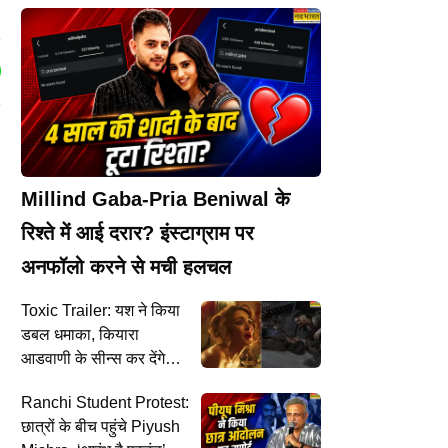
Millind Gaba-Pria Beniwal के
रिश्ते में आई दरार? इंस्टाग्राम पर
अनफॉलो करने से मची हलचल
Toxic Trailer: यश ने किया
डबल धमाका, कियारा
आडवाणी के सीन्स कर देंगे
इमोशनल
Ranchi Student Protest:
छात्रों के बीच पहुंचे Piyush