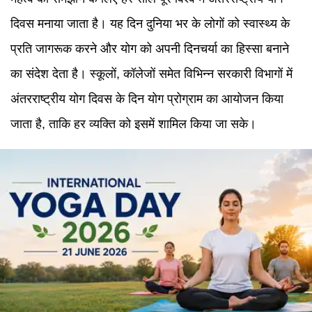
दिवस मनाया जाता है। यह दिन दुनिया भर के लोगों को स्वास्थ्य के
प्रति जागरूक करने और योग को अपनी दिनचर्या का हिस्सा बनाने
का संदेश देता है। स्कूलों, कॉलेजों समेत विभिन्न सरकारी विभागों में
अंतरराष्ट्रीय योग दिवस के दिन योग प्रोग्राम का आयोजन किया
जाता है, ताकि हर व्यक्ति को इसमें शामिल किया जा सके।