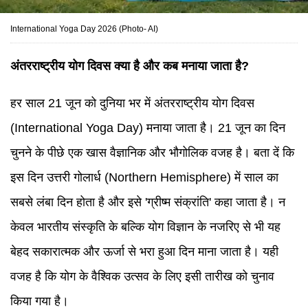
International Yoga Day 2026 (Photo- AI)
अंतरराष्ट्रीय योग दिवस क्या है और कब मनाया जाता है?
हर साल 21 जून को दुनिया भर में अंतरराष्ट्रीय योग दिवस
(International Yoga Day) मनाया जाता है। 21 जून का दिन
चुनने के पीछे एक खास वैज्ञानिक और भौगोलिक वजह है। बता दें कि
इस दिन उत्तरी गोलार्ध (Northern Hemisphere) में साल का
सबसे लंबा दिन होता है और इसे 'ग्रीष्म संक्रांति' कहा जाता है। न
केवल भारतीय संस्कृति के बल्कि योग विज्ञान के नजरिए से भी यह
बेहद सकारात्मक और ऊर्जा से भरा हुआ दिन माना जाता है। यही
वजह है कि योग के वैश्विक उत्सव के लिए इसी तारीख को चुनाव
किया गया है।