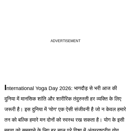
I
nternational Yoga Day 2026
:
भागदौड़ से भरी आज की
दुनिया में मानसिक शांति और शारीरिक तंदुरुस्ती हर व्यक्ति के लिए
जरूरी है। इस दुनिया में 'योग' एक ऐसी संजीवनी है जो न केवल हमारे
तन को बल्कि हमारे मन दोनों को स्वस्थ रख सकता है। योग के इसी
महत्व को समझाने के लिए हर साल पूरे विश्व में अंतरराष्ट्रीय योग