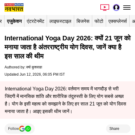
र
एजुकेशन
एंटरटेनमेंट
लाइफस्टाइल
बिजनेस
फोटो
एक्सप्लेनर्स
अ
International Yoga Day 2026: क्यों 21 जून को
मनाया जाता है अंतरराष्ट्रीय योग दिवस, जानें क्या है
इस साल की थीम
Authored by
:
वर्षा कुशवाहा
Updated Jun 12, 2026, 06:05 PM IST
International Yoga Day 2026: वर्तमान समय में भागदौड़ से भरी
जिंदगी में मानसिक शांति और शारीरिक तंदुरुस्ती के लिए योग सबसे अच्छा
है। योग के इसी महत्व को समझाने के लिए हर साल 21 जून को योग दिवस
मनाया जाता है। आइए इसकी थीम जानें।
Follow
Share