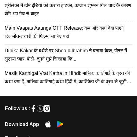
श्रीलंका में टीम इंडिया को करारा झटका, कप्तान शुभमन गिल चोट के कारण
वॉर्म-अप मैच से बाहर
Main Vaapas Aaunga OTT Release: कब और कहां देख पाएंगे
दिलजीत-शरवरी की फिल्म, जानिए यहां
Dipika Kakar के बर्थडे पर Shoaib Ibrahim ने बनाया केक, पोस्ट में
लुटाया प्यार; बोले- तुमने मुझे सिखाया कि...
Masik Karthigai Vrat Katha In Hindi: मासिक कार्तिगाई के व्रत की
कथा क्या है, मासिक कार्तिगाई कथा हिंदी में, कार्तिकेय जी के व्रत से जुड़ी
कहानी
Follow us :
Download App