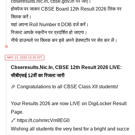
cbseresults.nic.in, cbse.gov.in पर जाएं।
होमपेज पर जाकर CBSE Board 12th Result 2026 लिंक पर
क्लिक करें।
यहां अपना Roll Number व DOB दर्ज करें।
रिजल्ट आपके स्क्रीन पर प्रदर्शित हो जाएगा।
नीचे डाउनलो पर क्लिक कर इसे अपने डेक्सटॉप पर सेव कर लें।
MAY 13, 2026 13:26 IST
Cbseresults.nic.in, CBSE 12th Result 2026 LIVE:
सीबीएसई 12वीं का रिजल्ट जारी
🎉 Congratulations to all CBSE Class XII students!
Your Results 2026 are now LIVE on DigiLocker Result
Page.
🔗
https://t.co/nmrcVm8EG0
Wishing all students the very best for a bright and succe