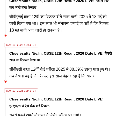
Cbseresults.nic.in, CBSE 12th Result 2026 LIVE: पिछले साल
कब जारी होगा रिजल्ट
सीबीएसई कक्षा 12वीं का रिजल्ट बीते साल यानी 2025 में 13 मई को
जारी किया गया था। इस साल भी संभावना जताई जा रही है कि रिजल्ट
13 मई यानी आज जारी हो सकता है।
MAY 13, 2026 13:14 IST
Cbseresults.nic.in, CBSE 12th Result 2026 Date LIVE: पिछले
साल का रिजल्ट कैसा था
सीबीएसी कक्षा 12वीं बोर्ड परीक्षा 2025 में 88.39% छात्र पास हुए थे।
अब देखना यह है कि रिजल्ट इस साल बेहतर रहा है कि खराब।
MAY 13, 2026 12:41 IST
Cbseresults.nic.in, CBSE 12th Result 2026 Date LIVE:
एसएमएस से ऐसे चेक करें रिजल्ट
सबसे पहले अपने मोबाइल के मैसेज बॉक्स पर जाएं।