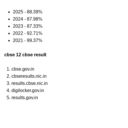
2025 - 88.39%
2024 - 87.98%
2023 - 87.33%
2022 - 92.71%
2021 - 99.37%
cbse 12 cbse result
cbse.gov.in
cbseresults.nic.in
results.cbse.nic.in
digilocker.gov.in
results.gov.in