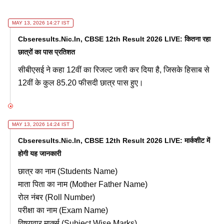
MAY 13, 2026 14:27 IST
Cbseresults.nic.in, CBSE 12th Result 2026 LIVE: कितना रहा
छात्रों का पास प्रतिशत
सीबीएसई ने कहा 12वीं का रिजल्ट जारी कर दिया है, जिसके हिसाब से
12वीं के कुल 85.20 फीसदी छात्र पास हुए।
MAY 13, 2026 14:24 IST
Cbseresults.nic.in, CBSE 12th Result 2026 LIVE: मार्कशीट में
होगी यह जानकारी
छात्र का नाम (Students Name)
माता पिता का नाम (Mother Father Name)
रोल नंबर (Roll Number)
परीक्षा का नाम (Exam Name)
विषयवार मार्क्स (Subject Wise Marks)