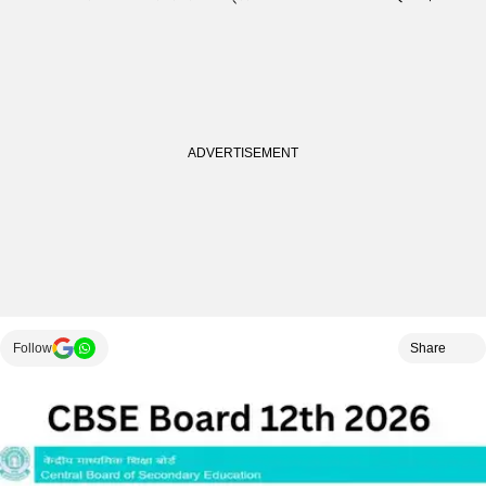
Follow
Share