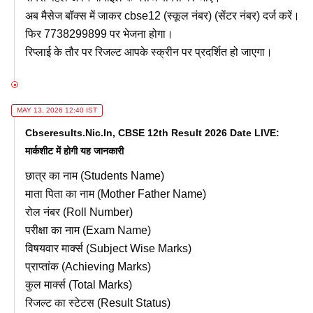
अब मैसेज बॉक्स में जाकर cbse12 (स्कूल नंबर) (सेंटर नंबर) दर्ज करें।
फिर 7738299899 पर भेजना होगा।
रिप्लाई के तौर पर रिजल्ट आपके स्क्रीन पर प्रदर्शित हो जाएगा।
MAY 13, 2026 12:40 IST
Cbseresults.nic.in, CBSE 12th Result 2026 Date LIVE:
मार्कशीट में होगी यह जानकारी
छात्र का नाम (Students Name)
माता पिता का नाम (Mother Father Name)
रोल नंबर (Roll Number)
परीक्षा का नाम (Exam Name)
विषयवार मार्क्स (Subject Wise Marks)
प्राप्तांक (Achieving Marks)
कुल मार्क्स (Total Marks)
रिजल्ट का स्टेटस (Result Status)