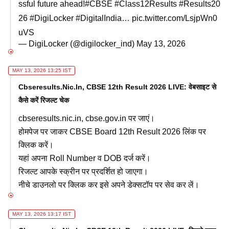
ssful future ahead!
#CBSE
#Class12Results
#Results20
26
#DigiLocker
#DigitalIndia
…
pic.twitter.com/LsjpWn0
uVS
— DigiLocker (@digilocker_ind)
May 13, 2026
MAY 13, 2026 13:25 IST
Cbseresults.nic.in, CBSE 12th Result 2026 LIVE: वेबसाइट से
कैसे करें रिजल्ट चेक
cbseresults.nic.in, cbse.gov.in पर जाएं।
होमपेज पर जाकर CBSE Board 12th Result 2026 लिंक पर
क्लिक करें।
यहां अपना Roll Number व DOB दर्ज करें।
रिजल्ट आपके स्क्रीन पर प्रदर्शित हो जाएगा।
नीचे डाउनलो पर क्लिक कर इसे अपने डेक्सटॉप पर सेव कर लें।
MAY 13, 2026 13:17 IST