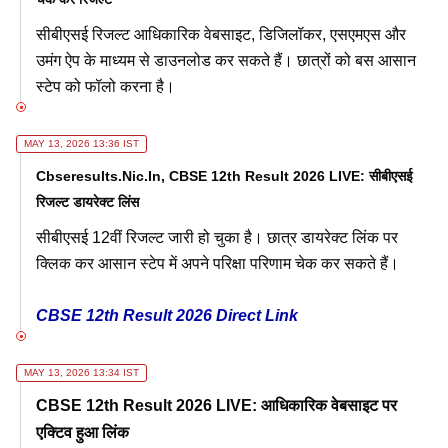
सीबीएसई रिजल्ट आधिकारिक वेबसाइट, डिजिलॉकर, एसएमएस और
उमंग ऐप के माध्यम से डाउनलोड कर सकते हैं। छात्रों को बस आसान
स्टेप को फॉलो करना है।
MAY 13, 2026 13:36 IST
Cbseresults.nic.in, CBSE 12th Result 2026 LIVE: सीबीएसई
रिजल्ट डायरेक्ट लिंस
सीबीएसई 12वीं रिजल्ट जारी हो चुका है। छात्र डायरेक्ट लिंक पर
क्लिक कर आसान स्टेप में अपने परिक्षा परिणाम चेक कर सकते हैं।
CBSE 12th Result 2026 Direct Link
MAY 13, 2026 13:34 IST
CBSE 12th Result 2026 LIVE: आधिकारिक वेबसाइट पर
एक्टिव हुआ लिंक