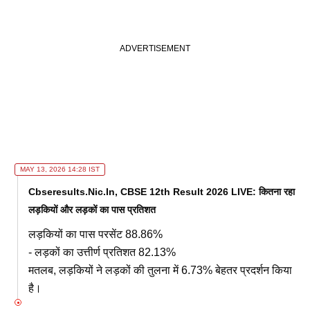
MAY 13, 2026 14:28 IST
Cbseresults.nic.in, CBSE 12th Result 2026 LIVE: कितना रहा
लड़कियों और लड़कों का पास प्रतिशत
लड़कियों का पास परसेंट 88.86%
- लड़कों का उत्तीर्ण प्रतिशत 82.13%
मतलब, लड़कियों ने लड़कों की तुलना में 6.73% बेहतर प्रदर्शन किया
है।