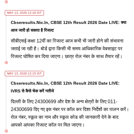
MAY 13, 2026 12:18 IST
Cbseresults.nic.in, CBSE 12th Result 2026 Date LIVE: क्या
आज जारी हो सकता है रिजल्ट
सीबीएसई कक्षा 12वीं का रिजल्ट आज कभी भी जारी होने की संभावना
जताई जा रही है। बोर्ड द्वारा किसी भी समय आधिकारिक वेबसाइट पर
रिजल्ट घोषित कर दिया जाएगा। छात्र रोल नंबर के साथ तैयार रहें।
MAY 13, 2026 12:15 IST
Cbseresults.nic.in, CBSE 12th Result 2026 Date LIVE:
IVRS से कैसे चेक करें नतीजे
दिल्ली के लिए 24300699 और देश के अन्य क्षेत्रों के लिए 011-
24300699 दिए गए इस नंबर पर कॉल कर दिशा निर्देशों का पालन करें।
रोल नंबर, स्कूल का नाम और स्कूल कोड की जानकारी देने के बाद
आपको आपका रिजल्ट कॉल पर मिल जाएगा।