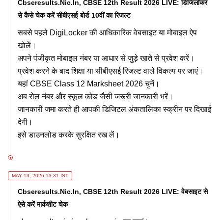
Cbseresults.nic.in, CBSE 12th Result 2026 LIVE: डिजिलॉकर
से कैसे चेक करें सीबीएसई बोर्ड 10वीं का रिजल्ट
सबसे पहले DigiLocker की आधिकारिक वेबसाइट या मोबाइल ऐप
खोलें।
अपने पंजीकृत मोबाइल नंबर या आधार से जुड़े खाते से प्रवेश करें।
प्रवेश करने के बाद शिक्षा या सीबीएसई रिजल्ट वाले विकल्प पर जाएं।
यहां CBSE Class 12 Marksheet 2026 चुनें।
अब रोल नंबर और स्कूल कोड जैसी जरूरी जानकारी भरें।
जानकारी जमा करते ही आपकी डिजिटल अंकतालिका स्क्रीन पर दिखाई
देगी।
इसे डाउनलोड करके सुरक्षित रख लें।
MAY 13, 2026 13:31 IST
Cbseresults.nic.in, CBSE 12th Result 2026 LIVE: वेबसाइट से
ऐसे करें मार्कशीट चेक