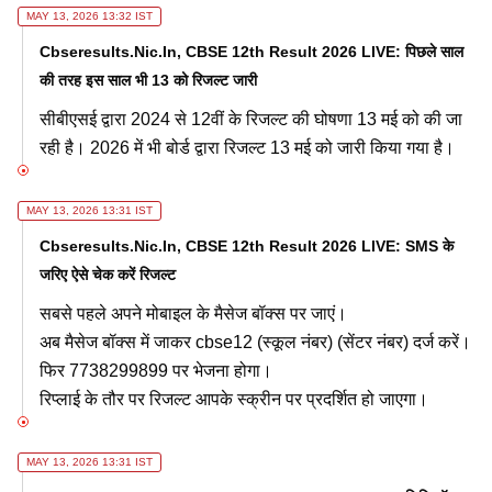
MAY 13, 2026 13:32 IST
Cbseresults.nic.in, CBSE 12th Result 2026 LIVE: पिछले साल
की तरह इस साल भी 13 को रिजल्ट जारी
सीबीएसई द्वारा 2024 से 12वीं के रिजल्ट की घोषणा 13 मई को की जा
रही है। 2026 में भी बोर्ड द्वारा रिजल्ट 13 मई को जारी किया गया है।
MAY 13, 2026 13:31 IST
Cbseresults.nic.in, CBSE 12th Result 2026 LIVE: SMS के
जरिए ऐसे चेक करें रिजल्ट
सबसे पहले अपने मोबाइल के मैसेज बॉक्स पर जाएं।
अब मैसेज बॉक्स में जाकर cbse12 (स्कूल नंबर) (सेंटर नंबर) दर्ज करें।
फिर 7738299899 पर भेजना होगा।
रिप्लाई के तौर पर रिजल्ट आपके स्क्रीन पर प्रदर्शित हो जाएगा।
MAY 13, 2026 13:31 IST