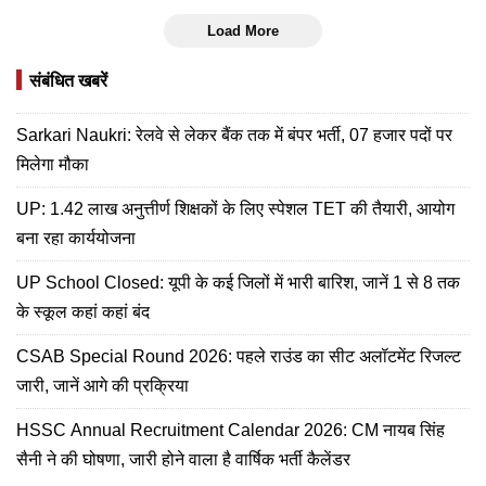
Load More
संबंधित खबरें
Sarkari Naukri: रेलवे से लेकर बैंक तक में बंपर भर्ती, 07 हजार पदों पर
मिलेगा मौका
UP: 1.42 लाख अनुत्तीर्ण शिक्षकों के लिए स्पेशल TET की तैयारी, आयोग
बना रहा कार्ययोजना
UP School Closed: यूपी के कई जिलों में भारी बारिश, जानें 1 से 8 तक
के स्कूल कहां कहां बंद
CSAB Special Round 2026: पहले राउंड का सीट अलॉटमेंट रिजल्ट
जारी, जानें आगे की प्रक्रिया
HSSC Annual Recruitment Calendar 2026: CM नायब सिंह
सैनी ने की घोषणा, जारी होने वाला है वार्षिक भर्ती कैलेंडर