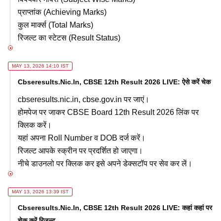
प्राप्तांक (Achieving Marks)
कुल मार्क्स (Total Marks)
रिजल्ट का स्टेटस (Result Status)
MAY 13, 2026 14:10 IST
Cbseresults.nic.in, CBSE 12th Result 2026 LIVE: ऐसे करें चेक
cbseresults.nic.in, cbse.gov.in पर जाएं।
होमपेज पर जाकर CBSE Board 12th Result 2026 लिंक पर
क्लिक करें।
यहां अपना Roll Number व DOB दर्ज करें।
रिजल्ट आपके स्क्रीन पर प्रदर्शित हो जाएगा।
नीचे डाउनलो पर क्लिक कर इसे अपने डेक्सटॉप पर सेव कर लें।
MAY 13, 2026 13:39 IST
Cbseresults.nic.in, CBSE 12th Result 2026 LIVE: कहां कहां पर
चेक करें रिजल्ट