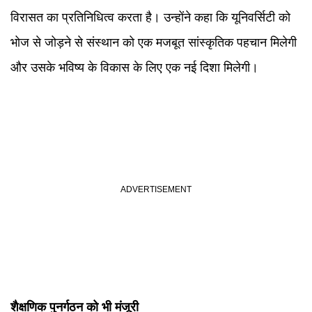
विरासत का प्रतिनिधित्व करता है। उन्होंने कहा कि यूनिवर्सिटी को
भोज से जोड़ने से संस्थान को एक मजबूत सांस्कृतिक पहचान मिलेगी
और उसके भविष्य के विकास के लिए एक नई दिशा मिलेगी।
शैक्षणिक पुनर्गठन को भी मंजूरी