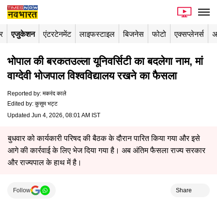
र
एजुकेशन
एंटरटेनमेंट
लाइफस्टाइल
बिजनेस
फोटो
एक्सप्लेनर्स
अ
भोपाल की बरकतउल्ला यूनिवर्सिटी का बदलेगा नाम, मां
वाग्देवी भोजपाल विश्वविद्यालय रखने का फैसला
Reported by
:
मकरंद काले
Edited by
:
कुसुम भट्ट
Updated Jun 4, 2026, 08:01 AM IST
बुधवार को कार्यकारी परिषद की बैठक के दौरान पारित किया गया और इसे
आगे की कार्रवाई के लिए भेज दिया गया है। अब अंतिम फैसला राज्य सरकार
और राज्यपाल के हाथ में है।
Follow
Share