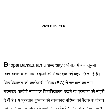
B
hopal Barkatullah University
:
भोपाल में बरकतुल्ला
विश्वविद्यालय का नाम बदलने को लेकर एक नई बहस छिड़ गई है।
विश्वविद्यालय की कार्यकारी परिषद (EC) ने संस्थान का नाम
बदलकर 'वाग्देवी भोजपाल विश्वविद्यालय' रखने के प्रस्ताव को मंजूरी
दे दी है। ये प्रस्ताव बुधवार को कार्यकारी परिषद की बैठक के दौरान