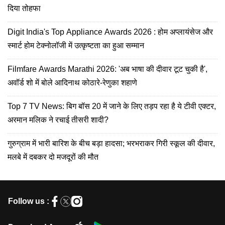
दिया तोहफा
Digit India's Top Appliance Awards 2026 : होम अप्लायंसेज और
स्मार्ट होम टेक्नोलॉजी में उत्कृष्टता का हुआ सम्मान
Filmfare Awards Marathi 2026: 'अब भाषा की दीवार टूट चुकी है',
अवॉर्ड शो में बोले आदिनाथ कोठारे-रेणुका शहाणे
Top 7 TV News: बिग बॉस 20 में जाने के लिए तड़प रहा है ये टीवी एक्टर,
अरमान मलिक ने रचाई तीसरी शादी?
गुरुग्राम में भारी बारिश के बीच बड़ा हादसा; भरभराकर गिरी स्कूल की दीवार,
मलबे में दबकर दो मजदूरों की मौत
Follow us :