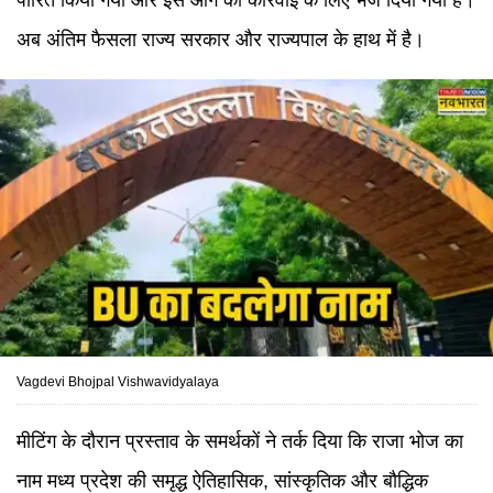
पारित किया गया और इसे आगे की कार्रवाई के लिए भेज दिया गया है।
अब अंतिम फैसला राज्य सरकार और राज्यपाल के हाथ में है।
Vagdevi Bhojpal Vishwavidyalaya
मीटिंग के दौरान प्रस्ताव के समर्थकों ने तर्क दिया कि राजा भोज का
नाम मध्य प्रदेश की समृद्ध ऐतिहासिक, सांस्कृतिक और बौद्धिक