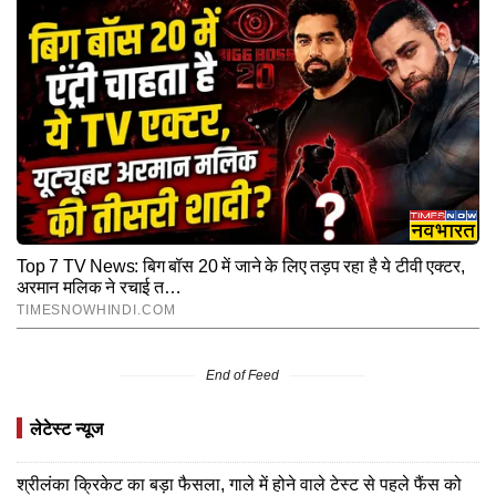
End of Feed
लेटेस्ट न्यूज
श्रीलंका क्रिकेट का बड़ा फैसला, गाले में होने वाले टेस्ट से पहले फैंस को