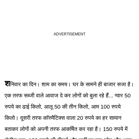
श
निवार का दिन। शाम का समय। घर के सामने ही बाजार सजा है।
एक तरफ सब्जी वाले आवाज दे कर लोगों को बुला रहे हैं... प्यार 50
रुपये का ढाई किलो, आलू 50 की तीन किलो, आम 100 रुपये
किलो। दूसरी तरफ कॉस्मैटिक्स वाला 20 रुपये का हर सामान
बताकर लोगों को अपनी तरफ आकर्षित कर रहा है। 150 रुपये में