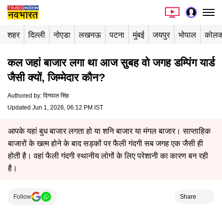
शहर
दिल्ली
नोएडा
लखनऊ
पटना
मुंबई
जयपुर
भोपाल
कोलक
कल जहां बाजार लगा था आज सुबह वो जगह डम्पिंग यार्ड
जैसी क्यों, जिम्मेदार कौन?
Authored by
:
दिगपाल सिंह
Updated Jun 1, 2026, 06:12 PM IST
आपके यहां बुध बाजार लगता हो या शनि बाजार या मंगल बाजार। साप्ताहिक
बाजारों के खत्म होने के बाद सड़कों पर फैली गंदगी सब जगह एक जैसी ही
होती है। वहां फैली गंदगी स्थानीय लोगों के लिए परेशानी का कारण बन रही
है।
Follow
Share