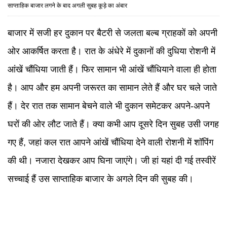
साप्ताहिक बाजार लगने के बाद अगली सुबह कूड़े का अंबार
बाजार में सजी हर दुकान पर बैटरी से जलता बल्ब ग्राहकों को अपनी
ओर आकर्षित करता है। रात के अंधेरे में दुकानों की दुधिया रोशनी में
आंखें चौंधिया जाती हैं। फिर सामान भी आंखें चौंधियाने वाला ही होता
है। आप और हम अपनी जरूरत का सामान लेते हैं और घर चले जाते
हैं। देर रात तक सामान बेचने वाले भी दुकान समेटकर अपने-अपने
घरों की ओर लौट जाते हैं। क्या कभी आप दूसरे दिन सुबह उसी जगह
गए हैं, जहां कल रात आपने आंखें चौंधिया देने वाली रोशनी में शॉपिंग
की थी। नजारा देखकर आप घिना जाएंगे। जी हां यहां दी गई तस्वीरें
सच्चाई हैं उस साप्ताहिक बाजार के अगले दिन की सुबह की।