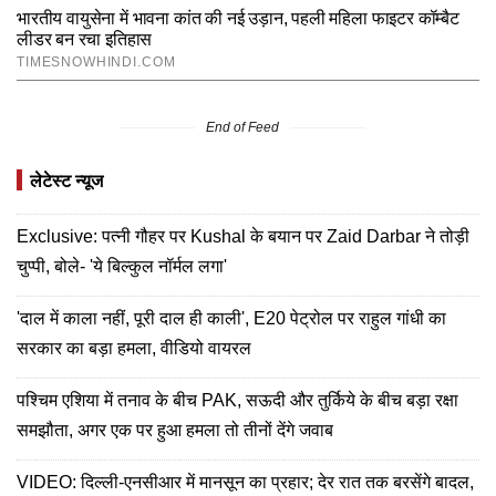
End of Feed
लेटेस्ट न्यूज
Exclusive: पत्नी गौहर पर Kushal के बयान पर Zaid Darbar ने तोड़ी
चुप्पी, बोले- 'ये बिल्कुल नॉर्मल लगा'
'दाल में काला नहीं, पूरी दाल ही काली', E20 पेट्रोल पर राहुल गांधी का
सरकार का बड़ा हमला, वीडियो वायरल
पश्चिम एशिया में तनाव के बीच PAK, सऊदी और तुर्किये के बीच बड़ा रक्षा
समझौता, अगर एक पर हुआ हमला तो तीनों देंगे जवाब
VIDEO: दिल्ली-एनसीआर में मानसून का प्रहार; देर रात तक बरसेंगे बादल,