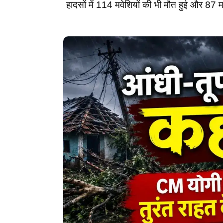
हादसों में 114 मवेशियों की भी मौत हुई और 87 म