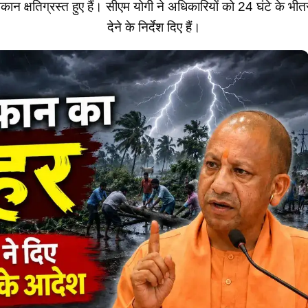
कान क्षतिग्रस्त हुए हैं। सीएम योगी ने अधिकारियों को 24 घंटे के भीत
देने के निर्देश दिए हैं।