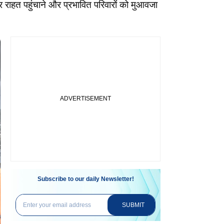
र राहत पहुंचाने और प्रभावित परिवारों को मुआवजा
Subscribe to our daily Newsletter!
SUBMIT