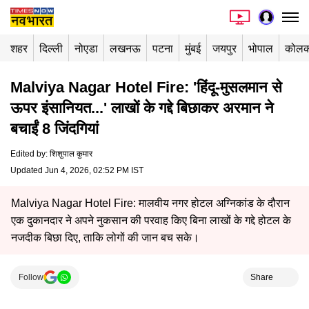
शहर
दिल्ली
नोएडा
लखनऊ
पटना
मुंबई
जयपुर
भोपाल
कोलक
Malviya Nagar Hotel Fire: 'हिंदू-मुसलमान से
ऊपर इंसानियत...' लाखों के गद्दे बिछाकर अरमान ने
बचाईं 8 जिंदगियां
Edited by
:
शिशुपाल कुमार
Updated Jun 4, 2026, 02:52 PM IST
Malviya Nagar Hotel Fire: मालवीय नगर होटल अग्निकांड के दौरान
एक दुकानदार ने अपने नुकसान की परवाह किए बिना लाखों के गद्दे होटल के
नजदीक बिछा दिए, ताकि लोगों की जान बच सके।
Follow
Share