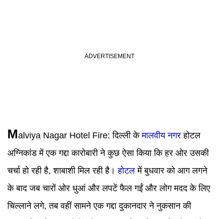
M
alviya Nagar Hotel Fire
:
दिल्ली के
मालवीय नगर
होटल
अग्निकांड में एक गद्दा कारोबारी ने कुछ ऐसा किया कि हर ओर उसकी
चर्चा हो रही है, शाबाशी मिल रही है।
होटल
में बुधवार को आग लगने
के बाद जब चारों ओर धुआं और लपटें फैल गईं और लोग मदद के लिए
चिल्लाने लगे, तब वहीं सामने एक गद्दा दुकानदार ने नुकसान की