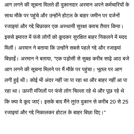
आग लगने की सूचना मिलते ही दुकानदार अरमान अपने कर्मचारियों के
साथ मौके पर पहुंचे और उन्होंने होटल के बाहर जमीन पर दर्जनों
रजाइयां और गद्दे बिछाकर एक अस्थायी सुरक्षा कवच तैयार किया।
इससे इमारत में फंसे लोगों को कूदकर सुरक्षित बाहर निकलने में मदद
मिली। अरमान ने बताया कि उन्होंने सबसे पहले गद्दे और रजाइयां
बिछाईं। अरमान ने बताया, "एक पड़ोसी से सुबह करीब साढ़े आठ बजे
आग लगने की सूचना मिलने पर मैं मौके पर पहुंचा। भूतल पर आग
लगी हुई थी। कोई भी अंदर नहीं जा पा रहा था और बाहर नहीं आ पा
रहा था। ऊपरी मंजिलों पर फंसे लोग चिल्ला रहे थे और पूछ रहे थे
कि क्या वे कूद जाएं। इसके बाद मैंने तुरंत दुकान से करीब 20 से 25
रजाइयां और गद्दे निकालकर होटल के बाहर बिछा दिए।"