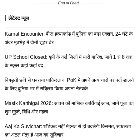
End of Feed
लेटेस्ट न्यूज
Karnal Encounter: बीरू हत्याकांड में पुलिस का बड़ा एक्शन, 24 घंटे के
अंदर मुठभेड़ में दोनों शूटर ढेर
UP School Closed: यूपी के कई जिलों में भारी बारिश, जानें 1 से 8 तक
के स्कूल कहां कहां बंद
बिगड़ती छवि से घबराया पाकिस्तान, PoK में अपने अत्याचारों पर पर्दा डालने
के लिए दुनिया भर में सक्रिय किया अपना नेटवर्क
Masik Karthigai 2026: सावन की मासिक कार्तिगाई आज, जानें पूजा का
शुभ मुहूर्त, विधि और महत्व
Aaj Ka Suvichar: शॉर्टकट नहीं मेहनत से ही बदलेगी किस्मत, सफलता
का अटल मंत्र है आज का सुविचार