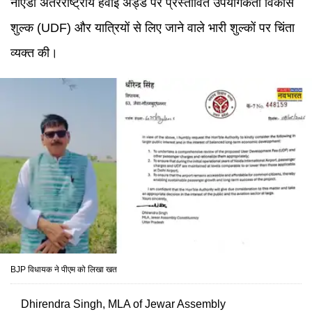
नोएडा अंतरराष्ट्रीय हवाई अड्डे पर प्रस्तावित उपयोगकर्ता विकास
शुल्क (UDF) और यात्रियों से लिए जाने वाले भारी शुल्कों पर चिंता
व्यक्त की।
BJP विधायक ने पीएम को लिखा खत
Dhirendra Singh, MLA of Jewar Assembly