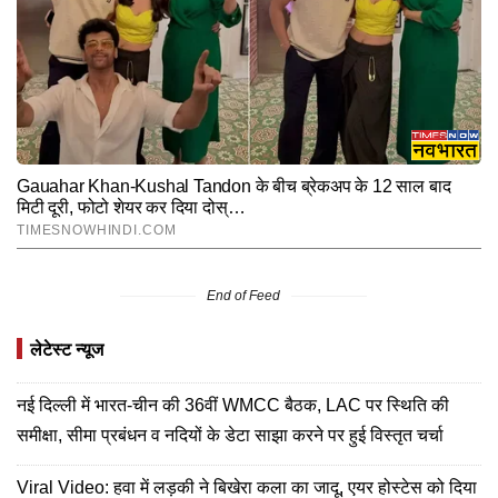
End of Feed
लेटेस्ट न्यूज
नई दिल्ली में भारत-चीन की 36वीं WMCC बैठक, LAC पर स्थिति की
समीक्षा, सीमा प्रबंधन व नदियों के डेटा साझा करने पर हुई विस्तृत चर्चा
Viral Video: हवा में लड़की ने बिखेरा कला का जादू, एयर होस्टेस को दिया