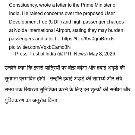
Constituency, wrote a letter to the Prime Minister of
India. He raised concerns over the proposed User
Development Fee (UDF) and high passenger charges
at Noida International Airport, stating they may burden
passengers and affect…
https://t.co/Kw0qmBrnxK
pic.twitter.com/VqxbCamo3N
— Press Trust of India (@PTI_News)
May 8, 2026
उन्होंने कहा कि इससे यात्रियों पर बोझ बढ़ेगा और हवाई अड्डे की
सुगमता प्रभावित होगी। उन्होंने हवाई अड्डे की सामर्थ्य और लंबे
समय तक स्थिरता सुनिश्चित करने के लिए इन शुल्कों की समीक्षा और
युक्तिकरण का अनुरोध किया।