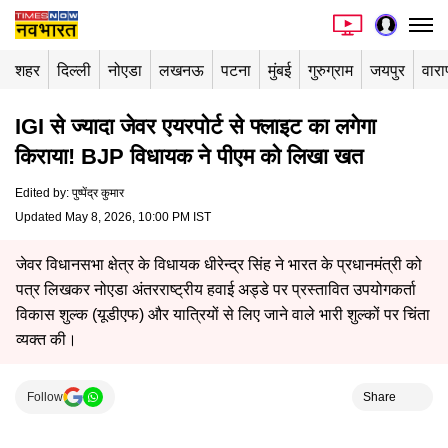
शहर
दिल्ली
नोएडा
लखनऊ
पटना
मुंबई
गुरुग्राम
जयपुर
वार
IGI से ज्यादा जेवर एयरपोर्ट से फ्लाइट का लगेगा
किराया! BJP विधायक ने पीएम को लिखा खत
Edited by
:
पुष्पेंद्र कुमार
Updated May 8, 2026, 10:00 PM IST
जेवर विधानसभा क्षेत्र के विधायक धीरेन्द्र सिंह ने भारत के प्रधानमंत्री को
पत्र लिखकर नोएडा अंतरराष्ट्रीय हवाई अड्डे पर प्रस्तावित उपयोगकर्ता
विकास शुल्क (यूडीएफ) और यात्रियों से लिए जाने वाले भारी शुल्कों पर चिंता
व्यक्त की।
Follow
Share