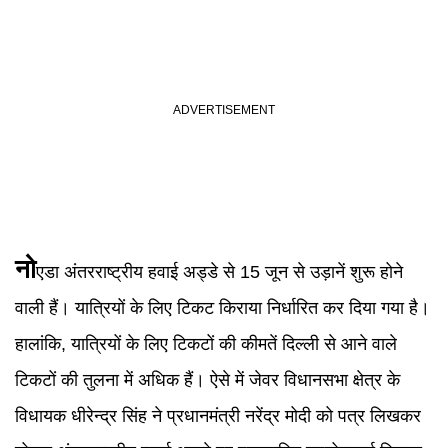
नो
एडा अंतरराष्ट्रीय हवाई अड्डे से 15 जून से उड़ानें शुरू होने
वाली हैं। यात्रियों के लिए टिकट किराया निर्धारित कर दिया गया है।
हालांकि, यात्रियों के लिए टिकटों की कीमतें दिल्ली से आने वाले
टिकटों की तुलना में अधिक हैं। ऐसे में जेवर विधानसभा क्षेत्र के
विधायक धीरेन्द्र सिंह ने प्रधानमंत्री नरेंद्र मोदी को पत्र लिखकर