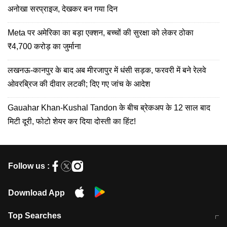
अनोखा सरप्राइज, देखकर बन गया दिन
Meta पर अमेरिका का बड़ा एक्शन, बच्चों की सुरक्षा को लेकर ठोका
₹4,700 करोड़ का जुर्माना
लखनऊ-कानपुर के बाद अब मीरजापुर में धंसी सड़क, फरवरी में बने रेलवे
ओवरब्रिज की दीवार लटकी; दिए गए जांच के आदेश
Gauahar Khan-Kushal Tandon के बीच ब्रेकअप के 12 साल बाद
मिटी दूरी, फोटो शेयर कर दिया दोस्ती का हिंट!
Follow us :
Download App
Top Searches