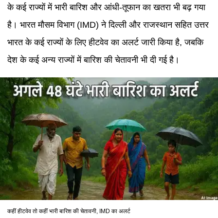
के कई राज्यों में भारी बारिश और आंधी-तूफान का खतरा भी बढ़ गया
है। भारत मौसम विभाग (IMD) ने दिल्ली और राजस्थान सहित उत्तर
भारत के कई राज्यों के लिए हीटवेव का अलर्ट जारी किया है, जबकि
देश के कई अन्य राज्यों में बारिश की चेतावनी भी दी गई है।
कहीं हीटवेव तो कहीं भारी बारिश की चेतावनी, IMD का अलर्ट