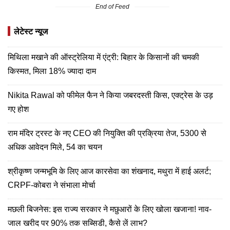
End of Feed
लेटेस्ट न्यूज
मिथिला मखाने की ऑस्ट्रेलिया में एंट्री: बिहार के किसानों की चमकी
किस्मत, मिला 18% ज्यादा दाम
Nikita Rawal को फीमेल फैन ने किया जबरदस्ती किस, एक्ट्रेस के उड़
गए होश
राम मंदिर ट्रस्ट के नए CEO की नियुक्ति की प्रक्रिया तेज, 5300 से
अधिक आवेदन मिले, 54 का चयन
श्रीकृष्ण जन्मभूमि के लिए आज कारसेवा का शंखनाद, मथुरा में हाई अलर्ट;
CRPF-कोबरा ने संभाला मोर्चा
मछली बिजनेस: इस राज्य सरकार ने मछुआरों के लिए खोला खजाना! नाव-
जाल खरीद पर 90% तक सब्सिडी, कैसे लें लाभ?