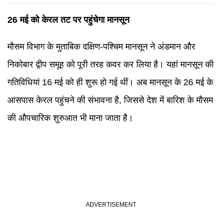
26 मई को केरल तट पर पहुंचेगा मानसून
मौसम विभाग के मुताबिक दक्षिण-पश्चिम मानसून ने अंडमान और
निकोबार द्वीप समूह को पूरी तरह कवर कर लिया है। यहां मानसून की
गतिविधियां 16 मई को ही शुरू हो गई थीं। अब मानसून के 26 मई के
आसपास केरल पहुंचने की संभावना है, जिससे देश में बारिश के मौसम
की औपचारिक शुरुआत भी माना जाता है।