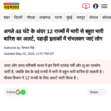
शहर
दिल्ली
नोएडा
लखनऊ
पटना
मुंबई
जयपुर
भोपाल
कोलक
अगले 48 घंटे के अंदर 12 राज्यों में भारी से बहुत भारी
बारिश का अलर्ट, पहाड़ी इलाकों में संभलकर जाएं लोग
Authored by
:
दिगपाल सिंह
Updated May 20, 2026, 12:57 PM IST
उत्तर और उत्तर-पश्चिमी भारत में इन दिनों प्रचंड गर्मी और लू का प्रकोप
जारी है, जबकि देश के कई राज्यों में भारी से बहुत भारी बारिश हो सकती है।
मौसम विभाग ने 12 राज्यों के लिए अलर्ट जारी किया है।
Follow
Share