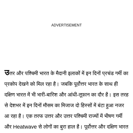
उ
त्तर और पश्चिमी भारत के मैदानी इलाकों में इन दिनों प्रचंड गर्मी का
प्रकोप देखने को मिल रहा है। जबकि पूर्वोत्तर भारत के साथ ही
दक्षिण भारत में भी भारी-बारिश और आंधी-तूफान का दौर है। इस तरह
से देशभर में इन दिनों मौसम का मिजाज दो हिस्सों में बंटा हुआ नजर
आ रहा है। एक तरफ उत्तर और उत्तर पश्चिमी राज्यों में भीषण गर्मी
और Heatwave से लोगों का बुरा हाल है। पूर्वोत्तर और दक्षिण भारत