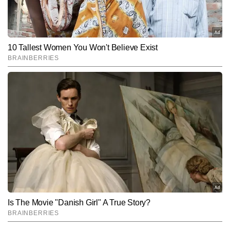
जुड़े वास्तविक मुद्दों को समझने की विशेष क्षमता रखते हैं।
Subscribe to our daily Newsletter!
SUBMIT