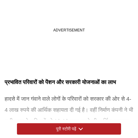
प्रभावित परिवारों को पेंशन और सरकारी योजनाओं का लाभ
हादसे में जान गंवाने वाले लोगों के परिवारों को सरकार की ओर से 4-
4 लाख रुपये की आर्थिक सहायता दी गई है। वहीं निर्माण कंपनी ने भी
सभी मृतक के परिजनों को 10-10 लाख रुपये की आर्थिक सहायता
पूरी स्टोरी पढ़ें
देने का ऐलान किया है। इसके अलावा श्रम विभाग पात्र परिवारों को