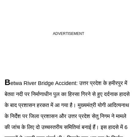
B
etwa River
Bridge Accident
:
उत्तर प्रदेश के हमीरपुर में
बेतवा नदी पर निर्माणाधीन पुल का हिस्सा गिरने से हुए दर्दनाक हादसे
के बाद प्रशासन हरकत में आ गया है। मुख्यमंत्री योगी आदित्यनाथ
के निर्देश पर जिला प्रशासन और उत्तर प्रदेश सेतु निगम ने मामले
की जांच के लिए दो उच्चस्तरीय समितियां बनाई हैं। इस हादसे में 6