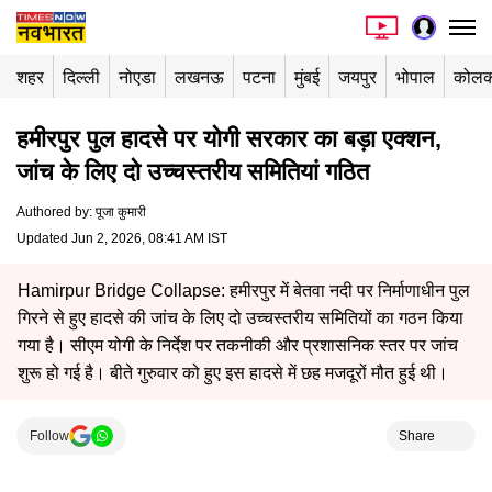
शहर
दिल्ली
नोएडा
लखनऊ
पटना
मुंबई
जयपुर
भोपाल
कोलक
हमीरपुर पुल हादसे पर योगी सरकार का बड़ा एक्शन,
जांच के लिए दो उच्चस्तरीय समितियां गठित
Authored by
:
पूजा कुमारी
Updated Jun 2, 2026, 08:41 AM IST
Hamirpur Bridge Collapse: हमीरपुर में बेतवा नदी पर निर्माणाधीन पुल
गिरने से हुए हादसे की जांच के लिए दो उच्चस्तरीय समितियों का गठन किया
गया है। सीएम योगी के निर्देश पर तकनीकी और प्रशासनिक स्तर पर जांच
शुरू हो गई है। बीते गुरुवार को हुए इस हादसे में छह मजदूरों मौत हुई थी।
Follow
Share