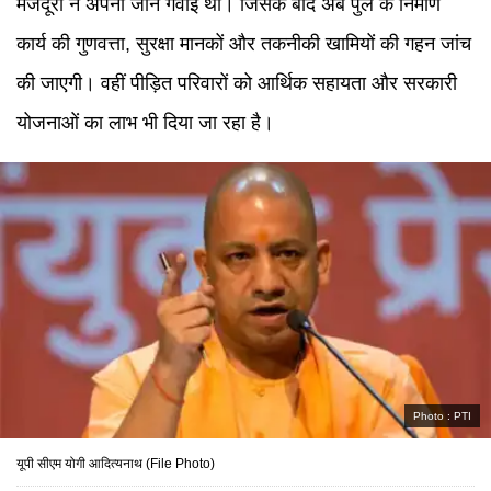
मजदूरों ने अपनी जान गंवाई थी। जिसके बाद अब पुल के निर्माण
कार्य की गुणवत्ता, सुरक्षा मानकों और तकनीकी खामियों की गहन जांच
की जाएगी। वहीं पीड़ित परिवारों को आर्थिक सहायता और सरकारी
योजनाओं का लाभ भी दिया जा रहा है।
Photo :
PTI
यूपी सीएम योगी आदित्यनाथ (File Photo)