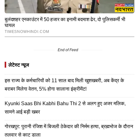
End of Feed
लेटेस्ट न्यूज
इस राज्य के कर्मचारियों को 11 साल बाद मिली खुशखबरी, अब केंद्र के
बराबर मिलेगा वेतन, 5% होगा सालाना इंक्रीमेंट!
Kyunki Saas Bhi Kabhi Bahu Thi 2 से अलग हुए अजर मलिक,
सामने आई बड़ी खबर
गोरखपुर: पुरानी रंजिश में बिजली ठेकेदार की निर्मम हत्या, ब्रह्मभोज के दौरान
तलवार से काट डाला