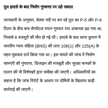
पुल हादसे के बाद निर्माण गुणवत्ता पर उठे सवाल
जानकारी के अनुसार, बेतवा नदी पर बन रहे पुल का P-5 और P-6
पिलर के बीच बना सेगमेंटल स्पान गुरुवार रात अचानक ढह गया था,
जिससे 6 मजदूरों की मौत हो गई थी। हादसे के बाद थाना कुरारा में
भारतीय न्याय संहिता (BNS) की धारा 106(1) और 125(A) के
तहत मुकदमा दर्ज किया गया था। इस मामले की जांच में निर्माण
सामग्री की गुणवत्ता, डिजाइन की मजबूती और सुरक्षा मानकों के
पालन की भी विशेषज्ञों द्वारा समीक्षा की जाएगी। अधिकारियों का
कहना है कि जांच रिपोर्ट के आधार पर दोषियों के खिलाफ कड़ी
कार्रवाई की जाएगी।