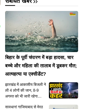
संबंधित खबरें
I
बिहार के पूर्वी चंपारण में बड़ा हादसा, चार
बच्चे और महिला की तालाब में डूबकर मौत;
आत्महत्या या एक्सीडेंट?
झारखंड में आकाशीय बिजली ने
ली 4 लोगों की जान, 8-9
अगस्त को भी जारी रहेगा
बारिश और गरज-चमक का दौर
सावधान! गाजियाबाद से मेरठ