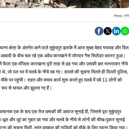
Photo :
PT
ाना क्षेत्र के अंतर्गत आने वाले मुकुंदपुर इलाके में आज सुबह बेहद भयावह और दिल
आबादी के बीच चल रहे एक अवैध कारखाने में जोरदार गैस सिलेंडर ब्लास्ट हुआ।
ें फैला एक मंजिला कारखाना पूरी तरह से ढह गया और उसकी छत भरभराकर नीचे
 थे, जो पल भर में मलबे के नीचे दब गए। हादसे की सूचना मिलते ही दिल्ली पुलिस,
 पर पहुंची। राहत और बचाव कार्य शुरू करते हुए मलबे में दबे 11 लोगों को
ीर रूप से घायल और झुलस गए हैं।
जे अचानक एक के बाद एक तेज धमाकों की आवाज सुनाई दी, जिससे पूरा मुकुंदपुर
धूल और धुएं का गुबार छा गया और मलबे के नीचे से लोगों की चीख-पुकार सुनाई
ना की सूचना मिली, तुरंत दमकल की गाड़ियों को मौके के लिए रवाना किया गया।