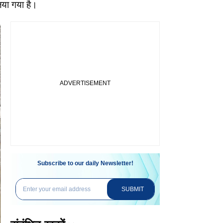
िया गया है।
Subscribe to our daily Newsletter!
SUBMIT