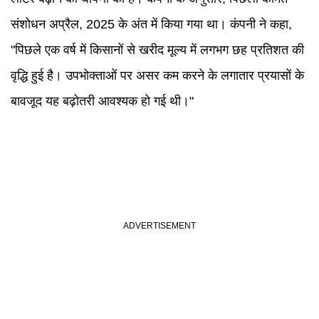
संशोधन अप्रैल, 2025 के अंत में किया गया था। कंपनी ने कहा,
"पिछले एक वर्ष में किसानों से खरीद मूल्य में लगभग छह प्रतिशत की
वृद्धि हुई है। उपभोक्ताओं पर असर कम करने के लगातार प्रयासों के
बावजूद यह बढ़ोतरी आवश्यक हो गई थी।"