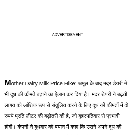
M
other Dairy Milk Price Hike
:
अमूल के बाद मदर डेयरी ने
भी दूध की कीमतें बढ़ाने का ऐलान कर दिया है। मदर डेयरी ने बढ़ती
लागत को आंशिक रूप से संतुलित करने के लिए दूध की कीमतों में दो
रुपये प्रति लीटर की बढ़ोतरी की है, जो बृहस्पतिवार से प्रभावी
होगी। कंपनी ने बुधवार को बयान में कहा कि उसने अपने दूध की