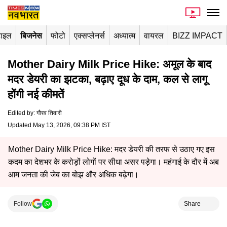
टाइल
बिजनेस
फोटो
एक्सप्लेनर्स
अध्यात्म
वायरल
BIZZ IMPACT
Mother Dairy Milk Price Hike: अमूल के बाद
मदर डेयरी का झटका, बढ़ाए दूध के दाम, कल से लागू
होंगी नई कीमतें
Edited by
:
गौरव तिवारी
Updated May 13, 2026, 09:38 PM IST
Mother Dairy Milk Price Hike: मदर डेयरी की तरफ से उठाए गए इस
कदम का देशभर के करोड़ों लोगों पर सीधा असर पड़ेगा। महंगाई के दौर में अब
आम जनता की जेब का बोझ और अधिक बढ़ेगा।
Follow
Share