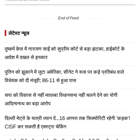
End of Feed
लेटेस्ट न्यूज
दुष्कर्म केस में नारायण साईं को सुप्रीम कोर्ट से बड़ा झटका, हाईकोर्ट के
आदेश में दखल से इनकार
पुतिन को झुकाने में जुटा अमेरिका, सीनेट ने रूस पर कड़े प्रतिबंध वाले
विधेयक को दी मंजूरी; 86-11 से हुआ पास
सपा को विकास से नहीं मतलब! विधानसभा नहीं चलने देने का योगी
आदित्यनाथ का बड़ा आरोप
दिल्ली मेट्रो के यात्री ध्यान दें...16 अगस्त तक सिक्योरिटी रहेगी 'कड़क'!
CISF कर सकती है एक्स्ट्रा चेकिंग