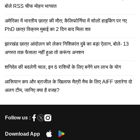
बोले RSS चीफ मोहन भागवत
अमेरिका में भारतीय छात्र की मौत; कैलिफोर्निया में सोलो हाइकिंग पर गए
PhD छात्र विक्रम मुबाई का 2 दिन बाद मिला शव
झारखंड छात्र आंदोलन को लेकर निशिकांत दुबे का बड़ा ऐलान, बोले- 13
अगस्त तक फैसला नहीं हुआ तो करूंगा अनशन
शनिदेव की बदलेगी चाल, इन 6 राशियों के लिए बनेंगे धन लाभ के योग
आसियान कप और ब्राजील के खिलाफ मैत्री मैच के लिए AIFF उतारेगा दो
अलग टीम, जानिए क्या है वजह?
Follow us :
Download App