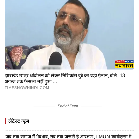
End of Feed
लेटेस्ट न्यूज
'जब तक समाज में भेदभाव, तब तक जरूरी है आरक्षण', IIMUN कार्यक्रम में