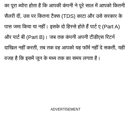
का पूरा ब्योरा होता है कि आपकी कंपनी ने पूरे साल में आपको कितनी
सैलरी दी, उस पर कितना टैक्स (TDS) काटा और उसे सरकार के
पास जमा किया या नहीं। इसके दो हिस्से होते हैं पार्ट ए (Part A)
और पार्ट बी (Part B)। जब तक कंपनी अपनी टीडीएस रिटर्न
दाखिल नहीं करती, तब तक वह आपको यह फॉर्म नहीं दे सकती, यही
वजह है कि इसमें जून के मध्य तक का समय लगता है।