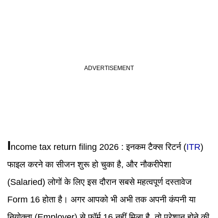
I
ncome tax return filing 2026
:
इनकम टैक्स रिटर्न (
ITR
)
फाइल करने का सीजन शुरू हो चुका है, और नौकरीपेशा
(Salaried) लोगों के लिए इस दौरान सबसे महत्वपूर्ण दस्तावेज
Form 16 होता है। अगर आपको भी अभी तक अपनी कंपनी या
नियोक्ता (Employer) से फॉर्म 16 नहीं मिला है, तो परेशान होने की