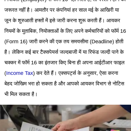
जरूरत नहीं है। आमतौर पर कंपनियां हर साल मई के आखिरी या
जून के शुरुआती हफ्तों में इसे जारी करना शुरू करती हैं। आयकर
नियमों के मुताबिक, नियोक्ताओं के लिए अपने कर्मचारियों को फॉर्म 16
(Form 16) जारी करने की एक तय समयसीमा (Deadline) होती
है। लेकिन कई बार टैक्सपेयर्स जल्दबाजी में या रिफंड जल्दी पाने के
चक्कर में फॉर्म 16 का इंतजार किए बिना ही अपना आईटीआर फाइल
(
Income Tax
) कर देते हैं। एक्सपर्ट्स के अनुसार, ऐसा करना
बेहद जोखिम भरा हो सकता है और आपको आयकर विभाग से नोटिस
भी मिल सकता है।