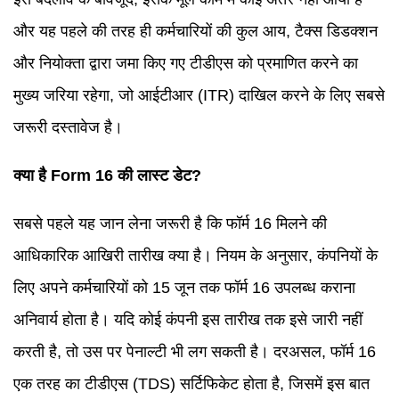
और यह पहले की तरह ही कर्मचारियों की कुल आय, टैक्स डिडक्शन
और नियोक्ता द्वारा जमा किए गए टीडीएस को प्रमाणित करने का
मुख्य जरिया रहेगा, जो आईटीआर (ITR) दाखिल करने के लिए सबसे
जरूरी दस्तावेज है।
क्या है Form 16 की लास्ट डेट?
सबसे पहले यह जान लेना जरूरी है कि फॉर्म 16 मिलने की
आधिकारिक आखिरी तारीख क्या है। नियम के अनुसार, कंपनियों के
लिए अपने कर्मचारियों को 15 जून तक फॉर्म 16 उपलब्ध कराना
अनिवार्य होता है। यदि कोई कंपनी इस तारीख तक इसे जारी नहीं
करती है, तो उस पर पेनाल्टी भी लग सकती है। दरअसल, फॉर्म 16
एक तरह का टीडीएस (TDS) सर्टिफिकेट होता है, जिसमें इस बात