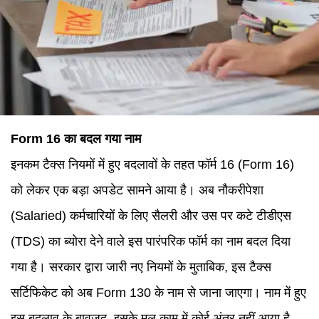
Form 16 का बदल गया नाम
इनकम टैक्स नियमों में हुए बदलावों के तहत फॉर्म 16 (Form 16)
को लेकर एक बड़ा अपडेट सामने आया है। अब नौकरीपेशा
(Salaried) कर्मचारियों के लिए सैलरी और उस पर कटे टीडीएस
(TDS) का ब्योरा देने वाले इस पारंपरिक फॉर्म का नाम बदल दिया
गया है। सरकार द्वारा जारी नए नियमों के मुताबिक, इस टैक्स
सर्टिफिकेट को अब Form 130 के नाम से जाना जाएगा। नाम में हुए
इस बदलाव के बावजूद, इसके मूल काम में कोई अंतर नहीं आया है