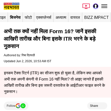
टाइल
बिजनेस
फोटो
एक्सप्लेनर्स
अध्यात्म
वायरल
BIZZ IMPACT
अभी तक क्यों नहीं मिला Form 16? जानें इसकी
आखिरी तारीख और बिना इसके ITR भरने के बड़े
नुकसान
Authored by
:
रिचा त्रिपाठी
Updated Jun 2, 2026, 10:53 AM IST
इनकम टैक्स रिटर्न (ITR) का सीजन शुरू हो चुका है, लेकिन क्या आपको
अभी तक अपनी कंपनी से Form 16 नहीं मिला? तो आइए जानते हैं इसकी
आखिरी तारीख और बिना इस जरूरी दस्तावेज के आईटीआर फाइल करने के
नुकसान।
Follow
Share