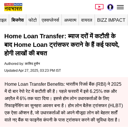
टाइल
बिजनेस
फोटो
एक्सप्लेनर्स
अध्यात्म
वायरल
BIZZ IMPACT
Home Loan Transfer: ब्याज दरों में कटौती के
बाद Home Loan ट्रांसफर कराने के हैं कई फायदे,
होगी लाखों की बचत
Authored by
:
काशिद हुसैन
Updated Apr 27, 2025, 03:23 PM IST
Home Loan Transfer Benefits: भारतीय रिजर्व बैंक (RBI) ने 2025
में दो बार रेपो रेट में कटौती की है। पहले फरवरी में इसे 6.25% तक और
अप्रैल में 6% तक घटा दिया। इससे होम लोन उधारकर्ताओं के लिए
रिफाइनेंसिंग का सुनहरा अवसर बना है। होम लोन बैलेंस ट्रांसफर (HLBT)
एक ऐसा ऑप्शन है, जो उधारकर्ताओं को अपने मौजूदा लोन को बेहतर शर्तों
वाले नए बैंक या फाइनेंस कंपनी के पास ट्रांसफर करने की सुविधा देता है।