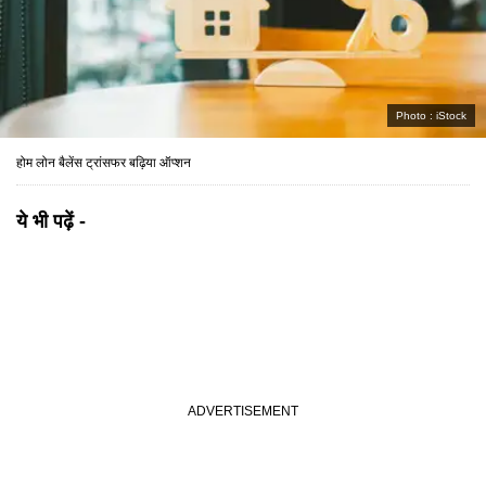
Photo :
iStock
होम लोन बैलेंस ट्रांसफर बढ़िया ऑप्शन
ये भी पढ़ें -