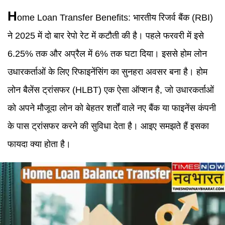
H
ome Loan
Transfer Benefits:
भारतीय रिजर्व बैंक (RBI)
ने 2025 में दो बार रेपो रेट में कटौती की है। पहले फरवरी में इसे
6.25% तक और अप्रैल में 6% तक घटा दिया। इससे होम लोन
उधारकर्ताओं के लिए रिफाइनेंसिंग का सुनहरा अवसर बना है। होम
लोन बैलेंस ट्रांसफर (HLBT) एक ऐसा ऑप्शन है, जो उधारकर्ताओं
को अपने मौजूदा लोन को बेहतर शर्तों वाले नए बैंक या फाइनेंस कंपनी
के पास ट्रांसफर करने की सुविधा देता है। आइए समझते हैं इसका
फायदा क्या होता है।