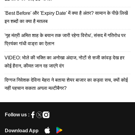
'Best Before' और 'Expiry Date' में क्या है अंतर? सामान के पीछे लिखें
इन शब्दों का क्या है मतलब
'गृह मंत्री अमित शाह के बयान तक जारी रहेगा विरोध', संसद में गतिरोध पर
प्रियंका गांधी वाड्रा का ऐलान
VIDEO: भोले की भक्ति का अनोखा अंदाज, नोटों से सजी कांवड़ देख हर
कोई हैरान, कीमत जान रह जाएंगे दंग
दिग्गज निवेशक देविना मेहरा ने बताया शेयर बाजार का कड़वा सच, क्यों कोई
नहीं पहचान सकता अगला मल्टीबैगर?
Follow us :
Download App