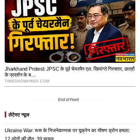
End of Feed
लेटेस्ट न्यूज
Ukraine War: रूस के निजनेकाम्स्क पर यूक्रेन का भीषण ड्रोन हमला:
12 लोगों की मौत, 39 घायल