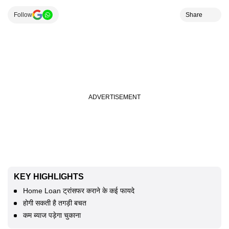
Follow
Share
KEY HIGHLIGHTS
Home Loan ट्रांसफर कराने के कई फायदे
होगी सकती है तगड़ी बचत
कम ब्याज पड़ेगा चुकाना