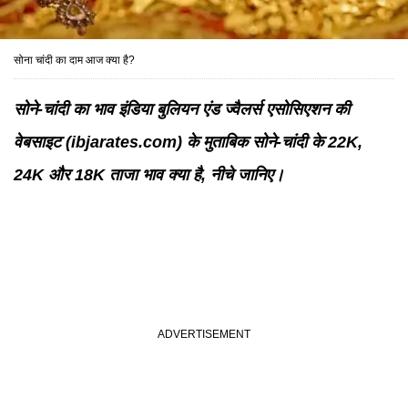
सोना चांदी का दाम आज क्या है?
सोने-चांदी का भाव इंडिया बुलियन एंड ज्वैलर्स एसोसिएशन की
वेबसाइट (ibjarates.com) के मुताबिक सोने-चांदी के 22K,
24K और 18K ताजा भाव क्या है, नीचे जानिए।