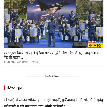
End of Feed
लेटेस्ट न्यूज
'मस्जिदों से लाउडस्पीकर हटाना दुर्भाग्यपूर्ण', मुर्शिदाबाद के दो सांसदों ने सुवेंदु
अधिकारी से की मुलाकात; क्या थमेगी कार्रवाई?