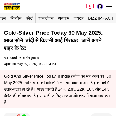
टाइल
बिजनेस
फोटो
एक्सप्लेनर्स
अध्यात्म
वायरल
BIZZ IMPACT
Gold-Silver Price Today 30 May 2025:
आज सोने-चांदी में कितनी आई गिरावट, जानें अपने
शहर के रेट
Authored by
:
आशीष कुशवाहा
Updated May 30, 2025, 05:23 PM IST
Gold And Silver Price Today In India (सोना का भाव आज का) 30
May 2025 : सोने-चांदी की कीमतों में लगातार बदलाव जारी है। कीमतों में
उतार-चढ़ाव हो रहे हैं। आइए जानते हैं 24K, 23K, 22K, 18K और 14K
कैरेट की कीमत क्या है। साथ ही जानिए आज आपके शहर में ताजा भाव क्या
है।