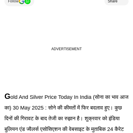
Follow
Share
G
old And Silver Price Today In India (सोना का भाव आज
का) 30 May 2025 :
सोने की कीमतों में फिर बदलाव हुए। कुछ
दिनों की गिरावट के बाद तेजी का रुझान है। शुक्रवार को इंडिया
बुलियन एंड ज्वैलर्स एसोसिएशन की वेबसाइट के मुताबिक 24 कैरेट