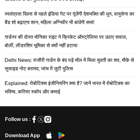
स्वतंत्रता दिवस से पहले इंडिया गेट पर गूंजेंगी देशभक्ति की धुन, वायुसेना का
बैंड शो बढ़ाएगा शान, महिला अग्निवीर भी बांधेंगी समां!
गार्डनर की दोस्त मोनिका राइट ने क्रिकेट ऑस्ट्रेलिया पर उठाए सवाल,
बोलीं, लीडरशिप भूमिका से क्यों नहीं हटाया
Delhi News: राजौरी गार्डन के बंद पड़े मॉल में मिला युवती का शव, मौके से
सुसाइड नोट बरामद; जांच में जुटी पुलिस
Explained: रोबोटिक्स इंजीनियरिंग क्या है? जानें भारत में रोबोटिक्स का
भविष्य, करियर स्कोप और कमाई
Follow us :
Download App