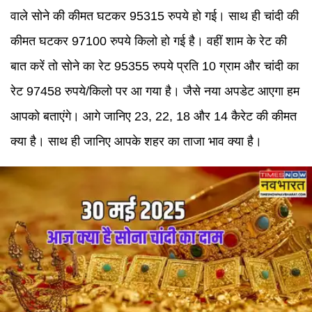
वाले सोने की कीमत घटकर 95315 रुपये हो गई। साथ ही चांदी की
कीमत घटकर 97100 रुपये किलो हो गई है। वहीं शाम के रेट की
बात करें तो सोने का रेट 95355 रुपये प्रति 10 ग्राम और चांदी का
रेट 97458 रुपये/किलो पर आ गया है। जैसे नया अपडेट आएगा हम
आपको बताएंगे। आगे जानिए 23, 22, 18 और 14 कैरेट की कीमत
क्या है। साथ ही जानिए आपके शहर का ताजा भाव क्या है।