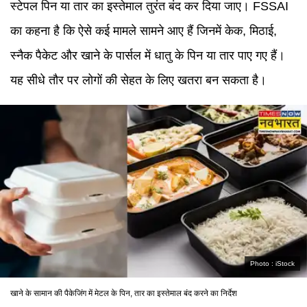
स्टेपल पिन या तार का इस्तेमाल तुरंत बंद कर दिया जाए। FSSAI
का कहना है कि ऐसे कई मामले सामने आए हैं जिनमें केक, मिठाई,
स्नैक पैकेट और खाने के पार्सल में धातु के पिन या तार पाए गए हैं।
यह सीधे तौर पर लोगों की सेहत के लिए खतरा बन सकता है।
Photo :
iStock
खाने के सामान की पैकेजिंग में मेटल के पिन, तार का इस्तेमाल बंद करने का निर्देश