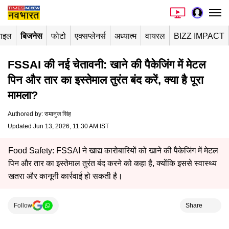
टाइल
बिजनेस
फोटो
एक्सप्लेनर्स
अध्यात्म
वायरल
BIZZ IMPACT
FSSAI की नई चेतावनी: खाने की पैकेजिंग में मेटल
पिन और तार का इस्तेमाल तुरंत बंद करें, क्या है पूरा
मामला?
Authored by
:
रामानुज सिंह
Updated Jun 13, 2026, 11:30 AM IST
Food Safety: FSSAI ने खाद्य कारोबारियों को खाने की पैकेजिंग में मेटल
पिन और तार का इस्तेमाल तुरंत बंद करने को कहा है, क्योंकि इससे स्वास्थ्य
खतरा और कानूनी कार्रवाई हो सकती है।
Follow
Share