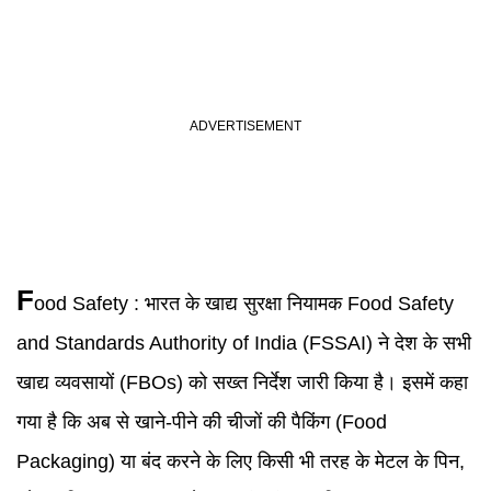
F
ood Safety
:
भारत के खाद्य सुरक्षा नियामक Food Safety
and Standards Authority of India (FSSAI) ने देश के सभी
खाद्य व्यवसायों (FBOs) को सख्त निर्देश जारी किया है। इसमें कहा
गया है कि अब से खाने-पीने की चीजों की पैकिंग (Food
Packaging) या बंद करने के लिए किसी भी तरह के मेटल के पिन,