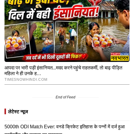
End of Feed
लेटेस्ट न्यूज
5000th ODI Match Ever: वनडे क्रिकेट इतिहास के पन्नों में दर्ज हुआ