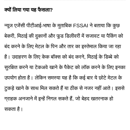
क्यों लिया गया यह फैसला?
न्यूज एजेंसी पीटीआई-भाषा के मुताबिक FSSAI ने बताया कि कुछ
बेकरी, मिठाई की दुकानों और फूड डिलीवरी में सजावट या पैकिंग को
बंद करने के लिए मेटल के पिन और तार का इस्तेमाल किया जा रहा
है। उदाहरण के लिए केक बॉक्स को बंद करने, मिठाई के डिब्बे को
सुरक्षित करने या टेकअवे खाने के पैकेट को लॉक करने के लिए इनका
उपयोग होता है। लेकिन समस्या यह है कि कई बार ये छोटे मेटल के
टुकड़े खाने के साथ मिल सकते हैं या ठीक से नजर नहीं आते। इससे
ग्राहक अनजाने में इन्हें निगल सकते हैं, जो बेहद खतरनाक हो
सकता है।