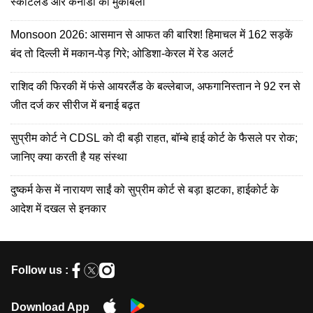
स्कॉटलैंड और कनाडा का मुकाबला
Monsoon 2026: आसमान से आफत की बारिश! हिमाचल में 162 सड़कें
बंद तो दिल्ली में मकान-पेड़ गिरे; ओडिशा-केरल में रेड अलर्ट
राशिद की फिरकी में फंसे आयरलैंड के बल्लेबाज, अफगानिस्तान ने 92 रन से
जीत दर्ज कर सीरीज में बनाई बढ़त
सुप्रीम कोर्ट ने CDSL को दी बड़ी राहत, बॉम्बे हाई कोर्ट के फैसले पर रोक;
जानिए क्या करती है यह संस्था
दुष्कर्म केस में नारायण साईं को सुप्रीम कोर्ट से बड़ा झटका, हाईकोर्ट के
आदेश में दखल से इनकार
Follow us :
Download App