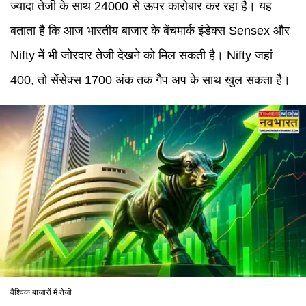
ज्यादा तेजी के साथ 24000 से ऊपर कारोबार कर रहा है। यह
बताता है कि आज भारतीय बाजार के बेंचमार्क इंडेक्स Sensex और
Nifty में भी जोरदार तेजी देखने को मिल सकती है। Nifty जहां
400, तो सेंसेक्स 1700 अंक तक गैप अप के साथ खुल सकता है।
वैश्विक बाजारों में तेजी