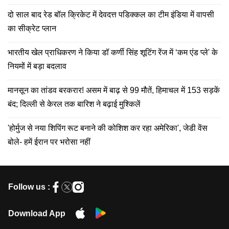
दो साल बाद रेड बॉल क्रिकेट में देवदत्त पडिक्कल का टीम इंडिया में वापसी
का सीक्रेट प्लान
भारतीय खेल प्राधिकरण ने किया डॉ कर्णी सिंह शूटिंग रेंज में ‘कम एंड प्ले' के
नियमों में बड़ा बदलाव
मानसून का तांडव बरकरार! असम में बाढ़ से 99 मौतें, हिमाचल में 153 सड़कें
बंद; दिल्ली से केरल तक बारिश ने बढ़ाई मुश्किलें
'होर्मुज से नया शिपिंग रूट बनाने की कोशिश कर रहा अमेरिका', जेडी वेंस
बोले- हमें ईरान पर भरोसा नहीं
Follow us :
Download App