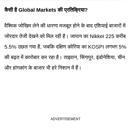
कैसी है Global Markets की प्रतिक्रिया?
वैश्विक जोखिम लेने की धारणा मजबूत होने के बाद एशियाई बाजारों में
जोरदार तेजी देखने को मिल रही है। जापान का Nikkei 225 करीब
5.5% उछल गया है, जबकि दक्षिण कोरिया का KOSPI लगभग 5%
की बढ़त में कारोबार कर रहा है। ताइवान, सिंगापुर, इंडोनेशिया, चीन
और हांगकांग के बाजार भी हरे निशान में हैं।