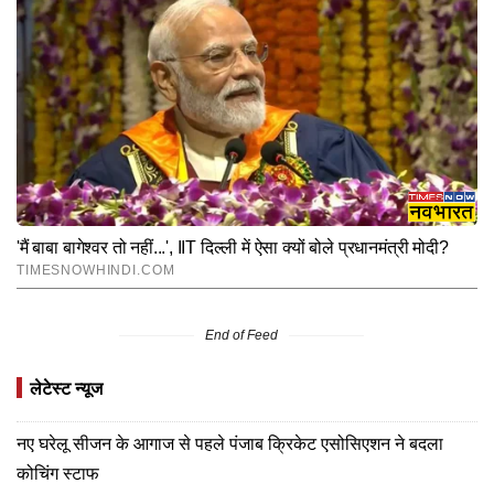
End of Feed
लेटेस्ट न्यूज
नए घरेलू सीजन के आगाज से पहले पंजाब क्रिकेट एसोसिएशन ने बदला
कोचिंग स्टाफ