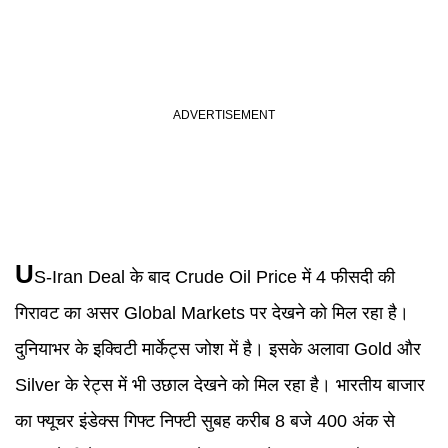
U
S-Iran Deal के बाद Crude Oil Price में 4 फीसदी की
गिरावट का असर Global Markets पर देखने को मिल रहा है।
दुनियाभर के इक्विटी मार्केट्स जोश में है। इसके अलावा Gold और
Silver के रेट्स में भी उछाल देखने को मिल रहा है। भारतीय बाजार
का फ्यूचर इंडेक्स गिफ्ट निफ्टी सुबह करीब 8 बजे 400 अंक से