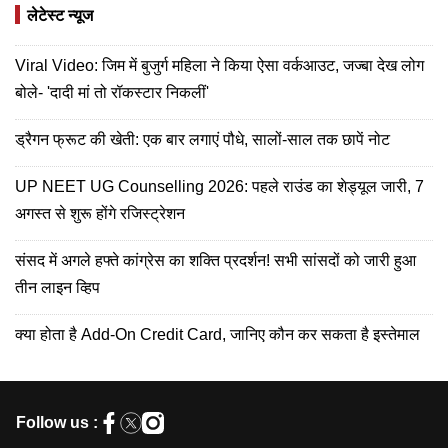
लेटेस्ट न्यूज
Viral Video: जिम में बुजुर्ग महिला ने किया ऐसा वर्कआउट, जज्बा देख लोग
बोले- 'दादी मां तो रॉकस्टार निकलीं'
ड्रैगन फ्रूट की खेती: एक बार लगाएं पौधे, सालों-साल तक छापें नोट
UP NEET UG Counselling 2026: पहले राउंड का शेड्यूल जारी, 7
अगस्त से शुरू होंगे रजिस्ट्रेशन
संसद में अगले हफ्ते कांग्रेस का शक्ति प्रदर्शन! सभी सांसदों को जारी हुआ
तीन लाइन व्हिप
क्या होता है Add-On Credit Card, जानिए कौन कर सकता है इस्तेमाल
Follow us :