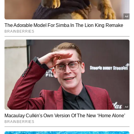
Subscribe to our daily Newsletter!
SUBMIT