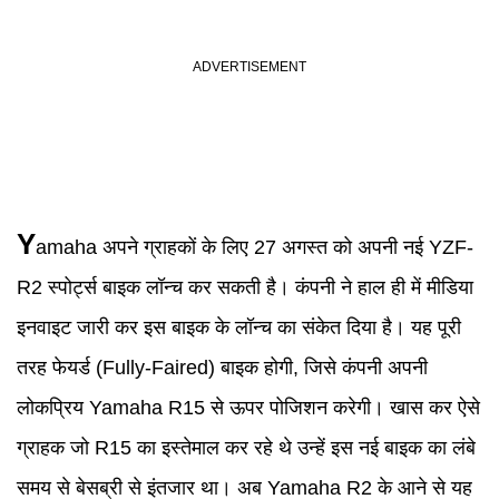
Y
amaha अपने ग्राहकों के लिए 27 अगस्त को अपनी नई YZF-
R2 स्पोर्ट्स बाइक लॉन्च कर सकती है। कंपनी ने हाल ही में मीडिया
इनवाइट जारी कर इस बाइक के लॉन्च का संकेत दिया है। यह पूरी
तरह फेयर्ड (Fully-Faired) बाइक होगी, जिसे कंपनी अपनी
लोकप्रिय Yamaha R15 से ऊपर पोजिशन करेगी। खास कर ऐसे
ग्राहक जो R15 का इस्तेमाल कर रहे थे उन्हें इस नई बाइक का लंबे
समय से बेसब्री से इंतजार था। अब Yamaha R2 के आने से यह