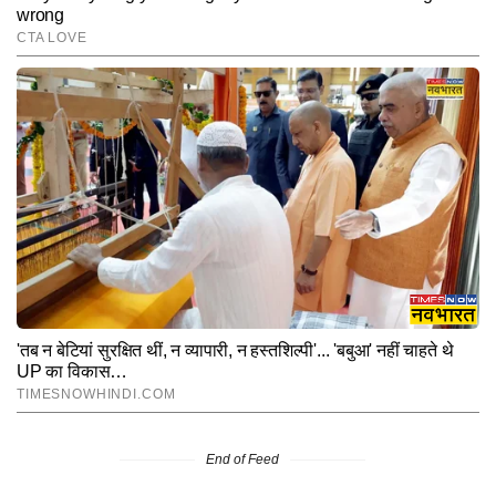
End of Feed