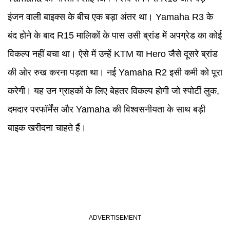
इंजन वाली बाइक्स के बीच एक बड़ा अंतर था। Yamaha R3 के
बंद होने के बाद R15 मालिकों के पास उसी ब्रांड में अपग्रेड का कोई
विकल्प नहीं बचा था। ऐसे में उन्हें KTM या Hero जैसे दूसरे ब्रांड
की ओर रुख करना पड़ता था। नई Yamaha R2 इसी कमी को पूरा
करेगी। यह उन ग्राहकों के लिए बेहतर विकल्प होगी जो स्पोर्टी लुक,
दमदार परफॉर्मेंस और Yamaha की विश्वसनीयता के साथ बड़ी
बाइक खरीदना चाहते हैं।