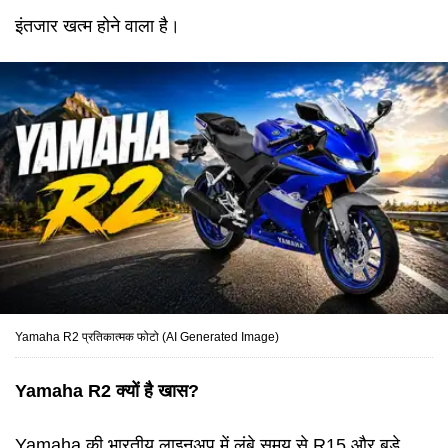
इंतजार खत्म होने वाला है।
Yamaha R2 प्रतिकात्मक फोटो (AI Generated Image)
Yamaha R2 क्यों है खास?
Yamaha की भारतीय लाइनअप में लंबे समय से R15 और बड़े