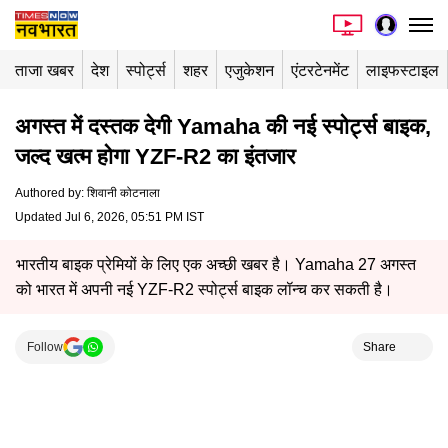
ताजा खबर
देश
स्पोर्ट्स
शहर
एजुकेशन
एंटरटेनमेंट
लाइफस्टाइल
अगस्त में दस्तक देगी Yamaha की नई स्पोर्ट्स बाइक,
जल्द खत्म होगा YZF-R2 का इंतजार
Authored by
:
शिवानी कोटनाला
Updated Jul 6, 2026, 05:51 PM IST
भारतीय बाइक प्रेमियों के लिए एक अच्छी खबर है। Yamaha 27 अगस्त
को भारत में अपनी नई YZF-R2 स्पोर्ट्स बाइक लॉन्च कर सकती है।
Follow
Share