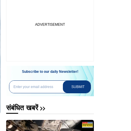
Subscribe to our daily Newsletter!
SUBMIT
संबंधित खबरें