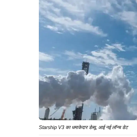
Starship V3 का धमाकेदार डेब्यू, आई नई लॉन्च डेट