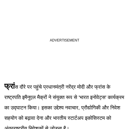
फ्रां
स दौरे पर पहुंचे प्रधानमंत्री नरेंद्र मोदी और फ्रांस के
राष्ट्रपति इमैनुएल मैक्रों ने संयुक्त रूप से 'भारत इनोवेट्स' कार्यक्रम
का उद्घाटन किया। इसका उद्देश्य नवाचार, प्रौद्योगिकी और निवेश
सहयोग को बढ़ावा देना और भारतीय स्टार्टअप इकोसिस्टम को
अंतरराष्ट्रीय निवेशकों से जोड़ना है।