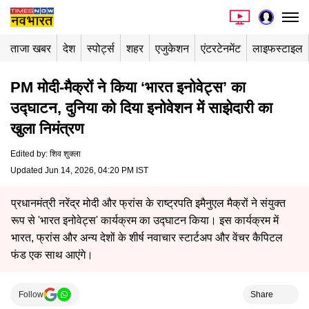
ताजा खबर
देश
स्पोर्ट्स
शहर
एजुकेशन
एंटरटेनमेंट
लाइफस्टाइल
PM मोदी-मैक्रों ने किया ‘भारत इनोवेट्स’ का
उद्घाटन, दुनिया को दिया इनोवेशन में साझेदारी का
खुला निमंत्रण
Edited by
:
शिव शुक्ला
Updated Jun 14, 2026, 04:20 PM IST
प्रधानमंत्री नरेंद्र मोदी और फ्रांस के राष्ट्रपति इमैनुएल मैक्रों ने संयुक्त
रूप से 'भारत इनोवेट्स' कार्यक्रम का उद्घाटन किया। इस कार्यक्रम में
भारत, फ्रांस और अन्य देशों के शीर्ष नवाचार स्टार्टअप और वेंचर कैपिटल
फंड एक साथ आएंगे।
Follow
Share