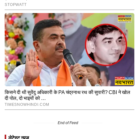
End of Feed
लेटेस्ट न्यूज