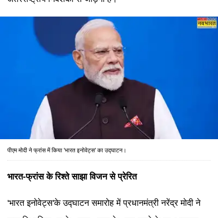
पीएम मोदी ने फ्रांस में किया 'भारत इनोवेट्स' का उद्घाटन।
भारत-फ्रांस के रिश्ते साझा विजन से प्रेरित
'भारत इनोवेट्स'के उद्घाटन समारोह में प्रधानमंत्री नरेंद्र मोदी ने