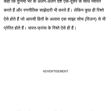
कहा कि दुनिया भर के अलग-अलग देश एक-दूसरे के साथ व्यापार
करते हैं और रणनीतिक साझेदारी भी करते हैं। लेकिन कुछ ही रिश्ते
ऐसे होते हैं जो आपसी हितों के अलावा एक साझा सोच (विज़न) से भी
प्रेरित होते हैं। भारत-फ्रांस के रिश्ते ऐसे ही हैं।