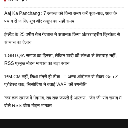
Aaj Ka Panchang : 7 अगस्त को किस समय करें पूजा-पाठ, आज के
पंचांग से जानिए शुभ और अशुभ का सही समय
इंग्लैंड के 25 वर्षीय तेज गेंदबाज ने अचानक किया अंतरराष्ट्रीय क्रिकेट से
संन्यास का ऐलान
'LGBTQIA समाज का हिस्सा, लेकिन शादी की संस्था से छेड़छाड़ नहीं',
RSS प्रमुख मोहन भागवत का बड़ा बयान
'PM-CM नहीं, शिक्षा मंत्री ही ठीक…', अन्ना आंदोलन से लेकर Gen Z
प्रोटेस्ट तक, सिसोदिया ने बताई 'AAP' की रणनीति
'जब तक समाज में भेदभाव, तब तक जरूरी है आरक्षण', 'जेन जी' संग संवाद में
बोले RSS चीफ मोहन भागवत