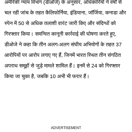
अमेरिकी न्याय विभाग (डीओजे) के अनुसार, अधिकारियों ने वर्षों से
चल रही जांच के तहत कैलिफोर्निया, इंडियाना, जॉर्जिया, कनाडा और
स्पेन में 50 से अधिक तलाशी वारंट जारी किए और संदिग्धों को
गिरफ्तार किया। समन्वित कानूनी कार्रवाई की घोषणा करते हुए,
डीओजे ने कहा कि तीन अलग-अलग संघीय अभियोगों के तहत 37
आरोपियों पर आरोप लगाए गए हैं, जिनमें भारत स्थित तीन संगठित
अपराध समूहों से जुड़े मामले शामिल हैं। इनमें से 24 को गिरफ्तार
किया जा चुका है, जबकि 10 अभी भी फरार हैं।