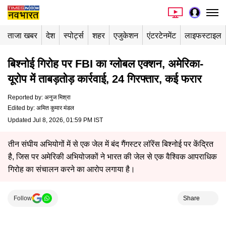
ताजा खबर
देश
स्पोर्ट्स
शहर
एजुकेशन
एंटरटेनमेंट
लाइफस्टाइल
बिश्नोई गिरोह पर FBI का ग्लोबल एक्शन, अमेरिका-
यूरोप में ताबड़तोड़ कार्रवाई, 24 गिरफ्तार, कई फरार
Reported by
:
अनुज मिश्रा
Edited by
:
अमित कुमार मंडल
Updated Jul 8, 2026, 01:59 PM IST
तीन संघीय अभियोगों में से एक जेल में बंद गैंगस्टर लॉरेंस बिश्नोई पर केंद्रित
है, जिस पर अमेरिकी अभियोजकों ने भारत की जेल से एक वैश्विक आपराधिक
गिरोह का संचालन करने का आरोप लगाया है।
Follow
Share