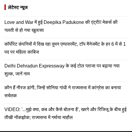
लेटेस्ट न्यूज
Love and War में हुई Deepika Padukone की एंट्री!! मेकर्स की
गलती से हो गया खुलासा
कॉर्पोरेट कंपनियों में दिख रहा वुमन एम्पावरमेंट, टॉप मैनेजमेंट के हर 6 में से 1
पद पर महिला काबिज
Delhi Dehradun Expressway के कई टोल प्लाजा पर बढ़ाया गया
शुल्क, जानें नाम
कौन हैं नीरज डांगी, जिन्हें सोनिया गांधी ने राज्यसभा में कांग्रेस का बनाया
सचेतक
VIDEO: '...मुझे क्या, कब और कैसे बोलना है', खरगे और रिजिजू के बीच हुई
तीखी नोंकझोक; राज्यसभा में गर्माया माहौल