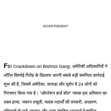
F
BI Crackdown on Bishnoi Gang:
अमेरिकी अधिकारियों ने
लॉरेंस बिश्नोई गिरोह के खिलाफ अपनी सबसे बड़ी समन्वित कार्रवाई
शुरू की है, जिसमें अमेरिका, कनाडा और यूरोप में 24 लोगों को
गिरफ्तार किया गया है। "ऑपरेशन हार्ड बॉल" नामक इस अभियान का
लक्ष्य हत्या, जबरन वसूली, मादक पदार्थों की तस्करी, अपहरण,