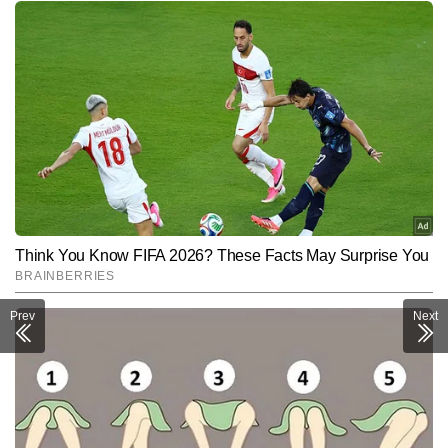
Prev
Next