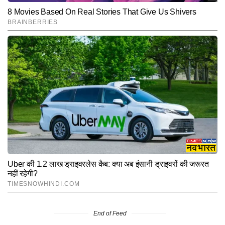
End of Feed