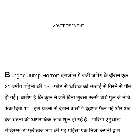
B
ungee Jump Horror
:
ब्राजील में बंजी जंपिंग के दौरान एक
21 वर्षीय महिला की 130 फीट से अधिक की ऊंचाई से गिरने से मौत
हो गई। आरोप है कि क्रू ने उसे बिना सुरक्षा रस्सी बांधे पुल से नीचे
फेंक दिया था। इस घटना से देखने वालों में दहशत फैल गई और अब
इस घटना की आपराधिक जांच शुरू हो गई है। मारिया एडुआर्डा
रोड्रिग्स डी फ्रीटास नाम की यह महिला एक निजी कंपनी द्वारा