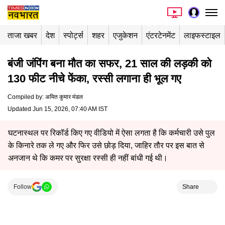
ताजा खबर
देश
स्पोर्ट्स
शहर
एजुकेशन
एंटरटेनमेंट
लाइफस्टाइल
बंजी जंपिंग बना मौत का सफर, 21 साल की लड़की को
130 फीट नीचे फेंका, रस्सी लगाना ही भूल गए
Compiled by
:
अमित कुमार मंडल
Updated Jun 15, 2026, 07:40 AM IST
घटनास्थल पर रिकॉर्ड किए गए वीडियो में ऐसा लगता है कि कर्मचारी उसे पुल
के किनारे तक ले गए और फिर उसे छोड़ दिया, जाहिर तौर पर इस बात से
अनजान थे कि कमर पर सुरक्षा रस्सी ही नहीं बांधी गई थी।
Follow
Share