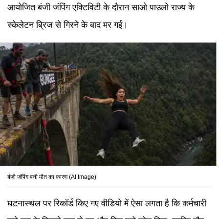
आयोजित बंजी जंपिंग एक्टिविटी के दौरान साओ पाउलो राज्य के
स्केलेटन ब्रिज से गिरने के बाद मर गई।
बंजी जंपिंग बनी मौत का कारण (AI Image)
घटनास्थल पर रिकॉर्ड किए गए वीडियो में ऐसा लगता है कि कर्मचारी