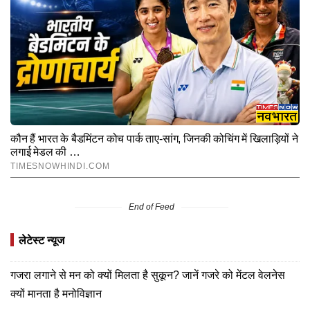
End of Feed
लेटेस्ट न्यूज
गजरा लगाने से मन को क्यों मिलता है सुकून? जानें गजरे को मेंटल वेलनेस
क्यों मानता है मनोविज्ञान