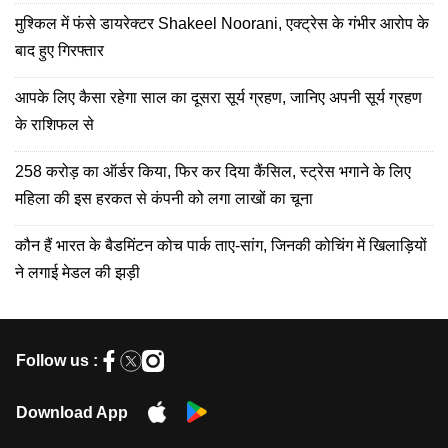
मुश्किल में फंसे डायरेक्टर Shakeel Noorani, एक्ट्रेस के गंभीर आरोप के
बाद हुए गिरफ्तार
आपके लिए कैसा रहेगा साल का दूसरा सूर्य ग्रहण, जानिए अपनी सूर्य ग्रहण
के राशिफल से
258 करोड़ का ऑर्डर किया, फिर कर दिया कैंसिल, स्ट्रेस भगाने के लिए
महिला की इस हरकत से कंपनी को लगा लाखों का चूना
कौन हैं भारत के बैडमिंटन कोच पार्क ताए-सांग, जिनकी कोचिंग में खिलाड़ियों
ने लगाई मेडल की झड़ी
Follow us :
Download App