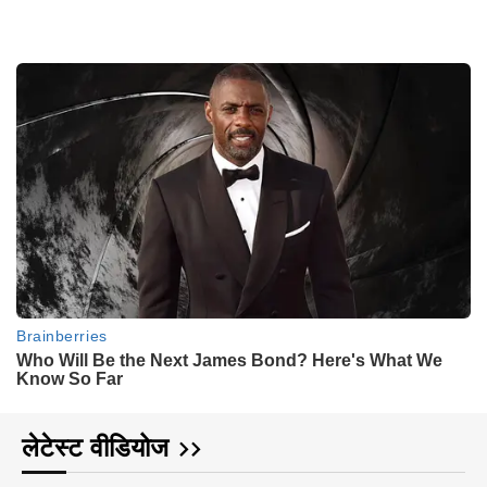
लेटेस्ट वीडियोज