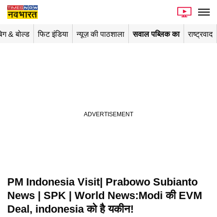
िग & बोल्ड
फिट इंडिया
न्यूज़ की पाठशाला
सवाल पब्लिक का
राष्ट्रवाद
PM Indonesia Visit| Prabowo Subianto
News | SPK | World News:Modi की EVM
Deal, indonesia को है यकीन!