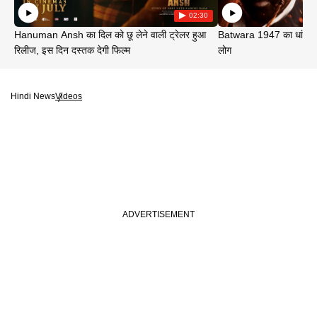
02:30
Hanuman Ansh का दिल को छू लेने वाली ट्रेलर हुआ
Batwara 1947 का धांसू ट
रिलीज, इस दिन दस्तक देगी फिल्म
लोग
Hindi News
Videos