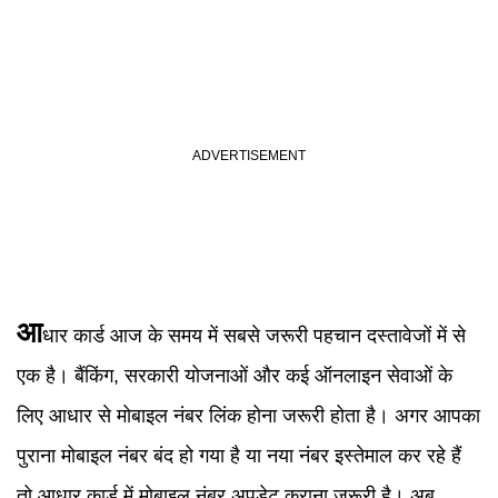
आ
धार कार्ड आज के समय में सबसे जरूरी पहचान दस्तावेजों में से
एक है। बैंकिंग, सरकारी योजनाओं और कई ऑनलाइन सेवाओं के
लिए आधार से मोबाइल नंबर लिंक होना जरूरी होता है। अगर आपका
पुराना मोबाइल नंबर बंद हो गया है या नया नंबर इस्तेमाल कर रहे हैं
तो आधार कार्ड में मोबाइल नंबर अपडेट कराना जरूरी है। अब