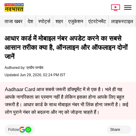
ताजा खबर
देश
स्पोर्ट्स
शहर
एजुकेशन
एंटरटेनमेंट
लाइफस्टाइल
आधार कार्ड में मोबाइल नंबर अपडेट करने का सबसे
आसान तरीका क्या है, ऑनलाइन और ऑफलाइन दोनों
जानें
Authored by
:
प्रदीप पाण्डेय
Updated Jun 29, 2026, 02:24 PM IST
Aadhaar Card आज सबसे जरूरी डॉक्यूमेंट में से एक है। भले ही यह
आपके नागरिकता का प्रमाण नहीं है लेकिन इसका होना आपके लिए बहुत
जरूरी है। आधार कार्ड के साथ मोबाइल नंबर भी लिंक होना जरूरी है। कई
लोग पुराने नंबर को बदलना और नए को जोड़ना चाहते हैं।
Follow
Share