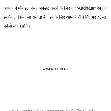
आधार में मोबाइल नंबर अपडेट करने के लिए नए ‘Aadhaar’ ऐप का
इस्तेमाल किया जा सकता है। इसके लिए आपको नीचे दिए गए स्टेप्स
फॉलो करने होंगे।