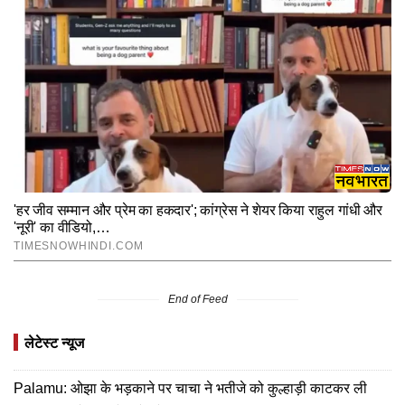
End of Feed
लेटेस्ट न्यूज
Palamu: ओझा के भड़काने पर चाचा ने भतीजे को कुल्हाड़ी काटकर ली