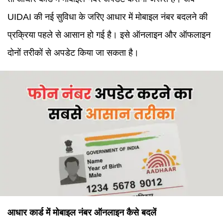
UIDAI की नई सुविधा के जरिए आधार में मोबाइल नंबर बदलने की
प्रक्रिया पहले से आसान हो गई है। इसे ऑनलाइन और ऑफलाइन
दोनों तरीकों से अपडेट किया जा सकता है।
आधार कार्ड में मोबाइल नंबर ऑनलाइन कैसे बदलें