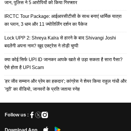
जान, पुलिस ने 5 आरोपियों को किया गिरफ्तार
IRCTC Tour Package: आईआरसीटीसी के साथ बनाएं धार्मिक यात्रा
का प्लान, 3 धाम और 11 ज्योतिर्लिंग दर्शन का पैकेज
Lock UPP 2: Shreya Kalra से हारने के बाद Shivangi Joshi
बदलेंगी अपना नाम? खुद एक्ट्रेस ने तोड़ी चुप्पी
क्या कोई सिर्फ UPI ID जानकर आपके खाते से उड़ा सकता है सारा पैसा?
ऐसे होता है UPI Scam
'हर जीव सम्मान और प्रेम का हकदार'; कांग्रेस ने शेयर किया राहुल गांधी और
'नूरी' का वीडियो, जानवरों के प्रति जताया स्नेह
Follow us :
Download App