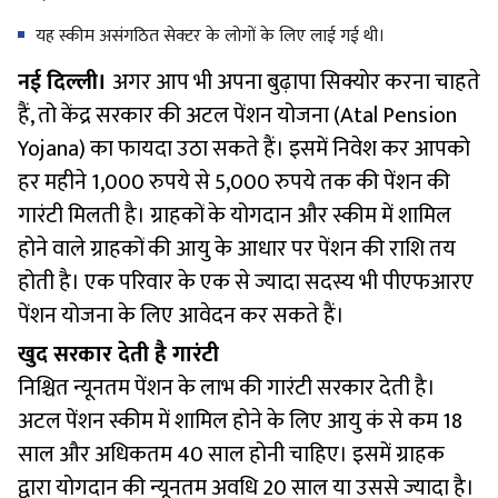
यह स्कीम असंगठित सेक्टर के लोगों के लिए लाई गई थी।
नई दिल्ली।
अगर आप भी अपना बुढ़ापा सिक्योर करना चाहते
हैं, तो केंद्र सरकार की अटल पेंशन योजना (Atal Pension
Yojana) का फायदा उठा सकते हैं। इसमें निवेश कर आपको
हर महीने 1,000 रुपये से 5,000 रुपये तक की पेंशन की
गारंटी मिलती है। ग्राहकों के योगदान और स्कीम में शामिल
होने वाले ग्राहकों की आयु के आधार पर पेंशन की राशि तय
होती है। एक परिवार के एक से ज्यादा सदस्य भी पीएफआरए
पेंशन योजना के लिए आवेदन कर सकते हैं।
खुद सरकार देती है गारंटी
निश्चित न्यूनतम पेंशन के लाभ की गारंटी सरकार देती है।
अटल पेंशन स्कीम में शामिल होने के लिए आयु कं से कम 18
साल और अधिकतम 40 साल होनी चाहिए। इसमें ग्राहक
द्वारा योगदान की न्यूनतम अवधि 20 साल या उससे ज्यादा है।