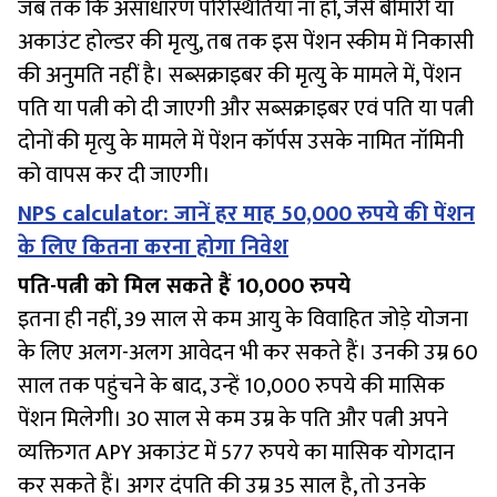
जब तक कि असाधारण परिस्थितियां ना हों, जैसे बीमारी या
अकाउंट होल्डर की मृत्यु, तब तक इस पेंशन स्कीम में निकासी
की अनुमति नहीं है। सब्सक्राइबर की मृत्यु के मामले में, पेंशन
पति या पत्नी को दी जाएगी और सब्सक्राइबर एवं पति या पत्नी
दोनों की मृत्यु के मामले में पेंशन कॉर्पस उसके नामित नॉमिनी
को वापस कर दी जाएगी।
NPS calculator: जानें हर माह 50,000 रुपये की पेंशन
के लिए कितना करना होगा निवेश
पति-पत्नी को मिल सकते हैं 10,000 रुपये
इतना ही नहीं, 39 साल से कम आयु के विवाहित जोड़े योजना
के लिए अलग-अलग आवेदन भी कर सकते हैं। उनकी उम्र 60
साल तक पहुंचने के बाद, उन्हें 10,000 रुपये की मासिक
पेंशन मिलेगी। 30 साल से कम उम्र के पति और पत्नी अपने
व्यक्तिगत APY अकाउंट में 577 रुपये का मासिक योगदान
कर सकते हैं। अगर दंपति की उम्र 35 साल है, तो उनके