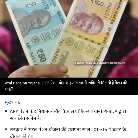
Atal Pension Yojana: अटल पेंशन योजना, इस सरकारी स्कीम से मिलती है पेंशन की
गारंटी
मुख्य बातें
APY पेंशन फंड नियामक और विकास प्राधिकरण यानी PFRDA द्वारा
संचालित स्कीम है।
सरकार ने अटल पेंशन योजना की स्थापना साल 2015-16 में बजट के
दौरान की थी।