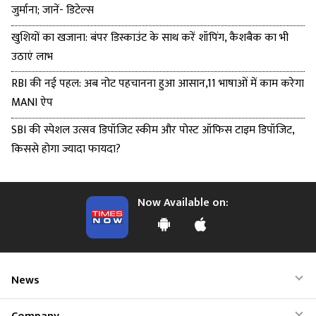
जुर्माना; जानें- डिटेल्स
खुशियों का खजाना: बंपर डिस्काउंट के साथ करें शॉपिंग, कैशबैक का भी
उठाएं लाभ
RBI की नई पहल: अब नोट पहचानना हुआ आसान,11 भाषाओं में काम करेगा
MANI ऐप
SBI की स्पेशल उत्सव डिपॉजिट स्कीम और पोस्ट ऑफिस टाइम डिपॉजिट,
किससे होगा ज्यादा फायदा?
Now Available on:
News