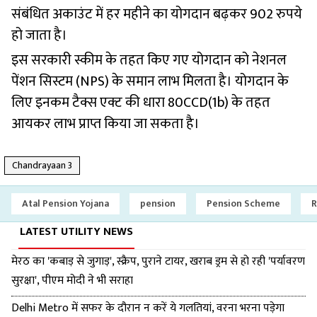
संबंधित अकाउंट में हर महीने का योगदान बढ़कर 902 रुपये
हो जाता है।
इस सरकारी स्कीम के तहत किए गए योगदान को नेशनल
पेंशन सिस्टम (NPS) के समान लाभ मिलता है। योगदान के
लिए इनकम टैक्स एक्ट की धारा 80CCD(1b) के तहत
आयकर लाभ प्राप्त किया जा सकता है।
Chandrayaan 3
Atal Pension Yojana
pension
Pension Scheme
R
LATEST UTILITY NEWS
मेरठ का 'कबाड़ से जुगाड़', स्क्रैप, पुराने टायर, खराब ड्रम से हो रही 'पर्यावरण
सुरक्षा', पीएम मोदी ने भी सराहा
Delhi Metro में सफर के दौरान न करें ये गलतियां, वरना भरना पड़ेगा