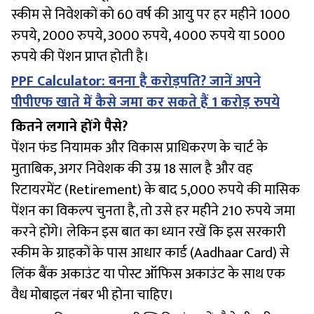
स्कीम से निवेशकों को 60 वर्ष की आयु पर हर महीने 1000
रुपये, 2000 रुपये, 3000 रुपये, 4000 रुपये या 5000
रुपये की पेंशन प्राप्त होती है।
PPF Calculator: बनना है करोड़पति? जानें अपने
पीपीएफ खाते में कैसे जमा कर सकते हैं 1 करोड़ रुपये
कितने लगाने होंगे पैसे?
पेंशन फंड नियामक और विकास प्राधिकरण के चार्ट के
मुताबिक, अगर निवेशक की उम्र 18 साल है और वह
रिटायरमेंट (Retirement) के बाद 5,000 रुपये की मासिक
पेंशन का विकल्प चुनता है, तो उसे हर महीने 210 रुपये जमा
करने होंगे। लेकिन इस बात का ध्यान रखें कि इस सरकारी
स्कीम के ग्राहकों के पास आधार कार्ड (Aadhaar Card) से
लिंक बैंक अकाउंट या पोस्ट ऑफिस अकाउंट के साथ एक
वैध मोबाइल नंबर भी होना चाहिए।