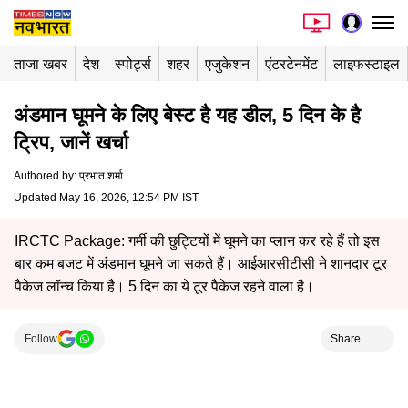
ताजा खबर
देश
स्पोर्ट्स
शहर
एजुकेशन
एंटरटेनमेंट
लाइफस्टाइल
अंडमान घूमने के लिए बेस्ट है यह डील, 5 दिन के है
ट्रिप, जानें खर्चा
Authored by
:
प्रभात शर्मा
Updated May 16, 2026, 12:54 PM IST
IRCTC Package: गर्मी की छुट्टियों में घूमने का प्लान कर रहे हैं तो इस
बार कम बजट में अंडमान घूमने जा सकते हैं। आईआरसीटीसी ने शानदार टूर
पैकेज लॉन्च किया है। 5 दिन का ये टूर पैकेज रहने वाला है।
Follow
Share