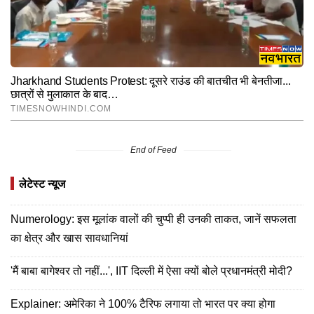
End of Feed
लेटेस्ट न्यूज
Numerology: इस मूलांक वालों की चुप्पी ही उनकी ताकत, जानें सफलता
का क्षेत्र और खास सावधानियां
'मैं बाबा बागेश्वर तो नहीं...', IIT दिल्ली में ऐसा क्यों बोले प्रधानमंत्री मोदी?
Explainer: अमेरिका ने 100% टैरिफ लगाया तो भारत पर क्या होगा