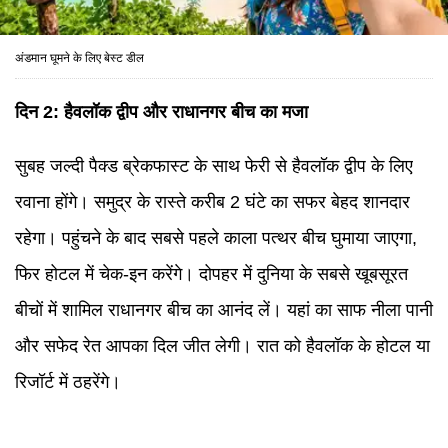
अंडमान घूमने के लिए बेस्ट डील
दिन 2: हैवलॉक द्वीप और राधानगर बीच का मजा
सुबह जल्दी पैक्ड ब्रेकफास्ट के साथ फेरी से हैवलॉक द्वीप के लिए
रवाना होंगे। समुद्र के रास्ते करीब 2 घंटे का सफर बेहद शानदार
रहेगा। पहुंचने के बाद सबसे पहले काला पत्थर बीच घुमाया जाएगा,
फिर होटल में चेक-इन करेंगे। दोपहर में दुनिया के सबसे खूबसूरत
बीचों में शामिल राधानगर बीच का आनंद लें। यहां का साफ नीला पानी
और सफेद रेत आपका दिल जीत लेगी। रात को हैवलॉक के होटल या
रिजॉर्ट में ठहरेंगे।