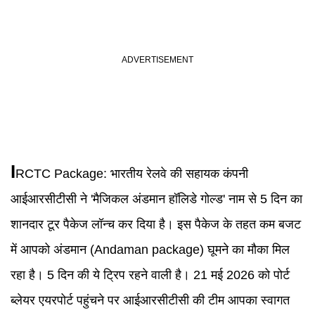
I
RCTC Package
:
भारतीय रेलवे की सहायक कंपनी
आईआरसीटीसी ने 'मैजिकल अंडमान हॉलिडे गोल्ड' नाम से 5 दिन का
शानदार टूर पैकेज लॉन्च कर दिया है। इस पैकेज के तहत कम बजट
में आपको अंडमान (Andaman package) घूमने का मौका मिल
रहा है। 5 दिन की ये ट्रिप रहने वाली है। 21 मई 2026 को पोर्ट
ब्लेयर एयरपोर्ट पहुंचने पर आईआरसीटीसी की टीम आपका स्वागत