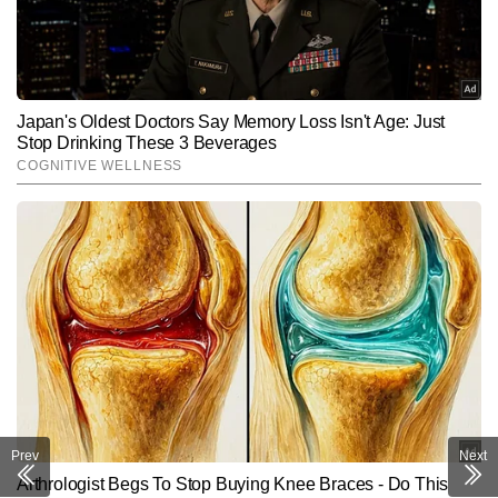
Prev
Next