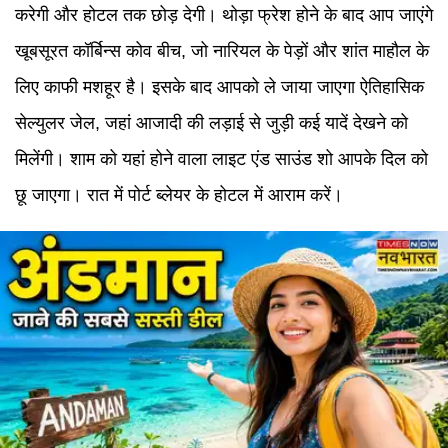
करेगी और होटल तक छोड़ देगी। थोड़ा फ्रेश होने के बाद आप जाएंगे
खूबसूरत कॉर्बिन्स कोव बीच, जो नारियल के पेड़ों और शांत माहौल के
लिए काफी मशहूर है। इसके बाद आपको ले जाया जाएगा ऐतिहासिक
सेल्युलर जेल, जहां आजादी की लड़ाई से जुड़ी कई यादें देखने को
मिलेंगी। शाम को यहां होने वाला लाइट एंड साउंड शो आपके दिल को
छू जाएगा। रात में पोर्ट ब्लेयर के होटल में आराम करें।