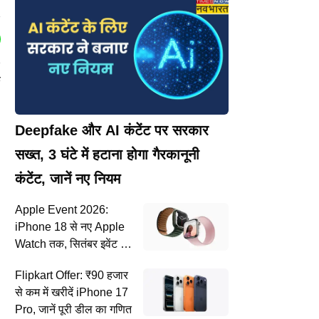
क
Deepfake और AI कंटेंट पर सरकार
सख्त, 3 घंटे में हटाना होगा गैरकानूनी
कंटेंट, जानें नए नियम
Apple Event 2026:
iPhone 18 से नए Apple
Watch तक, सितंबर इवेंट में
क्या-क्या होगा लॉन्च?
Flipkart Offer: ₹90 हजार
से कम में खरीदें iPhone 17
Pro, जानें पूरी डील का गणित