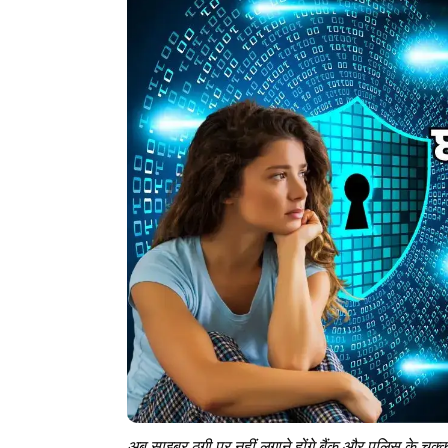
अब साइबर ठगी पर नहीं लगाने होंगे बैंक और पुलिस के चक्कर,