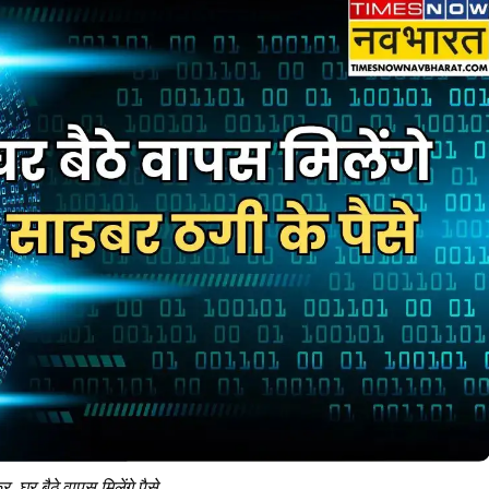
 घर बैठे वापस मिलेंगे पैसे