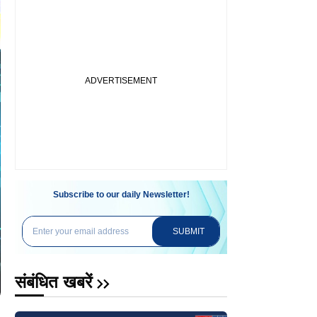
Subscribe to our daily Newsletter!
SUBMIT
संबंधित खबरें